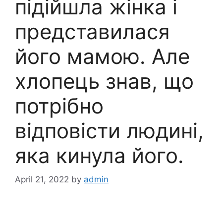
підійшла жінка і
представилася
його мамою. Але
хлопець знав, що
потрібно
відповісти людині,
яка кинула його.
April 21, 2022
by
admin