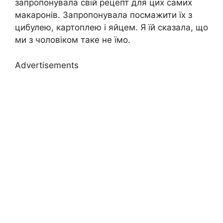
запропонувала свій рецепт для цих самих
макаронів. Запропонувала посмажити їх з
цибулею, картоплею і яйцем. Я їй сказала, що
ми з чоловіком таке не їмо.
Advertisements