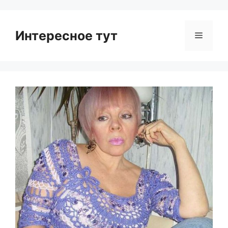
Интересное тут
Menu