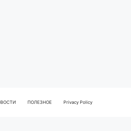
ОВОСТИ
ПОЛЕЗНОЕ
Privacy Policy