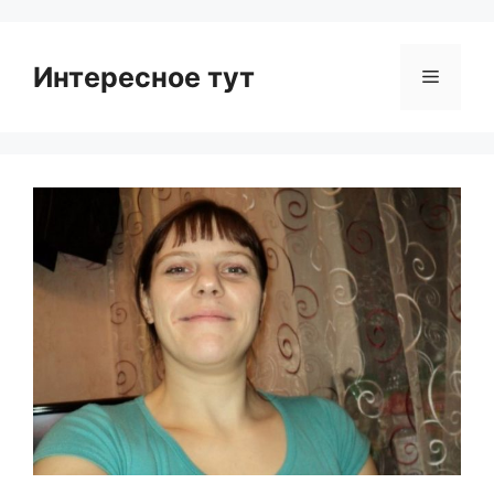
Интересное тут
Menu