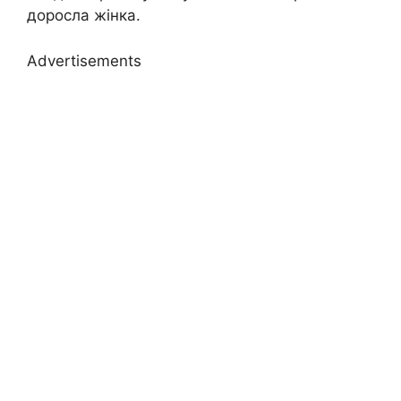
доросла жінка.
Advertisements