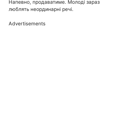
Напевно, nродаватиме. Молоді зараз
люблять неординарні речі.
Advertisements