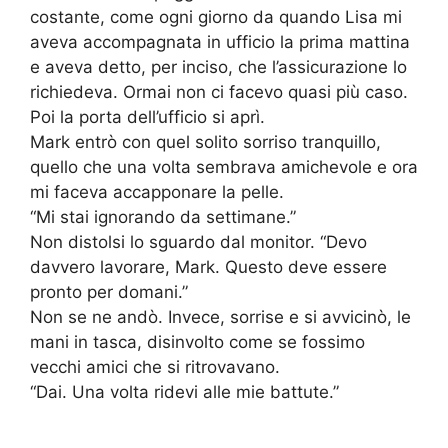
costante, come ogni giorno da quando Lisa mi
aveva accompagnata in ufficio la prima mattina
e aveva detto, per inciso, che l’assicurazione lo
richiedeva. Ormai non ci facevo quasi più caso.
Poi la porta dell’ufficio si aprì.
Mark entrò con quel solito sorriso tranquillo,
quello che una volta sembrava amichevole e ora
mi faceva accapponare la pelle.
“Mi stai ignorando da settimane.”
Non distolsi lo sguardo dal monitor. “Devo
davvero lavorare, Mark. Questo deve essere
pronto per domani.”
Non se ne andò. Invece, sorrise e si avvicinò, le
mani in tasca, disinvolto come se fossimo
vecchi amici che si ritrovavano.
“Dai. Una volta ridevi alle mie battute.”