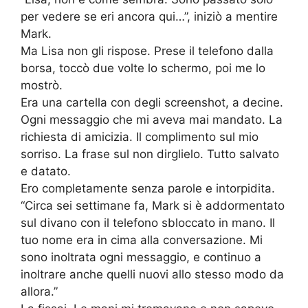
per vedere se eri ancora qui…”, iniziò a mentire
Mark.
Ma Lisa non gli rispose. Prese il telefono dalla
borsa, toccò due volte lo schermo, poi me lo
mostrò.
Era una cartella con degli screenshot, a decine.
Ogni messaggio che mi aveva mai mandato. La
richiesta di amicizia. Il complimento sul mio
sorriso. La frase sul non dirglielo. Tutto salvato
e datato.
Ero completamente senza parole e intorpidita.
“Circa sei settimane fa, Mark si è addormentato
sul divano con il telefono sbloccato in mano. Il
tuo nome era in cima alla conversazione. Mi
sono inoltrata ogni messaggio, e continuo a
inoltrare anche quelli nuovi allo stesso modo da
allora.”