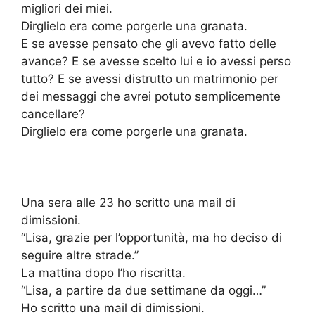
migliori dei miei.
Dirglielo era come porgerle una granata.
E se avesse pensato che gli avevo fatto delle
avance? E se avesse scelto lui e io avessi perso
tutto? E se avessi distrutto un matrimonio per
dei messaggi che avrei potuto semplicemente
cancellare?
Dirglielo era come porgerle una granata.
Una sera alle 23 ho scritto una mail di
dimissioni.
“Lisa, grazie per l’opportunità, ma ho deciso di
seguire altre strade.”
La mattina dopo l’ho riscritta.
“Lisa, a partire da due settimane da oggi…”
Ho scritto una mail di dimissioni.