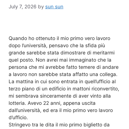
July 7, 2026
by
sun sun
Quando ho ottenuto il mio primo vero lavoro
dopo l’università, pensavo che la sfida più
grande sarebbe stata dimostrare di meritarmi
quel posto. Non avrei mai immaginato che la
persona che mi avrebbe fatto temere di andare
a lavoro non sarebbe stata affatto una collega.
La mattina in cui sono entrata in quell’ufficio al
terzo piano di un edificio in mattoni riconvertito,
mi sembrava sinceramente di aver vinto alla
lotteria. Avevo 22 anni, appena uscita
dall’università, ed era il mio primo vero lavoro
d’ufficio.
Stringevo tra le dita il mio primo biglietto da