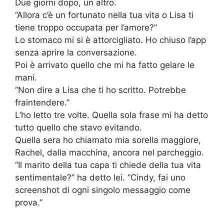
Due giorni dopo, un altro.
“Allora c’è un fortunato nella tua vita o Lisa ti
tiene troppo occupata per l’amore?”
Lo stomaco mi si è attorcigliato. Ho chiuso l’app
senza aprire la conversazione.
Poi è arrivato quello che mi ha fatto gelare le
mani.
“Non dire a Lisa che ti ho scritto. Potrebbe
fraintendere.”
L’ho letto tre volte. Quella sola frase mi ha detto
tutto quello che stavo evitando.
Quella sera ho chiamato mia sorella maggiore,
Rachel, dalla macchina, ancora nel parcheggio.
“Il marito della tua capa ti chiede della tua vita
sentimentale?” ha detto lei. “Cindy, fai uno
screenshot di ogni singolo messaggio come
prova.”