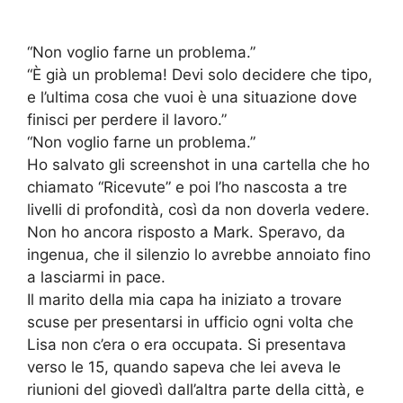
“Non voglio farne un problema.”
“È già un problema! Devi solo decidere che tipo,
e l’ultima cosa che vuoi è una situazione dove
finisci per perdere il lavoro.”
“Non voglio farne un problema.”
Ho salvato gli screenshot in una cartella che ho
chiamato “Ricevute” e poi l’ho nascosta a tre
livelli di profondità, così da non doverla vedere.
Non ho ancora risposto a Mark. Speravo, da
ingenua, che il silenzio lo avrebbe annoiato fino
a lasciarmi in pace.
Il marito della mia capa ha iniziato a trovare
scuse per presentarsi in ufficio ogni volta che
Lisa non c’era o era occupata. Si presentava
verso le 15, quando sapeva che lei aveva le
riunioni del giovedì dall’altra parte della città, e