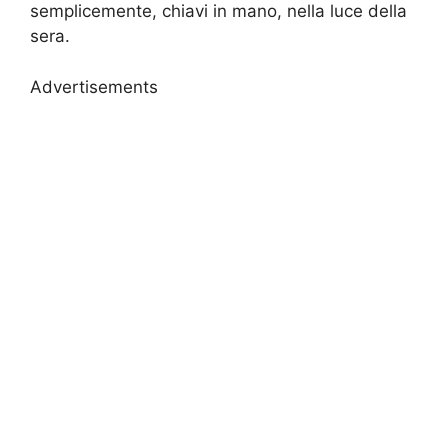
semplicemente, chiavi in mano, nella luce della
sera.
Advertisements