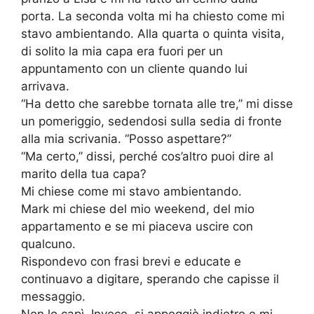
porta. La seconda volta mi ha chiesto come mi
stavo ambientando. Alla quarta o quinta visita,
di solito la mia capa era fuori per un
appuntamento con un cliente quando lui
arrivava.
“Ha detto che sarebbe tornata alle tre,” mi disse
un pomeriggio, sedendosi sulla sedia di fronte
alla mia scrivania. “Posso aspettare?”
“Ma certo,” dissi, perché cos’altro puoi dire al
marito della tua capa?
Mi chiese come mi stavo ambientando.
Mark mi chiese del mio weekend, del mio
appartamento e se mi piaceva uscire con
qualcuno.
Rispondevo con frasi brevi e educate e
continuavo a digitare, sperando che capisse il
messaggio.