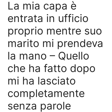
La mia capa è
entrata in ufficio
proprio mentre suo
marito mi prendeva
la mano – Quello
che ha fatto dopo
mi ha lasciato
completamente
senza parole