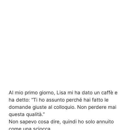
Al mio primo giorno, Lisa mi ha dato un caffè e
ha detto: “Ti ho assunto perché hai fatto le
domande giuste al colloquio. Non perdere mai
questa qualità.”
Non sapevo cosa dire, quindi ho solo annuito
come una sciocca.