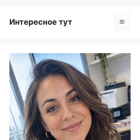
Интересное тут
Menu