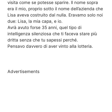
visita come se potesse sparire. Il nome sopra
era il mio, proprio sotto il nome dell’azienda che
Lisa aveva costruito dal nulla. Eravamo solo noi
due: Lisa, la mia capa, e io.
Avrà avuto forse 35 anni, quel tipo di
intelligenza silenziosa che ti faceva stare più
dritta senza che tu sapessi perché.
Pensavo davvero di aver vinto alla lotteria.
Advertisements