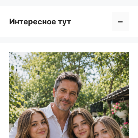
Интересное тут
Menu