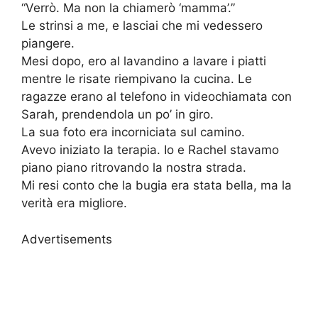
“Verrò. Ma non la chiamerò ‘mamma’.”
Le strinsi a me, e lasciai che mi vedessero
piangere.
Mesi dopo, ero al lavandino a lavare i piatti
mentre le risate riempivano la cucina. Le
ragazze erano al telefono in videochiamata con
Sarah, prendendola un po’ in giro.
La sua foto era incorniciata sul camino.
Avevo iniziato la terapia. Io e Rachel stavamo
piano piano ritrovando la nostra strada.
Mi resi conto che la bugia era stata bella, ma la
verità era migliore.
Advertisements