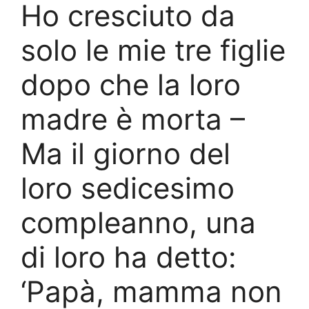
Ho cresciuto da
solo le mie tre figlie
dopo che la loro
madre è morta –
Ma il giorno del
loro sedicesimo
compleanno, una
di loro ha detto:
‘Papà, mamma non