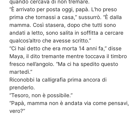
quando cercava di non tremare.
“È arrivato per posta oggi, papà. L’ho preso
prima che tornassi a casa,” sussurrò. “È dalla
mamma. Così stasera, dopo che tutti sono
andati a letto, sono salita in soffitta a cercare
qualcos’altro che avesse scritto.”
“Ci hai detto che era morta 14 anni fa,” disse
Maya, il dito tremante mentre toccava il timbro
fresco nell’angolo. “Ma ci ha spedito questo
martedì.”
Riconobbi la calligrafia prima ancora di
prenderlo.
“Tesoro, non è possibile.”
“Papà, mamma non è andata via come pensavi,
vero?”