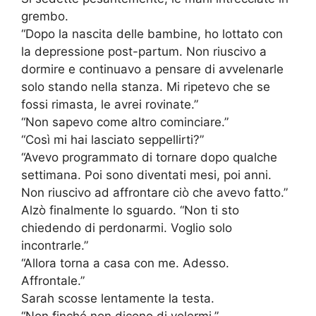
grembo.
“Dopo la nascita delle bambine, ho lottato con
la depressione post-partum. Non riuscivo a
dormire e continuavo a pensare di avvelenarle
solo stando nella stanza. Mi ripetevo che se
fossi rimasta, le avrei rovinate.”
“Non sapevo come altro cominciare.”
“Così mi hai lasciato seppellirti?”
“Avevo programmato di tornare dopo qualche
settimana. Poi sono diventati mesi, poi anni.
Non riuscivo ad affrontare ciò che avevo fatto.”
Alzò finalmente lo sguardo. “Non ti sto
chiedendo di perdonarmi. Voglio solo
incontrarle.”
“Allora torna a casa con me. Adesso.
Affrontale.”
Sarah scosse lentamente la testa.