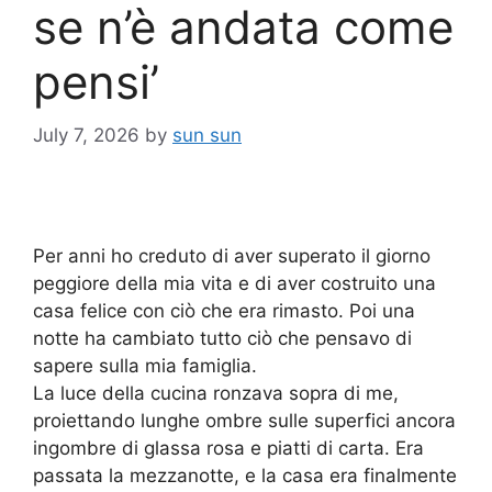
se n’è andata come
pensi’
July 7, 2026
by
sun sun
Per anni ho creduto di aver superato il giorno
peggiore della mia vita e di aver costruito una
casa felice con ciò che era rimasto. Poi una
notte ha cambiato tutto ciò che pensavo di
sapere sulla mia famiglia.
La luce della cucina ronzava sopra di me,
proiettando lunghe ombre sulle superfici ancora
ingombre di glassa rosa e piatti di carta. Era
passata la mezzanotte, e la casa era finalmente