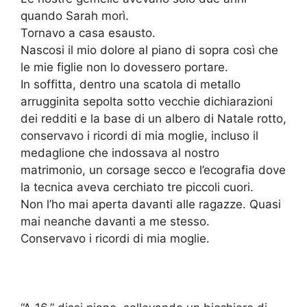
quando Sarah morì.
Tornavo a casa esausto.
Nascosi il mio dolore al piano di sopra così che
le mie figlie non lo dovessero portare.
In soffitta, dentro una scatola di metallo
arrugginita sepolta sotto vecchie dichiarazioni
dei redditi e la base di un albero di Natale rotto,
conservavo i ricordi di mia moglie, incluso il
medaglione che indossava al nostro
matrimonio, un corsage secco e l’ecografia dove
la tecnica aveva cerchiato tre piccoli cuori.
Non l’ho mai aperta davanti alle ragazze. Quasi
mai neanche davanti a me stesso.
Conservavo i ricordi di mia moglie.