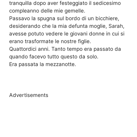
tranquilla dopo aver festeggiato il sedicesimo
compleanno delle mie gemelle.
Passavo la spugna sul bordo di un bicchiere,
desiderando che la mia defunta moglie, Sarah,
avesse potuto vedere le giovani donne in cui si
erano trasformate le nostre figlie.
Quattordici anni. Tanto tempo era passato da
quando facevo tutto questo da solo.
Era passata la mezzanotte.
Advertisements