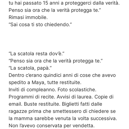
tu hai passato 15 anni a proteggerci dalla verità.
Penso sia ora che la verità protegga te.”
Rimasi immobile.
“Sai cosa ti sto chiedendo.”
“La scatola resta dov’è.”
“Penso sia ora che la verità protegga te.”
“La scatola, papà.”
Dentro c’erano quindici anni di cose che avevo
spedito a Maya, tutte restituite.
Inviti di compleanno. Foto scolastiche.
Programmi di recite. Avvisi di laurea. Copie di
email. Buste restituite. Biglietti fatti dalle
ragazze prima che smettessero di chiedere se
la mamma sarebbe venuta la volta successiva.
Non l’avevo conservata per vendetta.