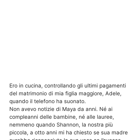
Ero in cucina, controllando gli ultimi pagamenti
del matrimonio di mia figlia maggiore, Adele,
quando il telefono ha suonato.
Non avevo notizie di Maya da anni. Né ai
compleanni delle bambine, né alle lauree,
nemmeno quando Shannon, la nostra più
piccola, a otto anni mi ha chiesto se sua madre