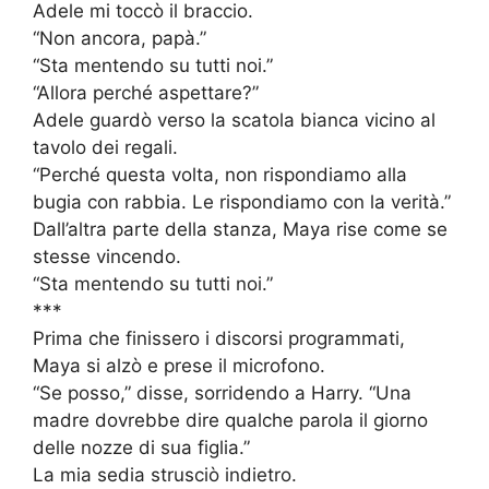
Adele mi toccò il braccio.
“Non ancora, papà.”
“Sta mentendo su tutti noi.”
“Allora perché aspettare?”
Adele guardò verso la scatola bianca vicino al
tavolo dei regali.
“Perché questa volta, non rispondiamo alla
bugia con rabbia. Le rispondiamo con la verità.”
Dall’altra parte della stanza, Maya rise come se
stesse vincendo.
“Sta mentendo su tutti noi.”
***
Prima che finissero i discorsi programmati,
Maya si alzò e prese il microfono.
“Se posso,” disse, sorridendo a Harry. “Una
madre dovrebbe dire qualche parola il giorno
delle nozze di sua figlia.”
La mia sedia strusciò indietro.