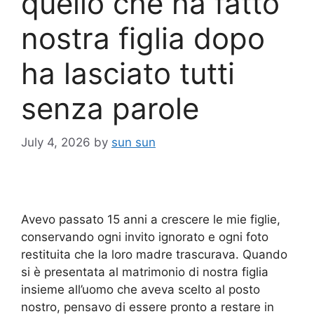
quello che ha fatto
nostra figlia dopo
ha lasciato tutti
senza parole
July 4, 2026
by
sun sun
Avevo passato 15 anni a crescere le mie figlie,
conservando ogni invito ignorato e ogni foto
restituita che la loro madre trascurava. Quando
si è presentata al matrimonio di nostra figlia
insieme all’uomo che aveva scelto al posto
nostro, pensavo di essere pronto a restare in