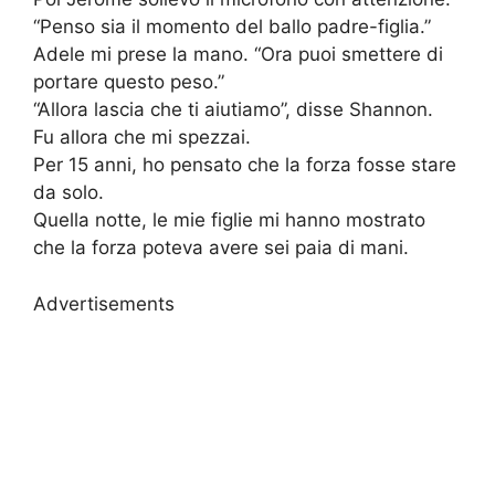
“Penso sia il momento del ballo padre-figlia.”
Adele mi prese la mano. “Ora puoi smettere di
portare questo peso.”
“Allora lascia che ti aiutiamo”, disse Shannon.
Fu allora che mi spezzai.
Per 15 anni, ho pensato che la forza fosse stare
da solo.
Quella notte, le mie figlie mi hanno mostrato
che la forza poteva avere sei paia di mani.
Advertisements