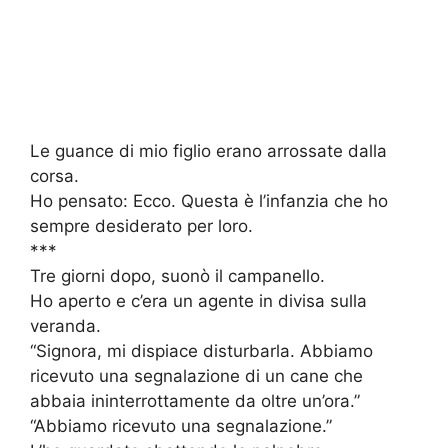
Le guance di mio figlio erano arrossate dalla
corsa.
Ho pensato: Ecco. Questa è l’infanzia che ho
sempre desiderato per loro.
***
Tre giorni dopo, suonò il campanello.
Ho aperto e c’era un agente in divisa sulla
veranda.
“Signora, mi dispiace disturbarla. Abbiamo
ricevuto una segnalazione di un cane che
abbaia ininterrottamente da oltre un’ora.”
“Abbiamo ricevuto una segnalazione.”