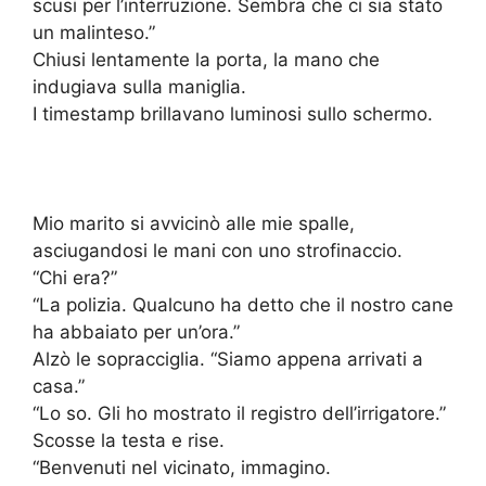
scusi per l’interruzione. Sembra che ci sia stato
un malinteso.”
Chiusi lentamente la porta, la mano che
indugiava sulla maniglia.
I timestamp brillavano luminosi sullo schermo.
Mio marito si avvicinò alle mie spalle,
asciugandosi le mani con uno strofinaccio.
“Chi era?”
“La polizia. Qualcuno ha detto che il nostro cane
ha abbaiato per un’ora.”
Alzò le sopracciglia. “Siamo appena arrivati a
casa.”
“Lo so. Gli ho mostrato il registro dell’irrigatore.”
Scosse la testa e rise.
“Benvenuti nel vicinato, immagino.