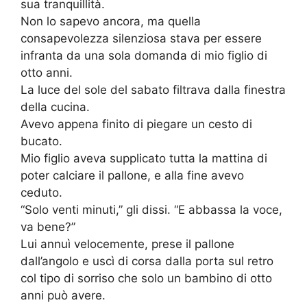
sua tranquillità.
Non lo sapevo ancora, ma quella
consapevolezza silenziosa stava per essere
infranta da una sola domanda di mio figlio di
otto anni.
La luce del sole del sabato filtrava dalla finestra
della cucina.
Avevo appena finito di piegare un cesto di
bucato.
Mio figlio aveva supplicato tutta la mattina di
poter calciare il pallone, e alla fine avevo
ceduto.
“Solo venti minuti,” gli dissi. “E abbassa la voce,
va bene?”
Lui annuì velocemente, prese il pallone
dall’angolo e uscì di corsa dalla porta sul retro
col tipo di sorriso che solo un bambino di otto
anni può avere.