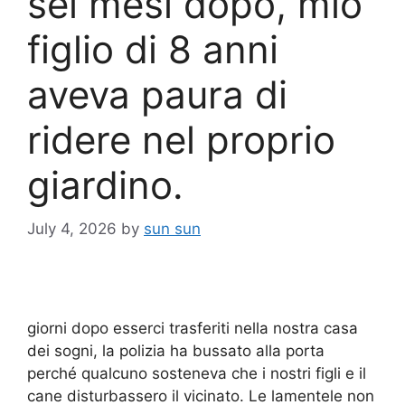
sei mesi dopo, mio
figlio di 8 anni
aveva paura di
ridere nel proprio
giardino.
July 4, 2026
by
sun sun
giorni dopo esserci trasferiti nella nostra casa
dei sogni, la polizia ha bussato alla porta
perché qualcuno sosteneva che i nostri figli e il
cane disturbassero il vicinato. Le lamentele non