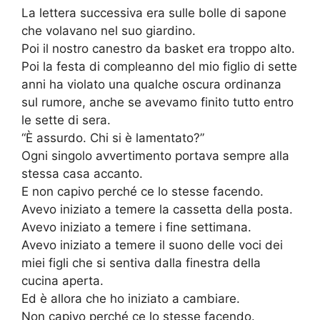
La lettera successiva era sulle bolle di sapone
che volavano nel suo giardino.
Poi il nostro canestro da basket era troppo alto.
Poi la festa di compleanno del mio figlio di sette
anni ha violato una qualche oscura ordinanza
sul rumore, anche se avevamo finito tutto entro
le sette di sera.
“È assurdo. Chi si è lamentato?”
Ogni singolo avvertimento portava sempre alla
stessa casa accanto.
E non capivo perché ce lo stesse facendo.
Avevo iniziato a temere la cassetta della posta.
Avevo iniziato a temere i fine settimana.
Avevo iniziato a temere il suono delle voci dei
miei figli che si sentiva dalla finestra della
cucina aperta.
Ed è allora che ho iniziato a cambiare.
Non capivo perché ce lo stesse facendo.