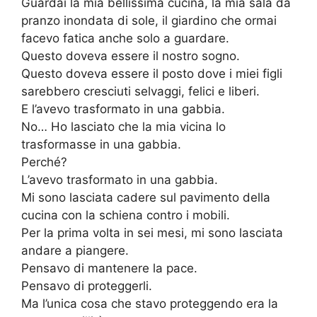
Guardai la mia bellissima cucina, la mia sala da
pranzo inondata di sole, il giardino che ormai
facevo fatica anche solo a guardare.
Questo doveva essere il nostro sogno.
Questo doveva essere il posto dove i miei figli
sarebbero cresciuti selvaggi, felici e liberi.
E l’avevo trasformato in una gabbia.
No… Ho lasciato che la mia vicina lo
trasformasse in una gabbia.
Perché?
L’avevo trasformato in una gabbia.
Mi sono lasciata cadere sul pavimento della
cucina con la schiena contro i mobili.
Per la prima volta in sei mesi, mi sono lasciata
andare a piangere.
Pensavo di mantenere la pace.
Pensavo di proteggerli.
Ma l’unica cosa che stavo proteggendo era la