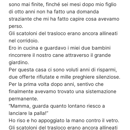
sono mai finite, finché sei mesi dopo mio figlio
di otto anni non ha fatto una domanda
straziante che mi ha fatto capire cosa avevamo
perso.
Gli scatoloni del trasloco erano ancora allineati
nel corridoio.
Ero in cucina e guardavo i miei due bambini
rincorrere il nostro cane attraverso il grande
giardino.
Per questa casa ci sono voluti anni di risparmi,
due offerte rifiutate e mille preghiere silenziose.
Per la prima volta dopo anni, sentivo che
finalmente avevamo trovato una sistemazione
permanente.
“Mamma, guarda quanto lontano riesco a
lanciare la palla!”
Ho riso e ho appoggiato la mano contro il vetro.
Gli scatoloni del trasloco erano ancora allineati