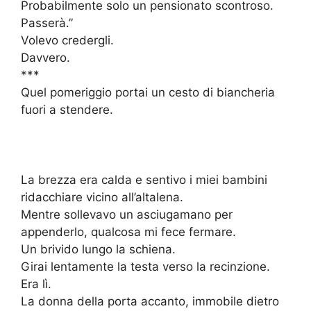
Probabilmente solo un pensionato scontroso.
Passerà.”
Volevo credergli.
Davvero.
***
Quel pomeriggio portai un cesto di biancheria
fuori a stendere.
La brezza era calda e sentivo i miei bambini
ridacchiare vicino all’altalena.
Mentre sollevavo un asciugamano per
appenderlo, qualcosa mi fece fermare.
Un brivido lungo la schiena.
Girai lentamente la testa verso la recinzione.
Era lì.
La donna della porta accanto, immobile dietro