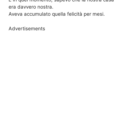
era davvero nostra.
Aveva accumulato quella felicità per mesi.
Advertisements