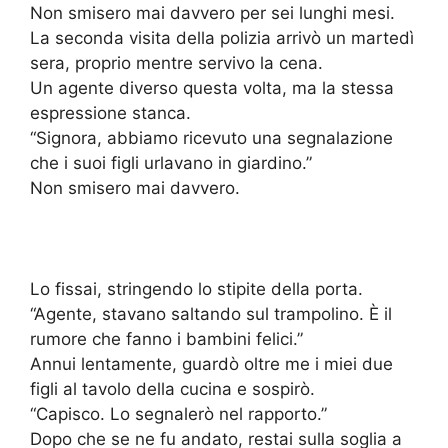
Non smisero mai davvero per sei lunghi mesi.
La seconda visita della polizia arrivò un martedì
sera, proprio mentre servivo la cena.
Un agente diverso questa volta, ma la stessa
espressione stanca.
“Signora, abbiamo ricevuto una segnalazione
che i suoi figli urlavano in giardino.”
Non smisero mai davvero.
Lo fissai, stringendo lo stipite della porta.
“Agente, stavano saltando sul trampolino. È il
rumore che fanno i bambini felici.”
Annui lentamente, guardò oltre me i miei due
figli al tavolo della cucina e sospirò.
“Capisco. Lo segnalerò nel rapporto.”
Dopo che se ne fu andato, restai sulla soglia a