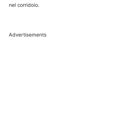
nel corridoio.
Advertisements