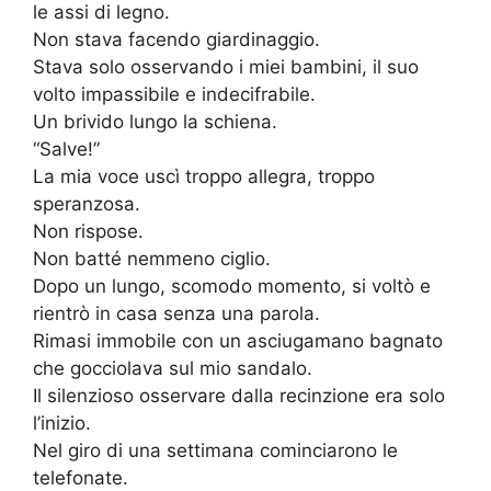
le assi di legno.
Non stava facendo giardinaggio.
Stava solo osservando i miei bambini, il suo
volto impassibile e indecifrabile.
Un brivido lungo la schiena.
“Salve!”
La mia voce uscì troppo allegra, troppo
speranzosa.
Non rispose.
Non batté nemmeno ciglio.
Dopo un lungo, scomodo momento, si voltò e
rientrò in casa senza una parola.
Rimasi immobile con un asciugamano bagnato
che gocciolava sul mio sandalo.
Il silenzioso osservare dalla recinzione era solo
l’inizio.
Nel giro di una settimana cominciarono le
telefonate.