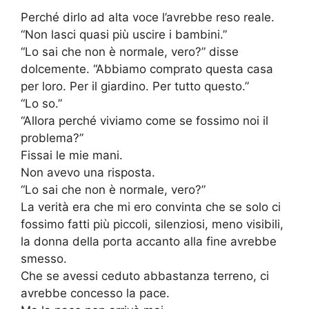
Perché dirlo ad alta voce l’avrebbe reso reale.
“Non lasci quasi più uscire i bambini.”
“Lo sai che non è normale, vero?” disse
dolcemente. “Abbiamo comprato questa casa
per loro. Per il giardino. Per tutto questo.”
“Lo so.”
“Allora perché viviamo come se fossimo noi il
problema?”
Fissai le mie mani.
Non avevo una risposta.
“Lo sai che non è normale, vero?”
La verità era che mi ero convinta che se solo ci
fossimo fatti più piccoli, silenziosi, meno visibili,
la donna della porta accanto alla fine avrebbe
smesso.
Che se avessi ceduto abbastanza terreno, ci
avrebbe concesso la pace.