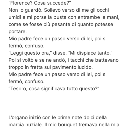
“Florence? Cosa succede?”
Non lo guardò. Sollevò verso di me gli occhi
umidi e mi porse la busta con entrambe le mani,
come se fosse più pesante di quanto potesse
portare.
Mio padre fece un passo verso di lei, poi si
fermò, confuso.
“Leggi questo ora,” disse. “Mi dispiace tanto.”
Poi si voltò e se ne andò, i tacchi che battevano
troppo in fretta sul pavimento lucido.
Mio padre fece un passo verso di lei, poi si
fermò, confuso.
“Tesoro, cosa significava tutto questo?”
L’organo iniziò con le prime note dolci della
marcia nuziale. Il mio bouquet tremava nella mia