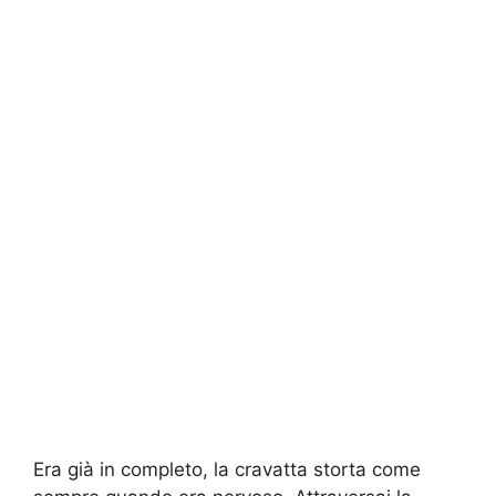
Era già in completo, la cravatta storta come