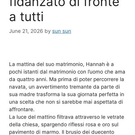
fidanzato di fronte
a tutti
June 21, 2026
by
sun sun
La mattina del suo matrimonio, Hannah è a
pochi istanti dal matrimonio con l’uomo che ama
da quattro anni. Ma prima di poter percorrere la
navata, un avvertimento tremante da parte di
sua madre trasforma la sua giornata perfetta in
una scelta che non si sarebbe mai aspettata di
affrontare.
La luce del mattino filtrava attraverso le vetrate
della chiesa, spargendo riflessi rosa e oro sul
pavimento di marmo. Il brusio dei duecento