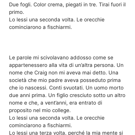
Due fogli. Color crema, piegati in tre. Tirai fuori il
primo.
Lo lessi una seconda volta. Le orecchie
cominciarono a fischiarmi.
Le parole mi scivolavano addosso come se
appartenessero alla vita di un’altra persona. Un
nome che Craig non mi aveva mai detto. Una
società che mio padre aveva posseduto prima
che io nascessi. Conti svuotati. Un uomo morto
due anni prima. Un figlio cresciuto sotto un altro
nome e che, a vent’anni, era entrato di
proposito nel mio college.
Lo lessi una seconda volta. Le orecchie
cominciarono a fischiarmi.
Lo lessi una terza volta, perché la mia mente si