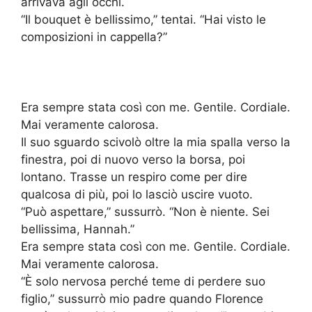
arrivava agli occhi.
“Il bouquet è bellissimo,” tentai. “Hai visto le
composizioni in cappella?”
Era sempre stata così con me. Gentile. Cordiale.
Mai veramente calorosa.
Il suo sguardo scivolò oltre la mia spalla verso la
finestra, poi di nuovo verso la borsa, poi
lontano. Trasse un respiro come per dire
qualcosa di più, poi lo lasciò uscire vuoto.
“Può aspettare,” sussurrò. “Non è niente. Sei
bellissima, Hannah.”
Era sempre stata così con me. Gentile. Cordiale.
Mai veramente calorosa.
“È solo nervosa perché teme di perdere suo
figlio,” sussurrò mio padre quando Florence