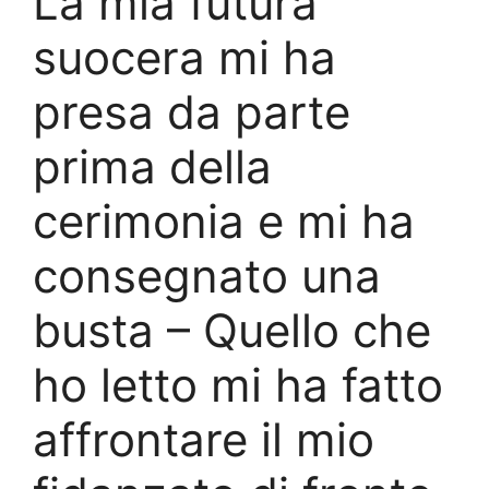
La mia futura
suocera mi ha
presa da parte
prima della
cerimonia e mi ha
consegnato una
busta – Quello che
ho letto mi ha fatto
affrontare il mio