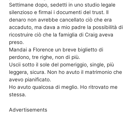
Settimane dopo, sedetti in uno studio legale
silenzioso e firmai i documenti del trust. Il
denaro non avrebbe cancellato ciò che era
accaduto, ma dava a mio padre la possibilità di
ricostruire ciò che la famiglia di Craig aveva
preso.
Mandai a Florence un breve biglietto di
perdono, tre righe, non di più.
Uscii sotto il sole del pomeriggio, single, più
leggera, sicura. Non ho avuto il matrimonio che
avevo pianificato.
Ho avuto qualcosa di meglio. Ho ritrovato me
stessa.
Advertisements