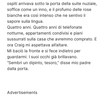
ospiti arrivava sotto la porta della suite nuziale,
soffice come un inno, e il profumo delle rose
bianche era così intenso che ne sentivo il
sapore sulla lingua.
Quattro anni. Quattro anni di telefonate
notturne, appartamenti condivisi e piani
sussurrati sulla casa che avremmo comprato. E
ora Craig mi aspettava all’altare.
Mi baciò la fronte e si fece indietro per
guardarmi. I suoi occhi già brillavano.
“Sembri un dipinto, tesoro,” disse mio padre
dalla porta.
Advertisements