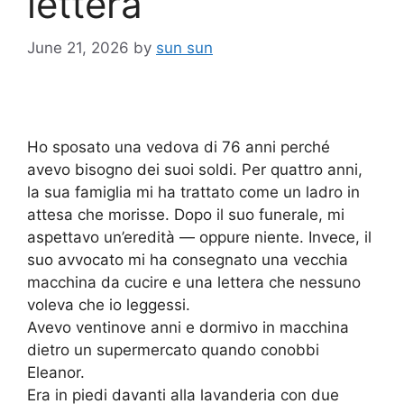
lettera
June 21, 2026
by
sun sun
Ho sposato una vedova di 76 anni perché
avevo bisogno dei suoi soldi. Per quattro anni,
la sua famiglia mi ha trattato come un ladro in
attesa che morisse. Dopo il suo funerale, mi
aspettavo un’eredità — oppure niente. Invece, il
suo avvocato mi ha consegnato una vecchia
macchina da cucire e una lettera che nessuno
voleva che io leggessi.
Avevo ventinove anni e dormivo in macchina
dietro un supermercato quando conobbi
Eleanor.
Era in piedi davanti alla lavanderia con due