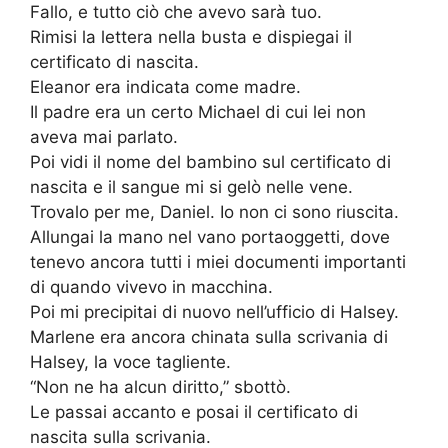
Fallo, e tutto ciò che avevo sarà tuo.
Rimisi la lettera nella busta e dispiegai il
certificato di nascita.
Eleanor era indicata come madre.
Il padre era un certo Michael di cui lei non
aveva mai parlato.
Poi vidi il nome del bambino sul certificato di
nascita e il sangue mi si gelò nelle vene.
Trovalo per me, Daniel. Io non ci sono riuscita.
Allungai la mano nel vano portaoggetti, dove
tenevo ancora tutti i miei documenti importanti
di quando vivevo in macchina.
Poi mi precipitai di nuovo nell’ufficio di Halsey.
Marlene era ancora chinata sulla scrivania di
Halsey, la voce tagliente.
“Non ne ha alcun diritto,” sbottò.
Le passai accanto e posai il certificato di
nascita sulla scrivania.