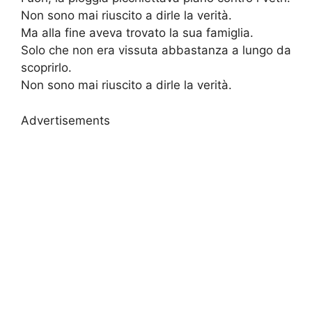
Non sono mai riuscito a dirle la verità.
Ma alla fine aveva trovato la sua famiglia.
Solo che non era vissuta abbastanza a lungo da
scoprirlo.
Non sono mai riuscito a dirle la verità.
Advertisements