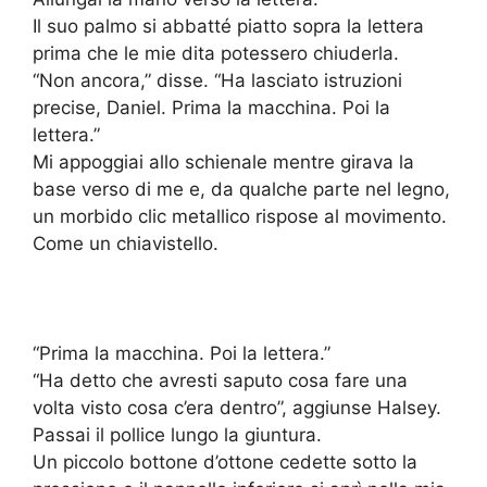
Il suo palmo si abbatté piatto sopra la lettera
prima che le mie dita potessero chiuderla.
“Non ancora,” disse. “Ha lasciato istruzioni
precise, Daniel. Prima la macchina. Poi la
lettera.”
Mi appoggiai allo schienale mentre girava la
base verso di me e, da qualche parte nel legno,
un morbido clic metallico rispose al movimento.
Come un chiavistello.
“Prima la macchina. Poi la lettera.”
“Ha detto che avresti saputo cosa fare una
volta visto cosa c’era dentro”, aggiunse Halsey.
Passai il pollice lungo la giuntura.
Un piccolo bottone d’ottone cedette sotto la