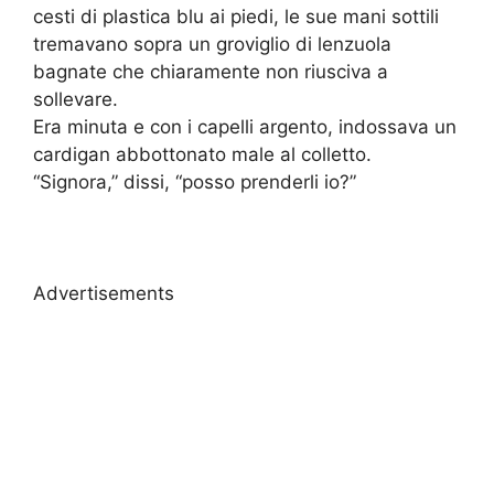
cesti di plastica blu ai piedi, le sue mani sottili
tremavano sopra un groviglio di lenzuola
bagnate che chiaramente non riusciva a
sollevare.
Era minuta e con i capelli argento, indossava un
cardigan abbottonato male al colletto.
“Signora,” dissi, “posso prenderli io?”
Advertisements