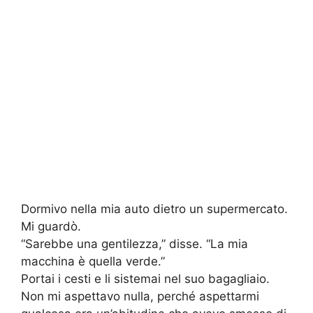
Dormivo nella mia auto dietro un supermercato.
Mi guardò.
“Sarebbe una gentilezza,” disse. “La mia
macchina è quella verde.”
Portai i cesti e li sistemai nel suo bagagliaio.
Non mi aspettavo nulla, perché aspettarmi