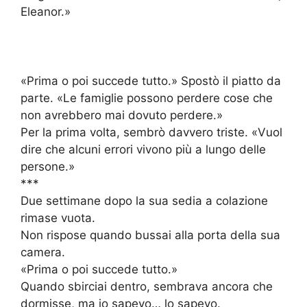
Eleanor.»
«Prima o poi succede tutto.» Spostò il piatto da
parte. «Le famiglie possono perdere cose che
non avrebbero mai dovuto perdere.»
Per la prima volta, sembrò davvero triste. «Vuol
dire che alcuni errori vivono più a lungo delle
persone.»
***
Due settimane dopo la sua sedia a colazione
rimase vuota.
Non rispose quando bussai alla porta della sua
camera.
«Prima o poi succede tutto.»
Quando sbirciai dentro, sembrava ancora che
dormisse, ma io sapevo… lo sapevo.