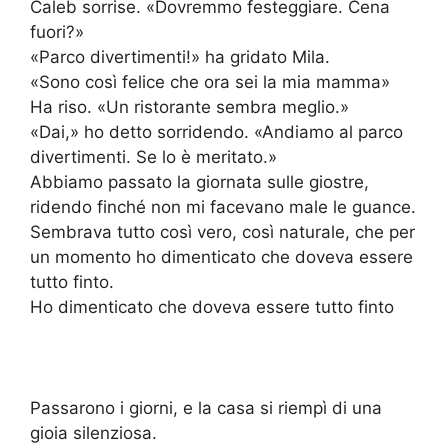
Caleb sorrise. «Dovremmo festeggiare. Cena
fuori?»
«Parco divertimenti!» ha gridato Mila.
«Sono così felice che ora sei la mia mamma»
Ha riso. «Un ristorante sembra meglio.»
«Dai,» ho detto sorridendo. «Andiamo al parco
divertimenti. Se lo è meritato.»
Abbiamo passato la giornata sulle giostre,
ridendo finché non mi facevano male le guance.
Sembrava tutto così vero, così naturale, che per
un momento ho dimenticato che doveva essere
tutto finto.
Ho dimenticato che doveva essere tutto finto
Passarono i giorni, e la casa si riempì di una
gioia silenziosa.