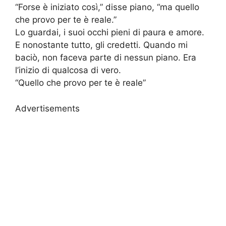
“Forse è iniziato così,” disse piano, “ma quello
che provo per te è reale.”
Lo guardai, i suoi occhi pieni di paura e amore.
E nonostante tutto, gli credetti. Quando mi
baciò, non faceva parte di nessun piano. Era
l’inizio di qualcosa di vero.
“Quello che provo per te è reale”
Advertisements