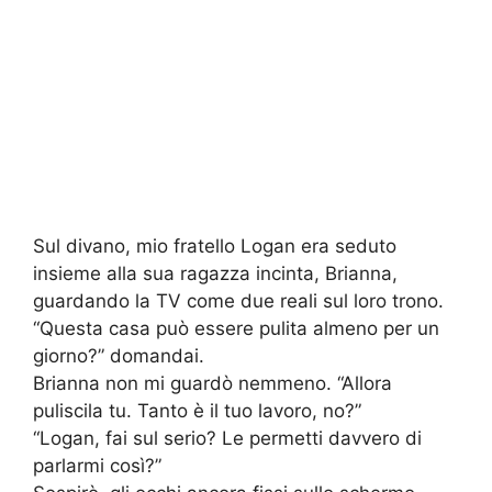
Sul divano, mio fratello Logan era seduto
insieme alla sua ragazza incinta, Brianna,
guardando la TV come due reali sul loro trono.
“Questa casa può essere pulita almeno per un
giorno?” domandai.
Brianna non mi guardò nemmeno. “Allora
puliscila tu. Tanto è il tuo lavoro, no?”
“Logan, fai sul serio? Le permetti davvero di
parlarmi così?”