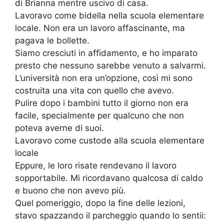
di Brianna mentre uscivo di casa.
Lavoravo come bidella nella scuola elementare
locale. Non era un lavoro affascinante, ma
pagava le bollette.
Siamo cresciuti in affidamento, e ho imparato
presto che nessuno sarebbe venuto a salvarmi.
L’università non era un’opzione, così mi sono
costruita una vita con quello che avevo.
Pulire dopo i bambini tutto il giorno non era
facile, specialmente per qualcuno che non
poteva averne di suoi.
Lavoravo come custode alla scuola elementare
locale
Eppure, le loro risate rendevano il lavoro
sopportabile. Mi ricordavano qualcosa di caldo
e buono che non avevo più.
Quel pomeriggio, dopo la fine delle lezioni,
stavo spazzando il parcheggio quando lo sentii: