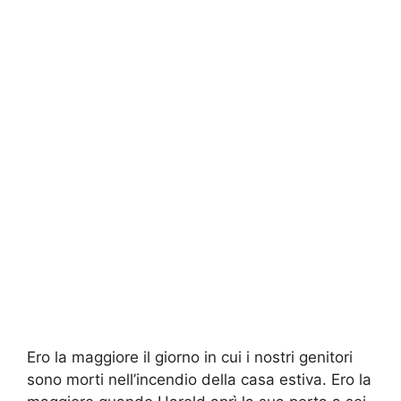
Ero la maggiore il giorno in cui i nostri genitori
sono morti nell’incendio della casa estiva. Ero la