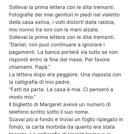
Sollevai la prima lettera con le dita tremanti.
Fotografie dei miei genitori in piedi nel vialetto
della casa estiva, i volti distorti dalla rabbia,
mio nonno tra loro con le mani alzate.
Sollevai la prima lettera con le dita tremanti.
“Daniel, non puoi continuare a ignorare i
pagamenti. La banca porterà via tutto se non
rispondi entro la fine del mese. Per favore
chiamami. Papà.”
La lettera dopo era peggiore. Una risposta con
la calligrafia di mio padre.
“Fatti da parte. La casa è mia. Ci penserò a
modo mio.”
Il biglietto di Margaret aveva un numero di
telefono scritto sotto il suo nome.
Scavai più a fondo e trovai un foglio ripiegato in
fondo, la carta morbida da quanto era stata