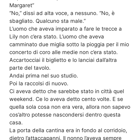
Margaret”
“No,” dissi ad alta voce, a nessuno. “No, è
sbagliato. Qualcuno sta male.”
L’uomo che aveva imparato a fare le trecce a
Lily non c’era stato. L’uomo che aveva
camminato due miglia sotto la pioggia per il mio
concerto di coro alle medie non c’era stato.
Accartocciai il biglietto e lo lanciai dall’altra
parte del tavolo.
Andai prima nel suo studio.
Poi la raccolsi di nuovo.
Ci aveva detto che sarebbe stato in città quel
weekend. Ce lo aveva detto cento volte. E se
quella sola cosa non era vera, allora non sapevo
cos’altro potesse nascondersi dentro questa
casa.
La porta della cantina era in fondo al corridoio,
dietro l’attaccapanni. Il nonno l’aveva sempre