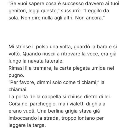
“Se vuoi sapere cosa è successo davvero ai tuoi
genitori, leggi questo,” sussurrò. “Leggilo da
sola. Non dire nulla agli altri. Non ancora.”
Mi strinse il polso una volta, guardò la bara e si
voltò. Quando riuscii a ritrovare la voce, era già
lungo la navata laterale.
Rimasi lì a tremare, la carta piegata umida nel
pugno.
“Per favore, dimmi solo come ti chiami,” la
chiamai.
La porta della cappella si chiuse dietro di lei.
Corsi nel parcheggio, ma i vialetti di ghiaia
erano vuoti. Una berlina grigia stava già
imboccando la strada, troppo lontano per
leggere la targa.