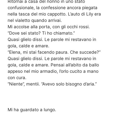
Ritornai a casa del nonno in uno stato
confusionale, la confessione ancora piegata
nella tasca del mio cappotto. L’auto di Lily era
nel vialetto quando arrivai.
Mi accolse alla porta, con gli occhi rossi.
“Dove sei stato? Ti ho chiamato.”
Quasi glielo dissi. Le parole mi restavano in
gola, calde e amare.
“Elena, mi stai facendo paura. Che succede?”
Quasi glielo dissi. Le parole mi restavano in
gola, calde e amare. Pensai all’abito da ballo
appeso nel mio armadio, l’orlo cucito a mano
con cura.
“Niente”, mentii. “Avevo solo bisogno d’aria.”
Mi ha guardato a lungo.