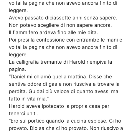
voltai la pagina che non avevo ancora finito di
leggere.
Avevo passato diciassette anni senza sapere.
Non potevo scegliere di non sapere ancora.
Il fiammifero ardeva fino alle mie dita.
Poi presi la confessione con entrambe le mani e
voltai la pagina che non avevo ancora finito di
leggere.
La calligrafia tremante di Harold riempiva la
pagina.
“Daniel mi chiamò quella mattina. Disse che
sentiva odore di gas e non riusciva a trovare la
perdita. Guidai più veloce di quanto avessi mai
fatto in vita mia.”
Harold aveva ipotecato la propria casa per
tenerci uniti.
“Ero sul portico quando la cucina esplose. Ci ho
provato. Dio sa che ci ho provato. Non riuscivo a