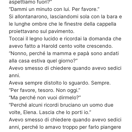
aspettiamo fuori?”
“Dammi un minuto con lui. Per favore.”
Si allontanarono, lasciandomi sola con la bara e
le lunghe ombre che le finestre della cappella
proiettavano sul pavimento.
Toccai il legno lucido e ricordai la domanda che
avevo fatto a Harold cento volte crescendo.
“Nonno, perché la mamma e papà sono andati
alla casa estiva quel giorno?”
Avevo smesso di chiedere quando avevo sedici
anni.
Aveva sempre distolto lo sguardo. Sempre.
“Per favore, tesoro. Non oggi.”
“Ma perché non vuoi dirmelo?”
“Perché alcuni ricordi bruciano un uomo due
volte, Elena. Lascia che lo porti io.”
Avevo smesso di chiedere quando avevo sedici
anni, perché lo amavo troppo per farlo piangere