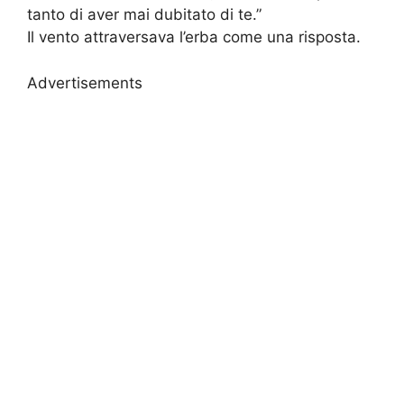
tanto di aver mai dubitato di te.”
Il vento attraversava l’erba come una risposta.
Advertisements