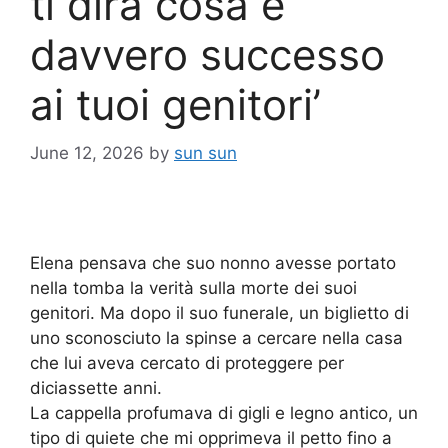
ti dirà cosa è
davvero successo
ai tuoi genitori’
June 12, 2026
by
sun sun
Elena pensava che suo nonno avesse portato
nella tomba la verità sulla morte dei suoi
genitori. Ma dopo il suo funerale, un biglietto di
uno sconosciuto la spinse a cercare nella casa
che lui aveva cercato di proteggere per
diciassette anni.
La cappella profumava di gigli e legno antico, un
tipo di quiete che mi opprimeva il petto fino a