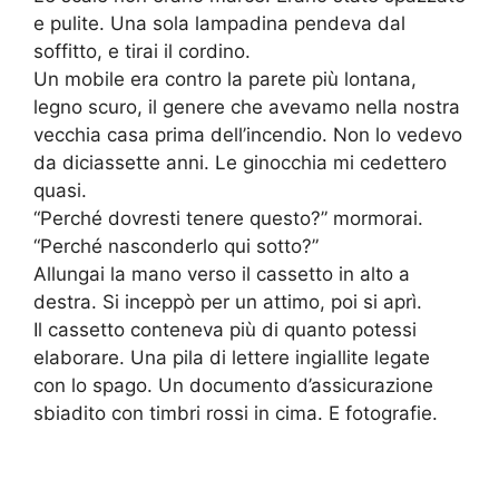
e pulite. Una sola lampadina pendeva dal
soffitto, e tirai il cordino.
Un mobile era contro la parete più lontana,
legno scuro, il genere che avevamo nella nostra
vecchia casa prima dell’incendio. Non lo vedevo
da diciassette anni. Le ginocchia mi cedettero
quasi.
“Perché dovresti tenere questo?” mormorai.
“Perché nasconderlo qui sotto?”
Allungai la mano verso il cassetto in alto a
destra. Si inceppò per un attimo, poi si aprì.
Il cassetto conteneva più di quanto potessi
elaborare. Una pila di lettere ingiallite legate
con lo spago. Un documento d’assicurazione
sbiadito con timbri rossi in cima. E fotografie.