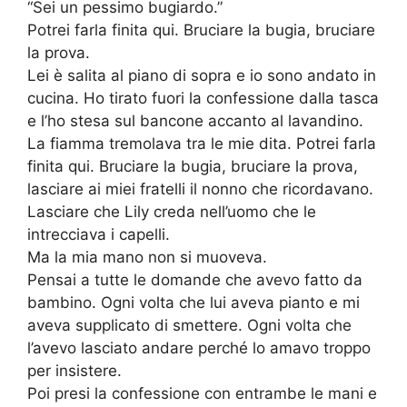
“Sei un pessimo bugiardo.”
Potrei farla finita qui. Bruciare la bugia, bruciare
la prova.
Lei è salita al piano di sopra e io sono andato in
cucina. Ho tirato fuori la confessione dalla tasca
e l’ho stesa sul bancone accanto al lavandino.
La fiamma tremolava tra le mie dita. Potrei farla
finita qui. Bruciare la bugia, bruciare la prova,
lasciare ai miei fratelli il nonno che ricordavano.
Lasciare che Lily creda nell’uomo che le
intrecciava i capelli.
Ma la mia mano non si muoveva.
Pensai a tutte le domande che avevo fatto da
bambino. Ogni volta che lui aveva pianto e mi
aveva supplicato di smettere. Ogni volta che
l’avevo lasciato andare perché lo amavo troppo
per insistere.
Poi presi la confessione con entrambe le mani e