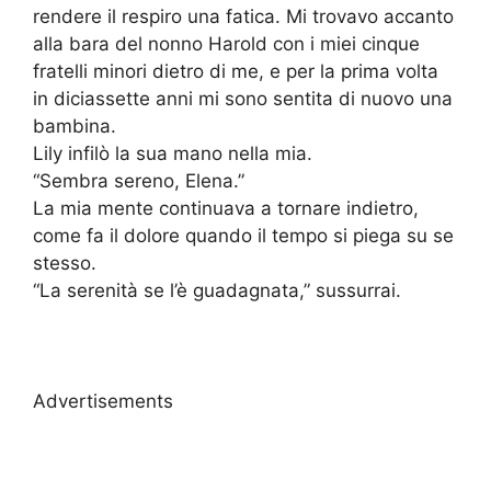
rendere il respiro una fatica. Mi trovavo accanto
alla bara del nonno Harold con i miei cinque
fratelli minori dietro di me, e per la prima volta
in diciassette anni mi sono sentita di nuovo una
bambina.
Lily infilò la sua mano nella mia.
“Sembra sereno, Elena.”
La mia mente continuava a tornare indietro,
come fa il dolore quando il tempo si piega su se
stesso.
“La serenità se l’è guadagnata,” sussurrai.
Advertisements