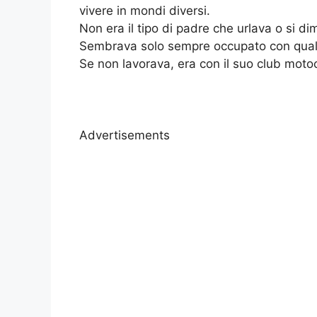
vivere in mondi diversi.
Non era il tipo di padre che urlava o si d
Sembrava solo sempre occupato con qualc
Se non lavorava, era con il suo club motoci
Advertisements