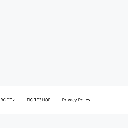
ОВОСТИ
ПОЛЕЗНОЕ
Privacy Policy