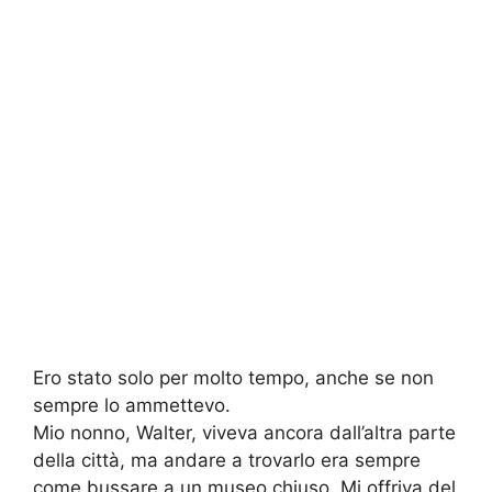
Ero stato solo per molto tempo, anche se non
sempre lo ammettevo.
Mio nonno, Walter, viveva ancora dall’altra parte
della città, ma andare a trovarlo era sempre
come bussare a un museo chiuso. Mi offriva del