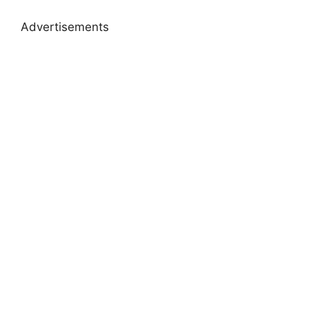
Advertisements