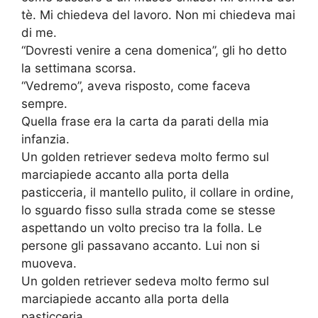
tè. Mi chiedeva del lavoro. Non mi chiedeva mai
di me.
“Dovresti venire a cena domenica”, gli ho detto
la settimana scorsa.
“Vedremo”, aveva risposto, come faceva
sempre.
Quella frase era la carta da parati della mia
infanzia.
Un golden retriever sedeva molto fermo sul
marciapiede accanto alla porta della
pasticceria, il mantello pulito, il collare in ordine,
lo sguardo fisso sulla strada come se stesse
aspettando un volto preciso tra la folla. Le
persone gli passavano accanto. Lui non si
muoveva.
Un golden retriever sedeva molto fermo sul
marciapiede accanto alla porta della
pasticceria.