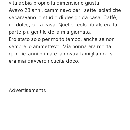
vita abbia proprio la dimensione giusta.
Avevo 28 anni, camminavo per i sette isolati che
separavano lo studio di design da casa. Caffè,
un dolce, poi a casa. Quel piccolo rituale era la
parte più gentile della mia giornata.
Ero stato solo per molto tempo, anche se non
sempre lo ammettevo. Mia nonna era morta
quindici anni prima e la nostra famiglia non si
era mai davvero ricucita dopo.
Advertisements