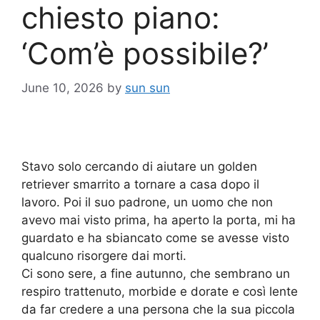
chiesto piano:
‘Com’è possibile?’
June 10, 2026
by
sun sun
Stavo solo cercando di aiutare un golden
retriever smarrito a tornare a casa dopo il
lavoro. Poi il suo padrone, un uomo che non
avevo mai visto prima, ha aperto la porta, mi ha
guardato e ha sbiancato come se avesse visto
qualcuno risorgere dai morti.
Ci sono sere, a fine autunno, che sembrano un
respiro trattenuto, morbide e dorate e così lente
da far credere a una persona che la sua piccola