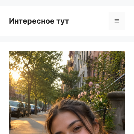
Интересное тут
Menu