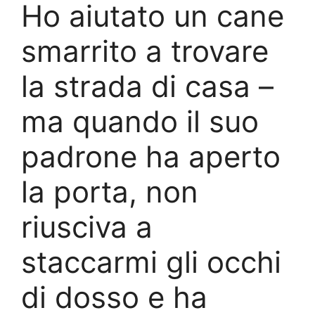
Ho aiutato un cane
smarrito a trovare
la strada di casa –
ma quando il suo
padrone ha aperto
la porta, non
riusciva a
staccarmi gli occhi
di dosso e ha