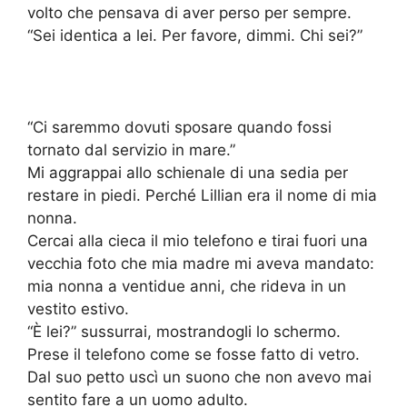
volto che pensava di aver perso per sempre.
“Sei identica a lei. Per favore, dimmi. Chi sei?”
“Ci saremmo dovuti sposare quando fossi
tornato dal servizio in mare.”
Mi aggrappai allo schienale di una sedia per
restare in piedi. Perché Lillian era il nome di mia
nonna.
Cercai alla cieca il mio telefono e tirai fuori una
vecchia foto che mia madre mi aveva mandato:
mia nonna a ventidue anni, che rideva in un
vestito estivo.
“È lei?” sussurrai, mostrandogli lo schermo.
Prese il telefono come se fosse fatto di vetro.
Dal suo petto uscì un suono che non avevo mai
sentito fare a un uomo adulto.