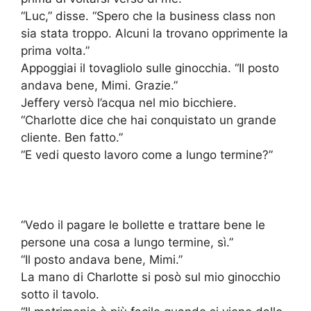
“Luc,” disse. “Spero che la business class non
sia stata troppo. Alcuni la trovano opprimente la
prima volta.”
Appoggiai il tovagliolo sulle ginocchia. “Il posto
andava bene, Mimi. Grazie.”
Jeffery versò l’acqua nel mio bicchiere.
“Charlotte dice che hai conquistato un grande
cliente. Ben fatto.”
“E vedi questo lavoro come a lungo termine?”
“Vedo il pagare le bollette e trattare bene le
persone una cosa a lungo termine, sì.”
“Il posto andava bene, Mimi.”
La mano di Charlotte si posò sul mio ginocchio
sotto il tavolo.