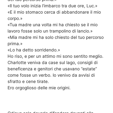
«Il tuo volo inizia l’imbarco tra due ore, Luc.»
«E il mio stomaco cerca di abbandonare il mio
corpo.»
«Tua madre una volta mi ha chiesto se il mio
lavoro fosse solo un trampolino di lancio.»
«Mia madre mi ha solo chiesto del tuo percorso
prima.»
«Lo ha detto sorridendo.»
Ho riso, e per un attimo mi sono sentito meglio.
Charlotte veniva da case sul lago, consigli di
beneficenza e genitori che usavano “estate”
come fosse un verbo. Io venivo da avvisi di
sfratto e cene tirate.
Ero orgoglioso delle mie origini.