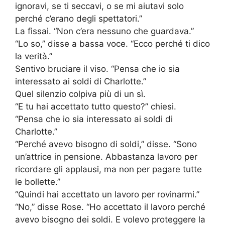
ignoravi, se ti seccavi, o se mi aiutavi solo
perché c’erano degli spettatori.”
La fissai. “Non c’era nessuno che guardava.”
“Lo so,” disse a bassa voce. “Ecco perché ti dico
la verità.”
Sentivo bruciare il viso. “Pensa che io sia
interessato ai soldi di Charlotte.”
Quel silenzio colpiva più di un sì.
“E tu hai accettato tutto questo?” chiesi.
“Pensa che io sia interessato ai soldi di
Charlotte.”
“Perché avevo bisogno di soldi,” disse. “Sono
un’attrice in pensione. Abbastanza lavoro per
ricordare gli applausi, ma non per pagare tutte
le bollette.”
“Quindi hai accettato un lavoro per rovinarmi.”
“No,” disse Rose. “Ho accettato il lavoro perché
avevo bisogno dei soldi. E volevo proteggere la