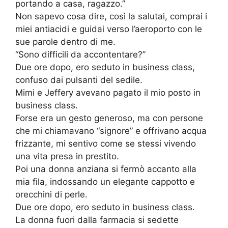
portando a casa, ragazzo.”
Non sapevo cosa dire, così la salutai, comprai i
miei antiacidi e guidai verso l’aeroporto con le
sue parole dentro di me.
“Sono difficili da accontentare?”
Due ore dopo, ero seduto in business class,
confuso dai pulsanti del sedile.
Mimi e Jeffery avevano pagato il mio posto in
business class.
Forse era un gesto generoso, ma con persone
che mi chiamavano “signore” e offrivano acqua
frizzante, mi sentivo come se stessi vivendo
una vita presa in prestito.
Poi una donna anziana si fermò accanto alla
mia fila, indossando un elegante cappotto e
orecchini di perle.
Due ore dopo, ero seduto in business class.
La donna fuori dalla farmacia si sedette