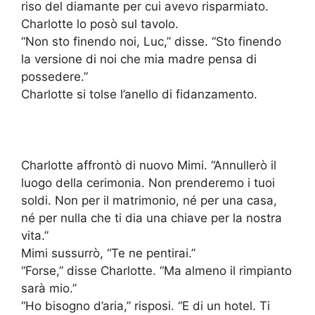
riso del diamante per cui avevo risparmiato.
Charlotte lo posò sul tavolo.
“Non sto finendo noi, Luc,” disse. “Sto finendo
la versione di noi che mia madre pensa di
possedere.”
Charlotte si tolse l’anello di fidanzamento.
Charlotte affrontò di nuovo Mimi. “Annullerò il
luogo della cerimonia. Non prenderemo i tuoi
soldi. Non per il matrimonio, né per una casa,
né per nulla che ti dia una chiave per la nostra
vita.”
Mimi sussurrò, “Te ne pentirai.”
“Forse,” disse Charlotte. “Ma almeno il rimpianto
sarà mio.”
“Ho bisogno d’aria,” risposi. “E di un hotel. Ti