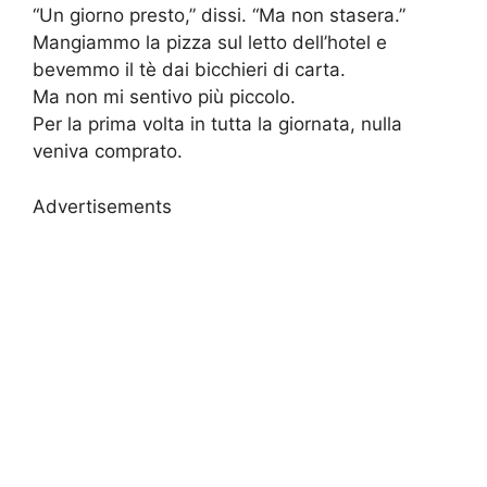
“Un giorno presto,” dissi. “Ma non stasera.”
Mangiammo la pizza sul letto dell’hotel e
bevemmo il tè dai bicchieri di carta.
Ma non mi sentivo più piccolo.
Per la prima volta in tutta la giornata, nulla
veniva comprato.
Advertisements