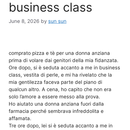
business class
June 8, 2026
by
sun sun
comprato pizza e tè per una donna anziana
prima di volare dai genitori della mia fidanzata.
Ore dopo, si è seduta accanto a me in business
class, vestita di perle, e mi ha rivelato che la
mia gentilezza faceva parte del piano di
qualcun altro. A cena, ho capito che non era
solo l’amore a essere messo alla prova.
Ho aiutato una donna anziana fuori dalla
farmacia perché sembrava infreddolita e
affamata.
Tre ore dopo, lei si è seduta accanto a me in