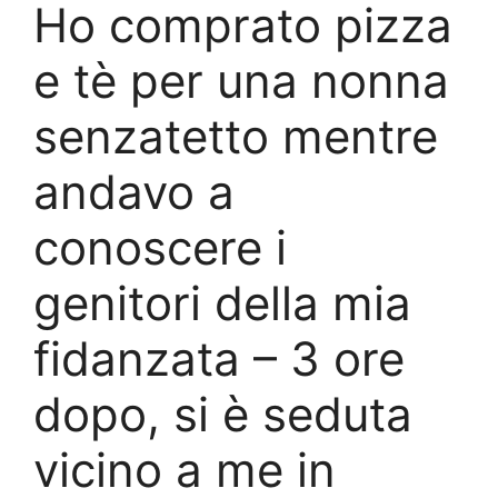
Ho comprato pizza
e tè per una nonna
senzatetto mentre
andavo a
conoscere i
genitori della mia
fidanzata – 3 ore
dopo, si è seduta
vicino a me in