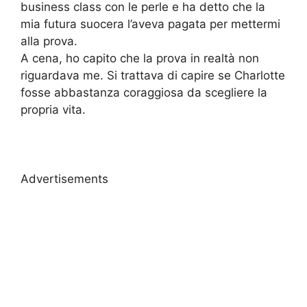
business class con le perle e ha detto che la
mia futura suocera l’aveva pagata per mettermi
alla prova.
A cena, ho capito che la prova in realtà non
riguardava me. Si trattava di capire se Charlotte
fosse abbastanza coraggiosa da scegliere la
propria vita.
Advertisements