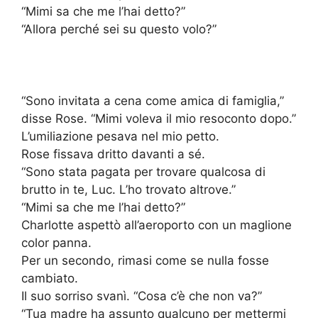
“Mimi sa che me l’hai detto?”
“Allora perché sei su questo volo?”
“Sono invitata a cena come amica di famiglia,”
disse Rose. “Mimi voleva il mio resoconto dopo.”
L’umiliazione pesava nel mio petto.
Rose fissava dritto davanti a sé.
“Sono stata pagata per trovare qualcosa di
brutto in te, Luc. L’ho trovato altrove.”
“Mimi sa che me l’hai detto?”
Charlotte aspettò all’aeroporto con un maglione
color panna.
Per un secondo, rimasi come se nulla fosse
cambiato.
Il suo sorriso svanì. “Cosa c’è che non va?”
“Tua madre ha assunto qualcuno per mettermi