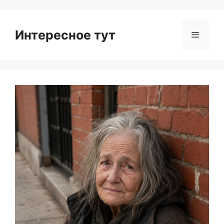
Интересное тут
Menu