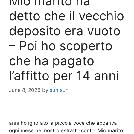
Mio marito ha
detto che il vecchio
deposito era vuoto
– Poi ho scoperto
che ha pagato
l’affitto per 14 anni
June 8, 2026
by
sun sun
anni ho ignorato la piccola voce che appariva
ogni mese nel nostro estratto conto. Mio marito