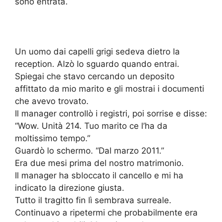
sono entrata.
Un uomo dai capelli grigi sedeva dietro la
reception. Alzò lo sguardo quando entrai.
Spiegai che stavo cercando un deposito
affittato da mio marito e gli mostrai i documenti
che avevo trovato.
Il manager controllò i registri, poi sorrise e disse:
“Wow. Unità 214. Tuo marito ce l’ha da
moltissimo tempo.”
Guardò lo schermo. “Dal marzo 2011.”
Era due mesi prima del nostro matrimonio.
Il manager ha sbloccato il cancello e mi ha
indicato la direzione giusta.
Tutto il tragitto fin lì sembrava surreale.
Continuavo a ripetermi che probabilmente era