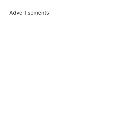
Advertisements