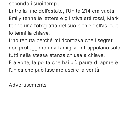
secondo i suoi tempi.
Entro la fine dell’estate, l’Unità 214 era vuota.
Emily tenne le lettere e gli stivaletti rossi, Mark
tenne una fotografia del suo picnic dell’asilo, e
io tenni la chiave.
L’ho tenuta perché mi ricordava che i segreti
non proteggono una famiglia. Intrappolano solo
tutti nella stessa stanza chiusa a chiave.
E a volte, la porta che hai più paura di aprire è
l’unica che può lasciare uscire la verità.
Advertisements