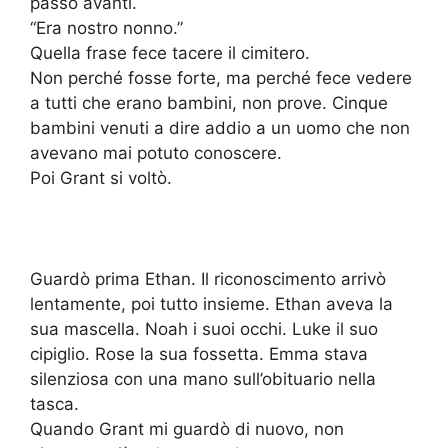
passo avanti.
“Era nostro nonno.”
Quella frase fece tacere il cimitero.
Non perché fosse forte, ma perché fece vedere
a tutti che erano bambini, non prove. Cinque
bambini venuti a dire addio a un uomo che non
avevano mai potuto conoscere.
Poi Grant si voltò.
Guardò prima Ethan. Il riconoscimento arrivò
lentamente, poi tutto insieme. Ethan aveva la
sua mascella. Noah i suoi occhi. Luke il suo
cipiglio. Rose la sua fossetta. Emma stava
silenziosa con una mano sull’obituario nella
tasca.
Quando Grant mi guardò di nuovo, non