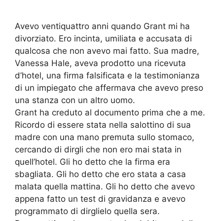
Avevo ventiquattro anni quando Grant mi ha
divorziato. Ero incinta, umiliata e accusata di
qualcosa che non avevo mai fatto. Sua madre,
Vanessa Hale, aveva prodotto una ricevuta
d’hotel, una firma falsificata e la testimonianza
di un impiegato che affermava che avevo preso
una stanza con un altro uomo.
Grant ha creduto al documento prima che a me.
Ricordo di essere stata nella salottino di sua
madre con una mano premuta sullo stomaco,
cercando di dirgli che non ero mai stata in
quell’hotel. Gli ho detto che la firma era
sbagliata. Gli ho detto che ero stata a casa
malata quella mattina. Gli ho detto che avevo
appena fatto un test di gravidanza e avevo
programmato di dirglielo quella sera.