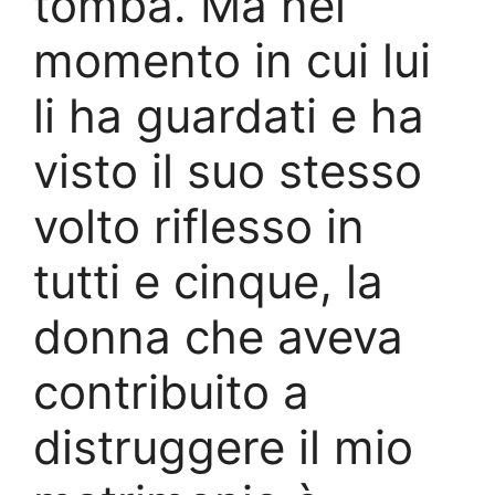
tomba. Ma nel
momento in cui lui
li ha guardati e ha
visto il suo stesso
volto riflesso in
tutti e cinque, la
donna che aveva
contribuito a
distruggere il mio