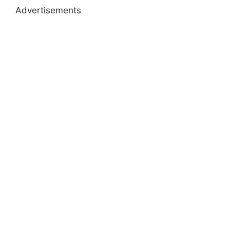
Advertisements