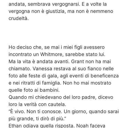
andata, sembrava vergognarsi. E a volte la
vergogna non è giustizia, ma non è nemmeno
crudeltà.
Ho deciso che, se mai i miei figli avessero
incontrato un Whitmore, sarebbe stato lui.
Ma la vita è andata avanti. Grant non ha mai
chiamato. Vanessa restava al suo fianco nelle
foto alle feste di gala, agli eventi di beneficenza
e nei ritratti di famiglia. Non ho mai mostrato
quelle foto ai bambini.
Quando mi chiedevano del loro padre, dicevo
loro la verità con cautela.
“È vivo. Non ti conosce. Un giorno, quando sarai
più grande, ti dirò di più.”
Ethan odiava quella risposta. Noah faceva