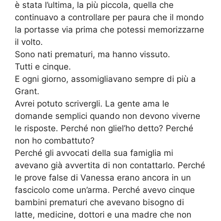
è stata l’ultima, la più piccola, quella che
continuavo a controllare per paura che il mondo
la portasse via prima che potessi memorizzarne
il volto.
Sono nati prematuri, ma hanno vissuto.
Tutti e cinque.
E ogni giorno, assomigliavano sempre di più a
Grant.
Avrei potuto scrivergli. La gente ama le
domande semplici quando non devono viverne
le risposte. Perché non gliel’ho detto? Perché
non ho combattuto?
Perché gli avvocati della sua famiglia mi
avevano già avvertita di non contattarlo. Perché
le prove false di Vanessa erano ancora in un
fascicolo come un’arma. Perché avevo cinque
bambini prematuri che avevano bisogno di
latte, medicine, dottori e una madre che non