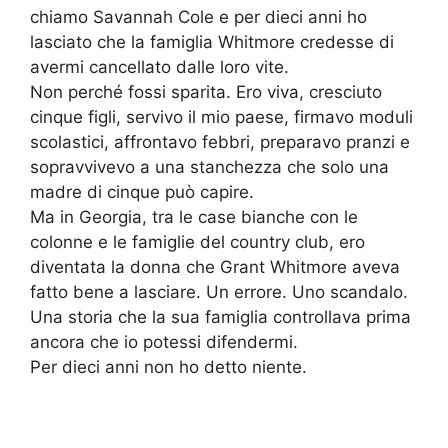
chiamo Savannah Cole e per dieci anni ho
lasciato che la famiglia Whitmore credesse di
avermi cancellato dalle loro vite.
Non perché fossi sparita. Ero viva, cresciuto
cinque figli, servivo il mio paese, firmavo moduli
scolastici, affrontavo febbri, preparavo pranzi e
sopravvivevo a una stanchezza che solo una
madre di cinque può capire.
Ma in Georgia, tra le case bianche con le
colonne e le famiglie del country club, ero
diventata la donna che Grant Whitmore aveva
fatto bene a lasciare. Un errore. Uno scandalo.
Una storia che la sua famiglia controllava prima
ancora che io potessi difendermi.
Per dieci anni non ho detto niente.