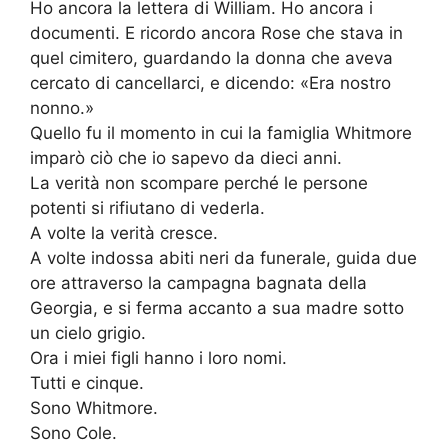
Ho ancora la lettera di William. Ho ancora i
documenti. E ricordo ancora Rose che stava in
quel cimitero, guardando la donna che aveva
cercato di cancellarci, e dicendo: «Era nostro
nonno.»
Quello fu il momento in cui la famiglia Whitmore
imparò ciò che io sapevo da dieci anni.
La verità non scompare perché le persone
potenti si rifiutano di vederla.
A volte la verità cresce.
A volte indossa abiti neri da funerale, guida due
ore attraverso la campagna bagnata della
Georgia, e si ferma accanto a sua madre sotto
un cielo grigio.
Ora i miei figli hanno i loro nomi.
Tutti e cinque.
Sono Whitmore.
Sono Cole.