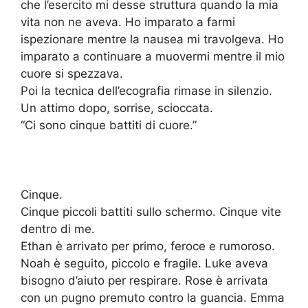
che l’esercito mi desse struttura quando la mia
vita non ne aveva. Ho imparato a farmi
ispezionare mentre la nausea mi travolgeva. Ho
imparato a continuare a muovermi mentre il mio
cuore si spezzava.
Poi la tecnica dell’ecografia rimase in silenzio.
Un attimo dopo, sorrise, scioccata.
“Ci sono cinque battiti di cuore.”
Cinque.
Cinque piccoli battiti sullo schermo. Cinque vite
dentro di me.
Ethan è arrivato per primo, feroce e rumoroso.
Noah è seguito, piccolo e fragile. Luke aveva
bisogno d’aiuto per respirare. Rose è arrivata
con un pugno premuto contro la guancia. Emma