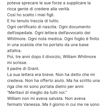
poteva sprecare le sue forze a supplicare la
ricca gente di credere alla verità.
Così ho scelto i miei figli.
E ho tenuto traccia di tutto.
Ogni certificato di nascita. Ogni documento
dell’ospedale. Ogni lettera dell’avvocato dei
Whitmore. Ogni nota medica. Ogni foglio è finito
in una scatola che ho portato da una base
all’altra.
Poi, tre anni dopo il divorzio, William Whitmore
mi scrisse.
Il padre di Grant.
La sua lettera era breve. Non ha detto che mi
credeva. Non ha offerto aiuto. Ma ha scritto una
riga che mi sono portata dietro per anni:
“Meritavi di meglio da tutti noi.”
William non mi aveva salvata. Non aveva
fermato Vanessa. Ma il giorno in cui me ne sono