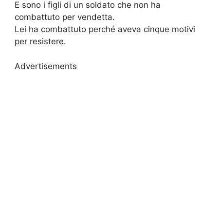
E sono i figli di un soldato che non ha
combattuto per vendetta.
Lei ha combattuto perché aveva cinque motivi
per resistere.
Advertisements