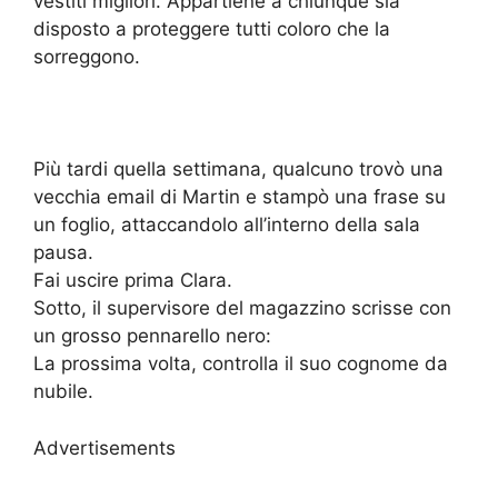
vestiti migliori. Appartiene a chiunque sia
disposto a proteggere tutti coloro che la
sorreggono.
Più tardi quella settimana, qualcuno trovò una
vecchia email di Martin e stampò una frase su
un foglio, attaccandolo all’interno della sala
pausa.
Fai uscire prima Clara.
Sotto, il supervisore del magazzino scrisse con
un grosso pennarello nero:
La prossima volta, controlla il suo cognome da
nubile.
Advertisements