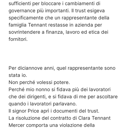
sufficienti per bloccare i cambiamenti di
governance più importanti. Il trust esigeva
specificamente che un rappresentante della
famiglia Tennant restasse in azienda per
sovrintendere a finanza, lavoro ed etica dei
fornitori.
Per diciannove anni, quel rappresentante sono
stata io.
Non perché volessi potere.
Perché mio nonno si fidava più dei lavoratori
che dei dirigenti, e si fidava di me per ascoltare
quando i lavoratori parlavano.
Il signor Price aprì i documenti del trust.
La risoluzione del contratto di Clara Tennant
Mercer comporta una violazione della