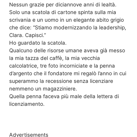
Nessun grazie per diciannove anni di lealtà.
Solo una scatola di cartone spinta sulla mia
scrivania e un uomo in un elegante abito grigio
che dice: “Stiamo modernizzando la leadership,
Clara. Capisci.”
Ho guardato la scatola.
Qualcuno delle risorse umane aveva già messo
la mia tazza del caffè, la mia vecchia
calcolatrice, tre foto incorniciate e la penna
d’argento che il fondatore mi regalò l’anno in cui
superammo la recessione senza licenziare
nemmeno un magazziniere.
Quella penna faceva più male della lettera di
licenziamento.
Advertisements