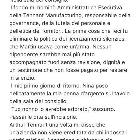
Il fondo mi nominò Amministratrice Esecutiva
della Tennant Manufacturing, responsabile della
governance, della tutela del personale e
dell’etica dei fornitori. La prima cosa che feci fu
eliminare la politica dei licenziamenti silenziosi
che Martin usava come un’arma. Nessun
dipendente sarebbe mai più stato
accompagnato fuori senza revisione, dignità e
un testimone che non fosse pagato per restare
in silenzio.
Il mio primo giorno di ritorno, Nina posò
delicatamente la mia penna d’argento sul tavolo
della sala del consiglio.
“Tuo nonno lo avrebbe adorato,” sussurrò.
Passai le dita sull’incisione.
Arthur Tennant una volta mi disse che
un’azienda non viene ereditata da chi indossa i