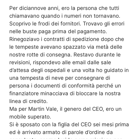
Per diciannove anni, ero la persona che tutti
chiamavano quando i numeri non tornavano.
Scoprivo le frodi dei fornitori. Trovavo gli errori
nelle buste paga prima del pagamento.
Rinegoziavo i contratti di spedizione dopo che
le tempeste avevano spazzato via metà delle
nostre rotte di consegna. Restavo durante le
revisioni, rispondevo alle email dalle sale
d’attesa degli ospedali e una volta ho guidato in
una tempesta di neve per consegnare di
persona i documenti di conformità perché un
finanziatore minacciava di bloccare la nostra
linea di credito.
Ma per Martin Vale, il genero del CEO, ero un
mobile superato.
Si è sposato con la figlia del CEO sei mesi prima
ed è arrivato armato di parole d’ordine da