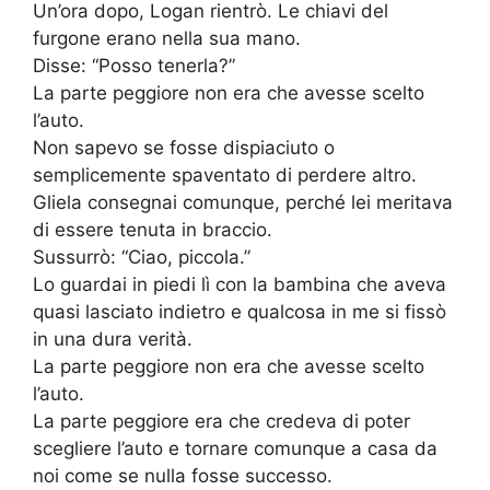
Un’ora dopo, Logan rientrò. Le chiavi del
furgone erano nella sua mano.
Disse: “Posso tenerla?”
La parte peggiore non era che avesse scelto
l’auto.
Non sapevo se fosse dispiaciuto o
semplicemente spaventato di perdere altro.
Gliela consegnai comunque, perché lei meritava
di essere tenuta in braccio.
Sussurrò: “Ciao, piccola.”
Lo guardai in piedi lì con la bambina che aveva
quasi lasciato indietro e qualcosa in me si fissò
in una dura verità.
La parte peggiore non era che avesse scelto
l’auto.
La parte peggiore era che credeva di poter
scegliere l’auto e tornare comunque a casa da
noi come se nulla fosse successo.