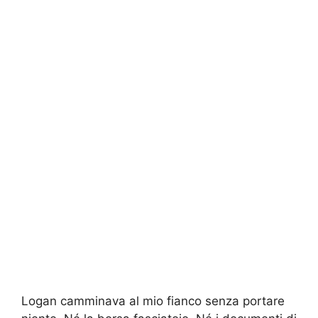
Logan camminava al mio fianco senza portare