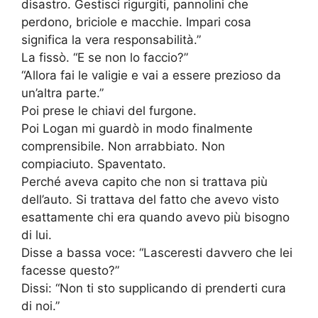
disastro. Gestisci rigurgiti, pannolini che
perdono, briciole e macchie. Impari cosa
significa la vera responsabilità.”
La fissò. “E se non lo faccio?”
“Allora fai le valigie e vai a essere prezioso da
un’altra parte.”
Poi prese le chiavi del furgone.
Poi Logan mi guardò in modo finalmente
comprensibile. Non arrabbiato. Non
compiaciuto. Spaventato.
Perché aveva capito che non si trattava più
dell’auto. Si trattava del fatto che avevo visto
esattamente chi era quando avevo più bisogno
di lui.
Disse a bassa voce: “Lasceresti davvero che lei
facesse questo?”
Dissi: “Non ti sto supplicando di prenderti cura
di noi.”