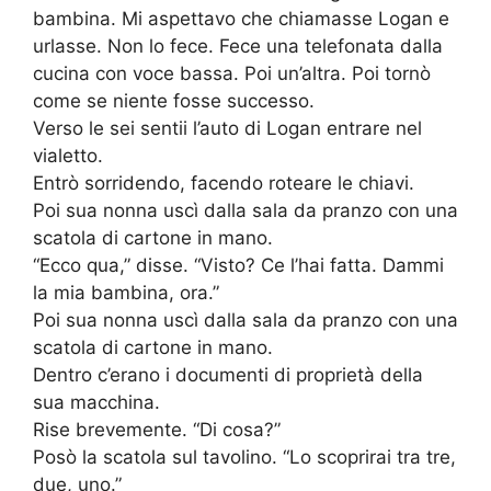
bambina. Mi aspettavo che chiamasse Logan e
urlasse. Non lo fece. Fece una telefonata dalla
cucina con voce bassa. Poi un’altra. Poi tornò
come se niente fosse successo.
Verso le sei sentii l’auto di Logan entrare nel
vialetto.
Entrò sorridendo, facendo roteare le chiavi.
Poi sua nonna uscì dalla sala da pranzo con una
scatola di cartone in mano.
“Ecco qua,” disse. “Visto? Ce l’hai fatta. Dammi
la mia bambina, ora.”
Poi sua nonna uscì dalla sala da pranzo con una
scatola di cartone in mano.
Dentro c’erano i documenti di proprietà della
sua macchina.
Rise brevemente. “Di cosa?”
Posò la scatola sul tavolino. “Lo scoprirai tra tre,
due, uno.”