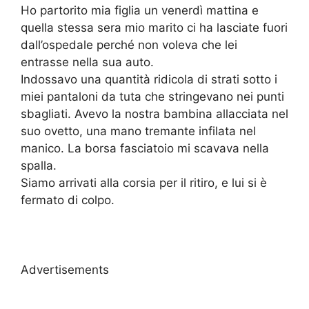
Ho partorito mia figlia un venerdì mattina e
quella stessa sera mio marito ci ha lasciate fuori
dall’ospedale perché non voleva che lei
entrasse nella sua auto.
Indossavo una quantità ridicola di strati sotto i
miei pantaloni da tuta che stringevano nei punti
sbagliati. Avevo la nostra bambina allacciata nel
suo ovetto, una mano tremante infilata nel
manico. La borsa fasciatoio mi scavava nella
spalla.
Siamo arrivati alla corsia per il ritiro, e lui si è
fermato di colpo.
Advertisements