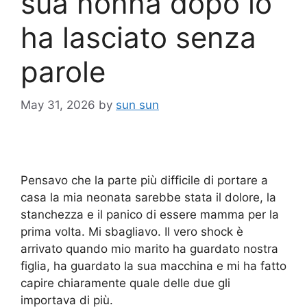
sua nonna dopo lo
ha lasciato senza
parole
May 31, 2026
by
sun sun
Pensavo che la parte più difficile di portare a
casa la mia neonata sarebbe stata il dolore, la
stanchezza e il panico di essere mamma per la
prima volta. Mi sbagliavo. Il vero shock è
arrivato quando mio marito ha guardato nostra
figlia, ha guardato la sua macchina e mi ha fatto
capire chiaramente quale delle due gli
importava di più.