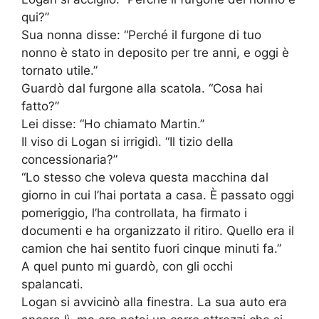
qui?”
Sua nonna disse: “Perché il furgone di tuo
nonno è stato in deposito per tre anni, e oggi è
tornato utile.”
Guardò dal furgone alla scatola. “Cosa hai
fatto?”
Lei disse: “Ho chiamato Martin.”
Il viso di Logan si irrigidì. “Il tizio della
concessionaria?”
“Lo stesso che voleva questa macchina dal
giorno in cui l’hai portata a casa. È passato oggi
pomeriggio, l’ha controllata, ha firmato i
documenti e ha organizzato il ritiro. Quello era il
camion che hai sentito fuori cinque minuti fa.”
A quel punto mi guardò, con gli occhi
spalancati.
Logan si avvicinò alla finestra. La sua auto era