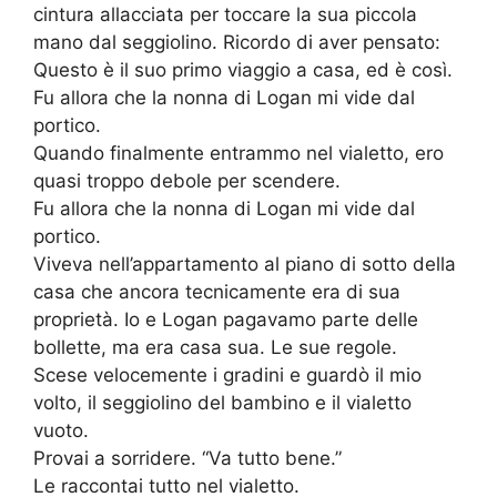
cintura allacciata per toccare la sua piccola
mano dal seggiolino. Ricordo di aver pensato:
Questo è il suo primo viaggio a casa, ed è così.
Fu allora che la nonna di Logan mi vide dal
portico.
Quando finalmente entrammo nel vialetto, ero
quasi troppo debole per scendere.
Fu allora che la nonna di Logan mi vide dal
portico.
Viveva nell’appartamento al piano di sotto della
casa che ancora tecnicamente era di sua
proprietà. Io e Logan pagavamo parte delle
bollette, ma era casa sua. Le sue regole.
Scese velocemente i gradini e guardò il mio
volto, il seggiolino del bambino e il vialetto
vuoto.
Provai a sorridere. “Va tutto bene.”
Le raccontai tutto nel vialetto.