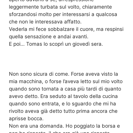
leggermente turbata sul volto, chiaramente
sforzandosi molto per interessarsi a qualcosa
che non le interessava affatto.
Vederla mi fece sobbalzare il cuore, ma respinsi
quella sensazione e andai avanti.
E poi… Tomas lo scoprì un giovedì sera.
Non sono sicura di come. Forse aveva visto la
mia macchina, o forse l’aveva letto sul mio volto
quando sono tornata a casa più tardi di quanto
avevo detto. Era seduto al tavolo della cucina
quando sono entrata, e lo sguardo che mi ha
rivolto aveva già detto tutto prima ancora che
aprisse bocca.
Non era una domanda. Ho poggiato la borsa e