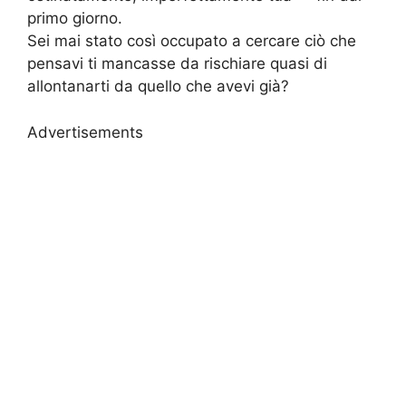
primo giorno.
Sei mai stato così occupato a cercare ciò che
pensavi ti mancasse da rischiare quasi di
allontanarti da quello che avevi già?
Advertisements