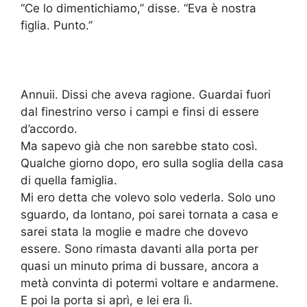
“Ce lo dimentichiamo,” disse. “Eva è nostra
figlia. Punto.”
Annuii. Dissi che aveva ragione. Guardai fuori
dal finestrino verso i campi e finsi di essere
d’accordo.
Ma sapevo già che non sarebbe stato così.
Qualche giorno dopo, ero sulla soglia della casa
di quella famiglia.
Mi ero detta che volevo solo vederla. Solo uno
sguardo, da lontano, poi sarei tornata a casa e
sarei stata la moglie e madre che dovevo
essere. Sono rimasta davanti alla porta per
quasi un minuto prima di bussare, ancora a
metà convinta di potermi voltare e andarmene.
E poi la porta si aprì, e lei era lì.