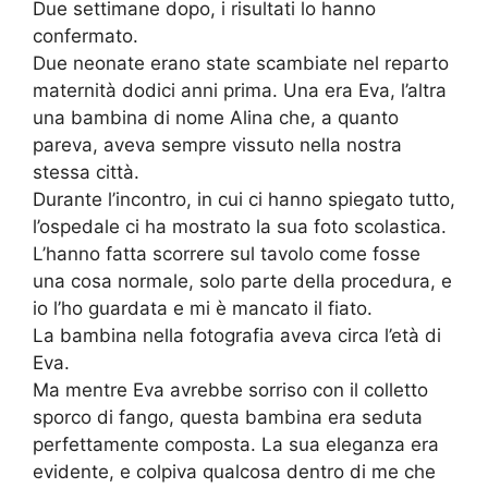
Due settimane dopo, i risultati lo hanno
confermato.
Due neonate erano state scambiate nel reparto
maternità dodici anni prima. Una era Eva, l’altra
una bambina di nome Alina che, a quanto
pareva, aveva sempre vissuto nella nostra
stessa città.
Durante l’incontro, in cui ci hanno spiegato tutto,
l’ospedale ci ha mostrato la sua foto scolastica.
L’hanno fatta scorrere sul tavolo come fosse
una cosa normale, solo parte della procedura, e
io l’ho guardata e mi è mancato il fiato.
La bambina nella fotografia aveva circa l’età di
Eva.
Ma mentre Eva avrebbe sorriso con il colletto
sporco di fango, questa bambina era seduta
perfettamente composta. La sua eleganza era
evidente, e colpiva qualcosa dentro di me che