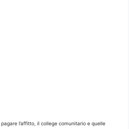
pagare l’affitto, il college comunitario e quelle