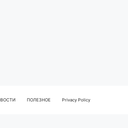
ОВОСТИ
ПОЛЕЗНОЕ
Privacy Policy