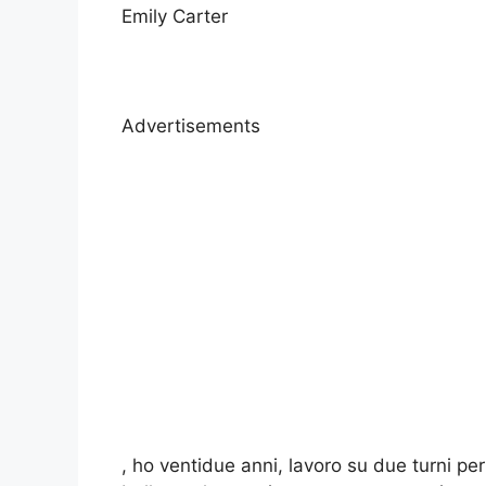
Emily Carter
Advertisements
, ho ventidue anni, lavoro su due turni per 