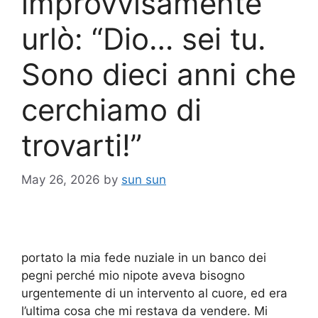
improvvisamente
urlò: “Dio… sei tu.
Sono dieci anni che
cerchiamo di
trovarti!”
May 26, 2026
by
sun sun
portato la mia fede nuziale in un banco dei
pegni perché mio nipote aveva bisogno
urgentemente di un intervento al cuore, ed era
l’ultima cosa che mi restava da vendere. Mi