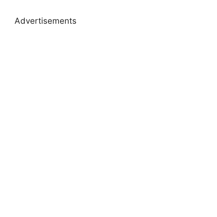
Advertisements