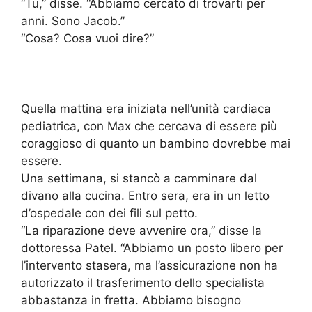
“Tu,” disse. “Abbiamo cercato di trovarti per
anni. Sono Jacob.”
“Cosa? Cosa vuoi dire?”
Quella mattina era iniziata nell’unità cardiaca
pediatrica, con Max che cercava di essere più
coraggioso di quanto un bambino dovrebbe mai
essere.
Una settimana, si stancò a camminare dal
divano alla cucina. Entro sera, era in un letto
d’ospedale con dei fili sul petto.
“La riparazione deve avvenire ora,” disse la
dottoressa Patel. “Abbiamo un posto libero per
l’intervento stasera, ma l’assicurazione non ha
autorizzato il trasferimento dello specialista
abbastanza in fretta. Abbiamo bisogno