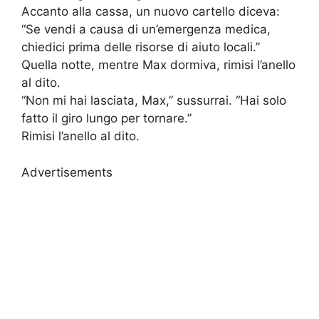
Accanto alla cassa, un nuovo cartello diceva:
“Se vendi a causa di un’emergenza medica,
chiedici prima delle risorse di aiuto locali.”
Quella notte, mentre Max dormiva, rimisi l’anello
al dito.
“Non mi hai lasciata, Max,” sussurrai. “Hai solo
fatto il giro lungo per tornare.”
Rimisi l’anello al dito.
Advertisements