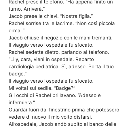
Rachel prese il telefono. “Ha appena finito un
turno. Arriverà.”
Jacob prese le chiavi. “Nostra figlia.”
Rachel sorrise tra le lacrime. “Non così piccola
ormai.”
Jacob chiuse il negozio con le mani tremanti.
Il viaggio verso l’ospedale fu sfocato.
Rachel sedette dietro, parlando al telefono.
“Lily, cara, vieni in ospedale. Reparto
cardiologia pediatrica. Sì, adesso. Porta il tuo
badge.”
Il viaggio verso l’ospedale fu sfocato.
Mi voltai sul sedile. “Badge?”
Gli occhi di Rachel brillavano. “Adesso è
infermiera.”
Guardai fuori dal finestrino prima che potessero
vedere di nuovo il mio volto disfarsi.
All’ospedale, Jacob andò subito al banco delle