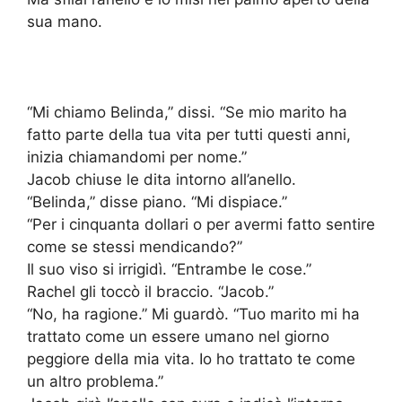
sua mano.
“Mi chiamo Belinda,” dissi. “Se mio marito ha
fatto parte della tua vita per tutti questi anni,
inizia chiamandomi per nome.”
Jacob chiuse le dita intorno all’anello.
“Belinda,” disse piano. “Mi dispiace.”
“Per i cinquanta dollari o per avermi fatto sentire
come se stessi mendicando?”
Il suo viso si irrigidì. “Entrambe le cose.”
Rachel gli toccò il braccio. “Jacob.”
“No, ha ragione.” Mi guardò. “Tuo marito mi ha
trattato come un essere umano nel giorno
peggiore della mia vita. Io ho trattato te come
un altro problema.”