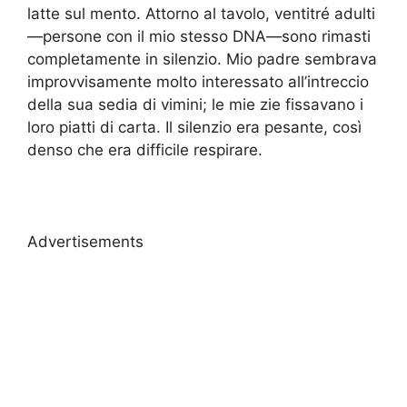
latte sul mento. Attorno al tavolo, ventitré adulti
—persone con il mio stesso DNA—sono rimasti
completamente in silenzio. Mio padre sembrava
improvvisamente molto interessato all’intreccio
della sua sedia di vimini; le mie zie fissavano i
loro piatti di carta. Il silenzio era pesante, così
denso che era difficile respirare.
Advertisements