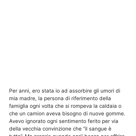
Per anni, ero stata io ad assorbire gli umori di
mia madre, la persona di riferimento della
famiglia ogni volta che si rompeva la caldaia o
che un camion aveva bisogno di nuove gomme.
Avevo ignorato ogni sentimento ferito per via
della vecchia convinzione che “il sangue è