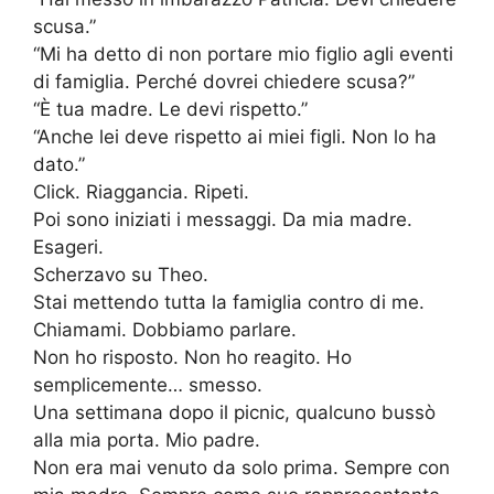
scusa.”
“Mi ha detto di non portare mio figlio agli eventi
di famiglia. Perché dovrei chiedere scusa?”
“È tua madre. Le devi rispetto.”
“Anche lei deve rispetto ai miei figli. Non lo ha
dato.”
Click. Riaggancia. Ripeti.
Poi sono iniziati i messaggi. Da mia madre.
Esageri.
Scherzavo su Theo.
Stai mettendo tutta la famiglia contro di me.
Chiamami. Dobbiamo parlare.
Non ho risposto. Non ho reagito. Ho
semplicemente… smesso.
Una settimana dopo il picnic, qualcuno bussò
alla mia porta. Mio padre.
Non era mai venuto da solo prima. Sempre con