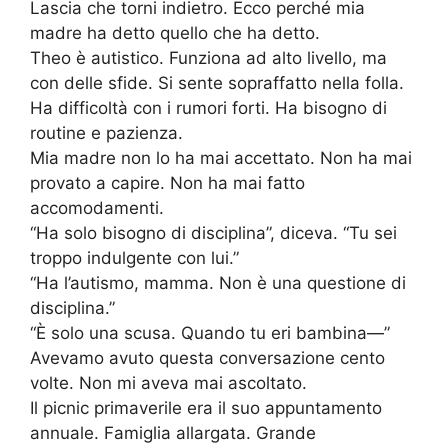
Lascia che torni indietro. Ecco perché mia
madre ha detto quello che ha detto.
Theo è autistico. Funziona ad alto livello, ma
con delle sfide. Si sente sopraffatto nella folla.
Ha difficoltà con i rumori forti. Ha bisogno di
routine e pazienza.
Mia madre non lo ha mai accettato. Non ha mai
provato a capire. Non ha mai fatto
accomodamenti.
“Ha solo bisogno di disciplina”, diceva. “Tu sei
troppo indulgente con lui.”
“Ha l’autismo, mamma. Non è una questione di
disciplina.”
“È solo una scusa. Quando tu eri bambina—”
Avevamo avuto questa conversazione cento
volte. Non mi aveva mai ascoltato.
Il picnic primaverile era il suo appuntamento
annuale. Famiglia allargata. Grande