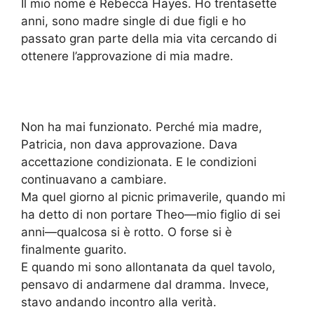
Il mio nome è Rebecca Hayes. Ho trentasette
anni, sono madre single di due figli e ho
passato gran parte della mia vita cercando di
ottenere l’approvazione di mia madre.
Non ha mai funzionato. Perché mia madre,
Patricia, non dava approvazione. Dava
accettazione condizionata. E le condizioni
continuavano a cambiare.
Ma quel giorno al picnic primaverile, quando mi
ha detto di non portare Theo—mio figlio di sei
anni—qualcosa si è rotto. O forse si è
finalmente guarito.
E quando mi sono allontanata da quel tavolo,
pensavo di andarmene dal dramma. Invece,
stavo andando incontro alla verità.