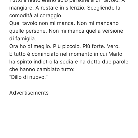
Tutto il resto erano solo persone a un tavolo. A
mangiare. A restare in silenzio. Scegliendo la
comodità al coraggio.
Quel tavolo non mi manca. Non mi mancano
quelle persone. Non mi manca quella versione
di famiglia.
Ora ho di meglio. Più piccolo. Più forte. Vero.
E tutto è cominciato nel momento in cui Marlo
ha spinto indietro la sedia e ha detto due parole
che hanno cambiato tutto:
“Dillo di nuovo.”
Advertisements