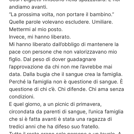
andiamo avanti.
“La prossima volta, non portare il bambino.”
Quelle parole volevano escludere. Umiliare.
Mettermi al mio posto.
Invece, mi hanno liberato.
Mi hanno liberato dall’obbligo di mantenere la
pace con persone che non valorizzavano mio
figlio. Dal peso di dover guadagnare
l’approvazione da chi non me l’avrebbe mai
data. Dalla bugia che il sangue crea la famiglia.
Perché la famiglia non è questione di sangue. È
questione di chi c’è. Chi difende. Chi ama senza
condizioni.
E quel giorno, a un picnic di primavera,
circondata da parenti di sangue, l’unica famiglia
che si è fatta avanti è stata una ragazza di
tredici anni che ha difeso suo fratello.