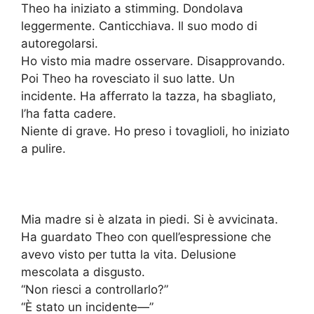
Theo ha iniziato a stimming. Dondolava
leggermente. Canticchiava. Il suo modo di
autoregolarsi.
Ho visto mia madre osservare. Disapprovando.
Poi Theo ha rovesciato il suo latte. Un
incidente. Ha afferrato la tazza, ha sbagliato,
l’ha fatta cadere.
Niente di grave. Ho preso i tovaglioli, ho iniziato
a pulire.
Mia madre si è alzata in piedi. Si è avvicinata.
Ha guardato Theo con quell’espressione che
avevo visto per tutta la vita. Delusione
mescolata a disgusto.
“Non riesci a controllarlo?”
“È stato un incidente—”