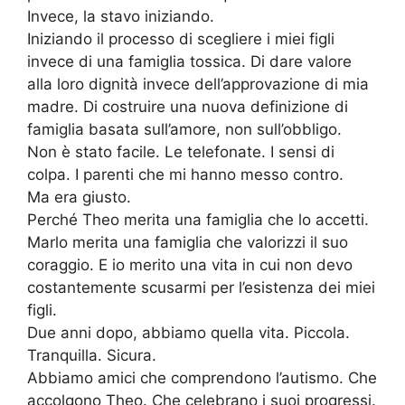
Invece, la stavo iniziando.
Iniziando il processo di scegliere i miei figli
invece di una famiglia tossica. Di dare valore
alla loro dignità invece dell’approvazione di mia
madre. Di costruire una nuova definizione di
famiglia basata sull’amore, non sull’obbligo.
Non è stato facile. Le telefonate. I sensi di
colpa. I parenti che mi hanno messo contro.
Ma era giusto.
Perché Theo merita una famiglia che lo accetti.
Marlo merita una famiglia che valorizzi il suo
coraggio. E io merito una vita in cui non devo
costantemente scusarmi per l’esistenza dei miei
figli.
Due anni dopo, abbiamo quella vita. Piccola.
Tranquilla. Sicura.
Abbiamo amici che comprendono l’autismo. Che
accolgono Theo. Che celebrano i suoi progressi.