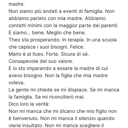
madre.
Non siamo più andati a eventi di famiglia. Non
abbiamo parlato con mia madre. Abbiamo
contatti minimi con la maggior parte dei parenti.
E siamo… bene. Meglio che bene.
Theo sta prosperando. In terapia. In una scuola
che capisce i suoi bisogni. Felice.
Marlo è al liceo. Forte. Sicura di sé.
Consapevole del suo valore.
E io sto imparando a essere la madre di cui
avevo bisogno. Non la figlia che mia madre
voleva.
La gente mi chiede se mi dispiace. Se mi manca
la famiglia. Se mi riconcilierò mai.
Dico loro la verità:
Non mi manca che mi dicano che mio figlio non
è benvenuto. Non mi manca il silenzio quando
viene insultato. Non mi manca scegliere il