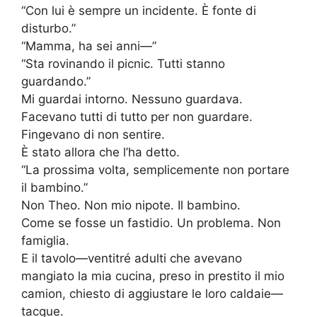
“Con lui è sempre un incidente. È fonte di
disturbo.”
“Mamma, ha sei anni—”
“Sta rovinando il picnic. Tutti stanno
guardando.”
Mi guardai intorno. Nessuno guardava.
Facevano tutti di tutto per non guardare.
Fingevano di non sentire.
È stato allora che l’ha detto.
“La prossima volta, semplicemente non portare
il bambino.”
Non Theo. Non mio nipote. Il bambino.
Come se fosse un fastidio. Un problema. Non
famiglia.
E il tavolo—ventitré adulti che avevano
mangiato la mia cucina, preso in prestito il mio
camion, chiesto di aggiustare le loro caldaie—
tacque.