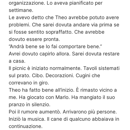
organizzazione. Lo aveva pianificato per
settimane.
Le avevo detto che Theo avrebbe potuto avere
problemi. Che sarei dovuta andare via prima se
si fosse sentito sopraffatto. Che avrebbe
dovuto essere pronta.
“Andrà bene se lo fai comportare bene.”
Avrei dovuto capirlo allora. Sarei dovuta restare
a casa.
Il picnic è iniziato normalmente. Tavoli sistemati
sul prato. Cibo. Decorazioni. Cugini che
correvano in giro.
Theo ha fatto bene all’inizio. È rimasto vicino a
me. Ha giocato con Marlo. Ha mangiato il suo
pranzo in silenzio.
Poi il rumore aumentò. Arrivarono più persone.
Iniziò la musica. Il cane di qualcuno abbaiava in
continuazione.