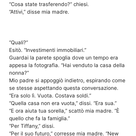
“Cosa state trasferendo?” chiesi.
“Attivi,” disse mia madre.
“Quali?”
Esitò. “Investimenti immobiliari.”
Guardai la parete spoglia dove un tempo era
appesa la fotografia. “Hai venduto la casa della
nonna?”
Mio padre si appoggiò indietro, espirando come
se stesse aspettando questa conversazione.
“Era solo lì. Vuota. Costava soldi.”
“Quella casa non era vuota,” dissi. “Era sua.”
“E ora aiuta tua sorella,” scattò mia madre. “È
quello che fa la famiglia.”
“Per Tiffany,” dissi.
“Per il suo futuro,” corresse mia madre. “New