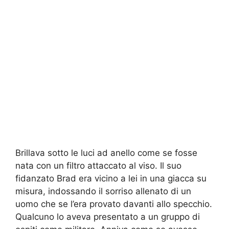
Brillava sotto le luci ad anello come se fosse
nata con un filtro attaccato al viso. Il suo
fidanzato Brad era vicino a lei in una giacca su
misura, indossando il sorriso allenato di un
uomo che se l’era provato davanti allo specchio.
Qualcuno lo aveva presentato a un gruppo di