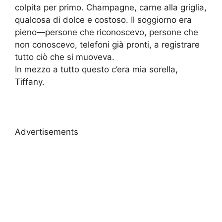
colpita per primo. Champagne, carne alla griglia,
qualcosa di dolce e costoso. Il soggiorno era
pieno—persone che riconoscevo, persone che
non conoscevo, telefoni già pronti, a registrare
tutto ciò che si muoveva.
In mezzo a tutto questo c’era mia sorella,
Tiffany.
Advertisements