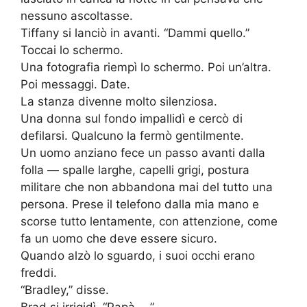
nessuno ascoltasse.
Tiffany si lanciò in avanti. “Dammi quello.”
Toccai lo schermo.
Una fotografia riempì lo schermo. Poi un’altra.
Poi messaggi. Date.
La stanza divenne molto silenziosa.
Una donna sul fondo impallidì e cercò di
defilarsi. Qualcuno la fermò gentilmente.
Un uomo anziano fece un passo avanti dalla
folla — spalle larghe, capelli grigi, postura
militare che non abbandona mai del tutto una
persona. Prese il telefono dalla mia mano e
scorse tutto lentamente, con attenzione, come
fa un uomo che deve essere sicuro.
Quando alzò lo sguardo, i suoi occhi erano
freddi.
“Bradley,” disse.