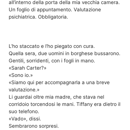
all’interno della porta della mia vecchia camera.
Un foglio di appuntamento. Valutazione
psichiatrica. Obbligatoria.
L’ho staccato e l’ho piegato con cura.
Quella sera, due uomini in borghese bussarono.
Gentili, sorridenti, con i fogli in mano.
«Sarah Carter?»
«Sono io.»
«Siamo qui per accompagnarla a una breve
valutazione.»
Li guardai oltre mia madre, che stava nel
corridoio torcendosi le mani. Tiffany era dietro il
suo telefono.
«Vado», dissi.
Sembrarono sorpresi.