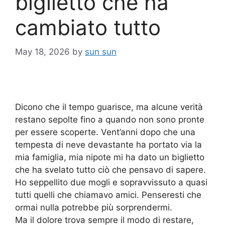
biglietto che ha
cambiato tutto
May 18, 2026
by
sun sun
Dicono che il tempo guarisce, ma alcune verità
restano sepolte fino a quando non sono pronte
per essere scoperte. Vent’anni dopo che una
tempesta di neve devastante ha portato via la
mia famiglia, mia nipote mi ha dato un biglietto
che ha svelato tutto ciò che pensavo di sapere.
Ho seppellito due mogli e sopravvissuto a quasi
tutti quelli che chiamavo amici. Penseresti che
ormai nulla potrebbe più sorprendermi.
Ma il dolore trova sempre il modo di restare,