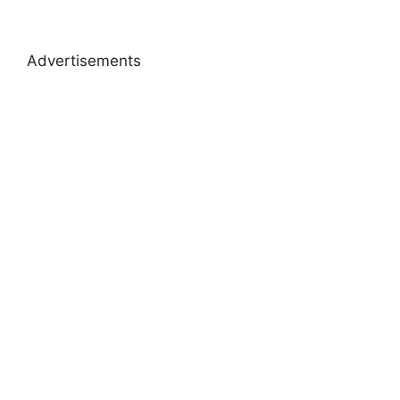
Advertisements