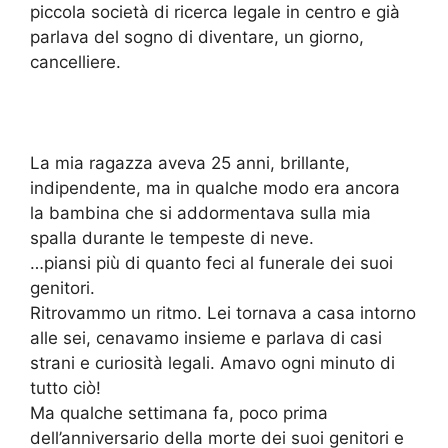
piccola società di ricerca legale in centro e già
parlava del sogno di diventare, un giorno,
cancelliere.
La mia ragazza aveva 25 anni, brillante,
indipendente, ma in qualche modo era ancora
la bambina che si addormentava sulla mia
spalla durante le tempeste di neve.
…piansi più di quanto feci al funerale dei suoi
genitori.
Ritrovammo un ritmo. Lei tornava a casa intorno
alle sei, cenavamo insieme e parlava di casi
strani e curiosità legali. Amavo ogni minuto di
tutto ciò!
Ma qualche settimana fa, poco prima
dell’anniversario della morte dei suoi genitori e