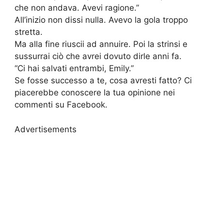
che non andava. Avevi ragione.”
All’inizio non dissi nulla. Avevo la gola troppo
stretta.
Ma alla fine riuscii ad annuire. Poi la strinsi e
sussurrai ciò che avrei dovuto dirle anni fa.
“Ci hai salvati entrambi, Emily.”
Se fosse successo a te, cosa avresti fatto? Ci
piacerebbe conoscere la tua opinione nei
commenti su Facebook.
Advertisements