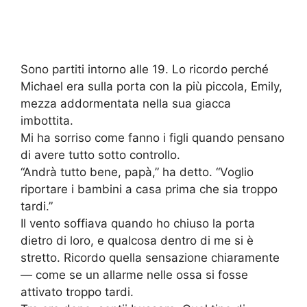
Sono partiti intorno alle 19. Lo ricordo perché
Michael era sulla porta con la più piccola, Emily,
mezza addormentata nella sua giacca
imbottita.
Mi ha sorriso come fanno i figli quando pensano
di avere tutto sotto controllo.
“Andrà tutto bene, papà,” ha detto. “Voglio
riportare i bambini a casa prima che sia troppo
tardi.”
Il vento soffiava quando ho chiuso la porta
dietro di loro, e qualcosa dentro di me si è
stretto. Ricordo quella sensazione chiaramente
— come se un allarme nelle ossa si fosse
attivato troppo tardi.