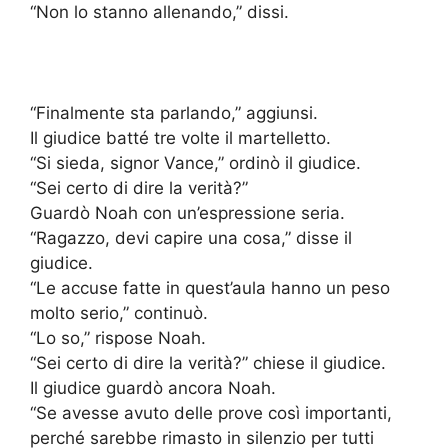
“Non lo stanno allenando,” dissi.
“Finalmente sta parlando,” aggiunsi.
Il giudice batté tre volte il martelletto.
“Si sieda, signor Vance,” ordinò il giudice.
“Sei certo di dire la verità?”
Guardò Noah con un’espressione seria.
“Ragazzo, devi capire una cosa,” disse il
giudice.
“Le accuse fatte in quest’aula hanno un peso
molto serio,” continuò.
“Lo so,” rispose Noah.
“Sei certo di dire la verità?” chiese il giudice.
Il giudice guardò ancora Noah.
“Se avesse avuto delle prove così importanti,
perché sarebbe rimasto in silenzio per tutti