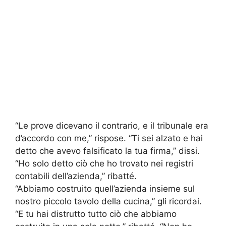
“Le prove dicevano il contrario, e il tribunale era
d’accordo con me,” rispose. “Ti sei alzato e hai
detto che avevo falsificato la tua firma,” dissi.
“Ho solo detto ciò che ho trovato nei registri
contabili dell’azienda,” ribatté.
“Abbiamo costruito quell’azienda insieme sul
nostro piccolo tavolo della cucina,” gli ricordai.
“E tu hai distrutto tutto ciò che abbiamo