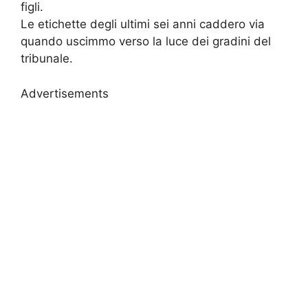
figli.
Le etichette degli ultimi sei anni caddero via
quando uscimmo verso la luce dei gradini del
tribunale.
Advertisements