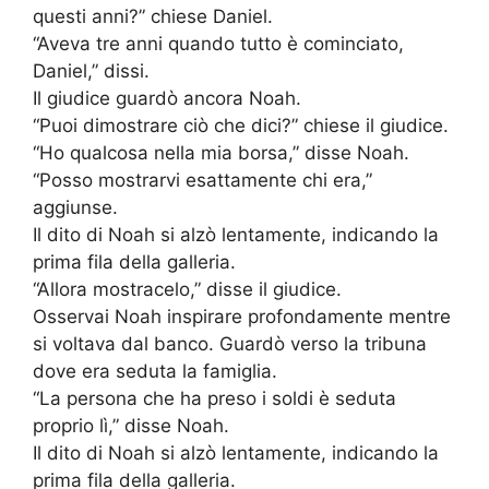
questi anni?” chiese Daniel.
“Aveva tre anni quando tutto è cominciato,
Daniel,” dissi.
Il giudice guardò ancora Noah.
“Puoi dimostrare ciò che dici?” chiese il giudice.
“Ho qualcosa nella mia borsa,” disse Noah.
“Posso mostrarvi esattamente chi era,”
aggiunse.
Il dito di Noah si alzò lentamente, indicando la
prima fila della galleria.
“Allora mostracelo,” disse il giudice.
Osservai Noah inspirare profondamente mentre
si voltava dal banco. Guardò verso la tribuna
dove era seduta la famiglia.
“La persona che ha preso i soldi è seduta
proprio lì,” disse Noah.
Il dito di Noah si alzò lentamente, indicando la
prima fila della galleria.