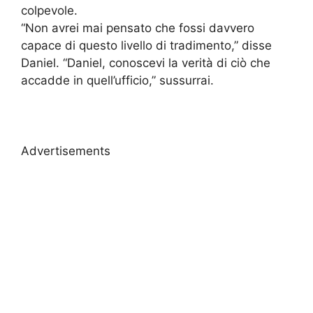
colpevole.
“Non avrei mai pensato che fossi davvero
capace di questo livello di tradimento,” disse
Daniel. “Daniel, conoscevi la verità di ciò che
accadde in quell’ufficio,” sussurrai.
Advertisements