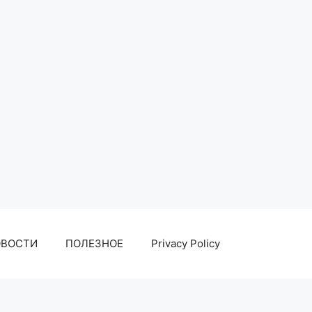
ОВОСТИ
ПОЛЕЗНОЕ
Privacy Policy