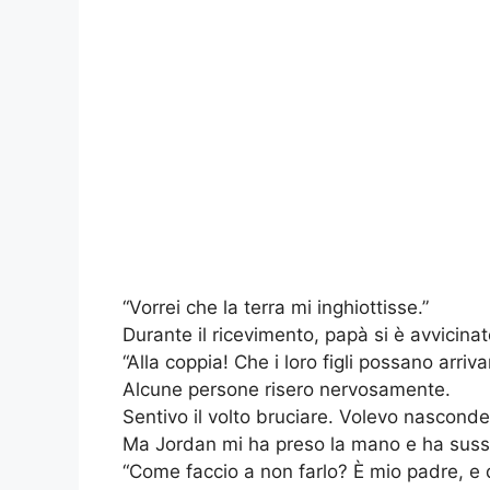
“Vorrei che la terra mi inghiottisse.”
Durante il ricevimento, papà si è avvicinat
“Alla coppia! Che i loro figli possano arriva
Alcune persone risero nervosamente.
Sentivo il volto bruciare. Volevo nasconder
Ma Jordan mi ha preso la mano e ha sussur
“Come faccio a non farlo? È mio padre, e