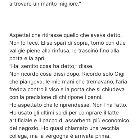
a trovare un marito migliore.”
Aspettai che ritirasse quello che aveva detto.
Non lo fece. Elise sparì di sopra, tornò con due
valigie piene alla rinfusa, le trascinò fino alla
porta e la aprì.
“Hai sentito cosa ha detto,” disse.
Non ricordo cosa dissi dopo. Ricordo solo Gigi
che piangeva, le mie mani che tremavano, l’aria
fredda contro il viso e la porta che si chiudeva
con la precisione di chi ripone i panni.
Ho aspettato che lo riprendesse. Non l’ha fatto.
Ho usato gli ultimi soldi per comprare il latte
artificiale e il pacco di assorbenti più economico
del negozio. Ho quasi chiamato una vecchia
collega, ma la vergogna è arrivata prima.