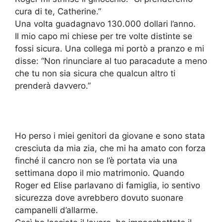
cura di te, Catherine.”
Una volta guadagnavo 130.000 dollari l’anno.
Il mio capo mi chiese per tre volte distinte se
fossi sicura. Una collega mi portò a pranzo e mi
disse: “Non rinunciare al tuo paracadute a meno
che tu non sia sicura che qualcun altro ti
prenderà davvero.”
Ho perso i miei genitori da giovane e sono stata
cresciuta da mia zia, che mi ha amato con forza
finché il cancro non se l’è portata via una
settimana dopo il mio matrimonio. Quando
Roger ed Elise parlavano di famiglia, io sentivo
sicurezza dove avrebbero dovuto suonare
campanelli d’allarme.