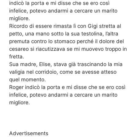
indicò la porta e mi disse che se ero così
infelice, potevo andarmi a cercare un marito
migliore.
Ricordo di essere rimasta lì con Gigi stretta al
petto, una mano sotto la sua testolina, l’altra
premuta contro lo stomaco perché il dolore del
cesareo si riacutizzava se mi muovevo troppo in
fretta.
Sua madre, Elise, stava già trascinando la mia
valigia nel corridoio, come se avesse atteso
quel momento.
Roger indicò la porta e mi disse che se ero così
infelice, potevo andarmi a cercare un marito
migliore.
Advertisements