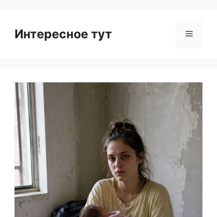
Интересное тут
Menu