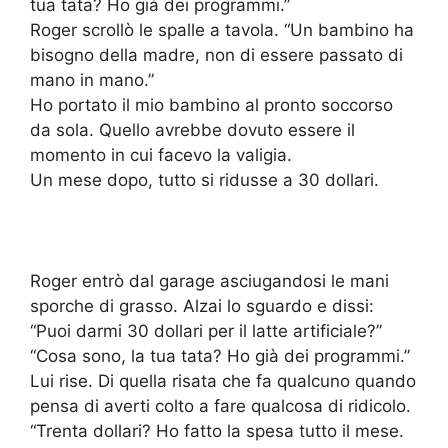
tua tata? Ho già dei programmi.”
Roger scrollò le spalle a tavola. “Un bambino ha
bisogno della madre, non di essere passato di
mano in mano.”
Ho portato il mio bambino al pronto soccorso
da sola. Quello avrebbe dovuto essere il
momento in cui facevo la valigia.
Un mese dopo, tutto si ridusse a 30 dollari.
Roger entrò dal garage asciugandosi le mani
sporche di grasso. Alzai lo sguardo e dissi:
“Puoi darmi 30 dollari per il latte artificiale?”
“Cosa sono, la tua tata? Ho già dei programmi.”
Lui rise. Di quella risata che fa qualcuno quando
pensa di averti colto a fare qualcosa di ridicolo.
“Trenta dollari? Ho fatto la spesa tutto il mese.