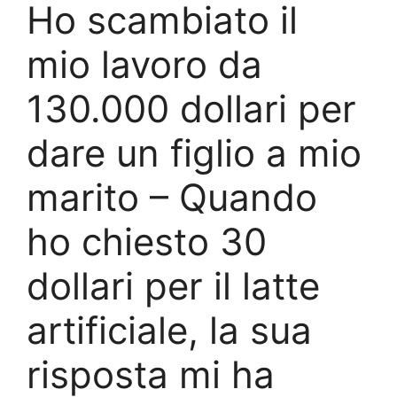
Ho scambiato il
mio lavoro da
130.000 dollari per
dare un figlio a mio
marito – Quando
ho chiesto 30
dollari per il latte
artificiale, la sua
risposta mi ha