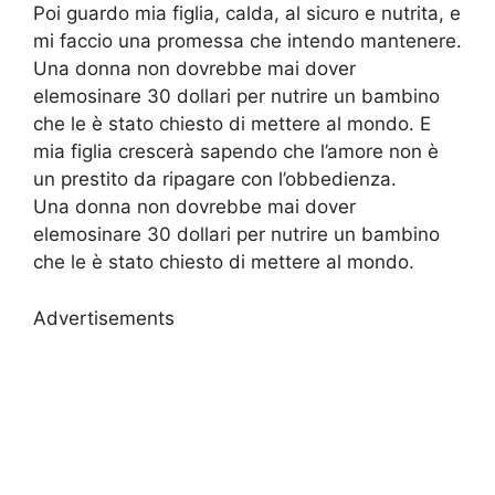
Poi guardo mia figlia, calda, al sicuro e nutrita, e
mi faccio una promessa che intendo mantenere.
Una donna non dovrebbe mai dover
elemosinare 30 dollari per nutrire un bambino
che le è stato chiesto di mettere al mondo. E
mia figlia crescerà sapendo che l’amore non è
un prestito da ripagare con l’obbedienza.
Una donna non dovrebbe mai dover
elemosinare 30 dollari per nutrire un bambino
che le è stato chiesto di mettere al mondo.
Advertisements