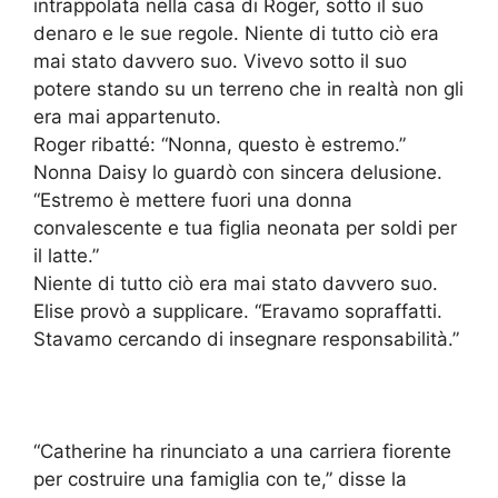
intrappolata nella casa di Roger, sotto il suo
denaro e le sue regole. Niente di tutto ciò era
mai stato davvero suo. Vivevo sotto il suo
potere stando su un terreno che in realtà non gli
era mai appartenuto.
Roger ribatté: “Nonna, questo è estremo.”
Nonna Daisy lo guardò con sincera delusione.
“Estremo è mettere fuori una donna
convalescente e tua figlia neonata per soldi per
il latte.”
Niente di tutto ciò era mai stato davvero suo.
Elise provò a supplicare. “Eravamo sopraffatti.
Stavamo cercando di insegnare responsabilità.”
“Catherine ha rinunciato a una carriera fiorente
per costruire una famiglia con te,” disse la