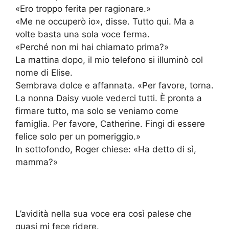
«Ero troppo ferita per ragionare.»
«Me ne occuperò io», disse. Tutto qui. Ma a
volte basta una sola voce ferma.
«Perché non mi hai chiamato prima?»
La mattina dopo, il mio telefono si illuminò col
nome di Elise.
Sembrava dolce e affannata. «Per favore, torna.
La nonna Daisy vuole vederci tutti. È pronta a
firmare tutto, ma solo se veniamo come
famiglia. Per favore, Catherine. Fingi di essere
felice solo per un pomeriggio.»
In sottofondo, Roger chiese: «Ha detto di sì,
mamma?»
L’avidità nella sua voce era così palese che
quasi mi fece ridere.