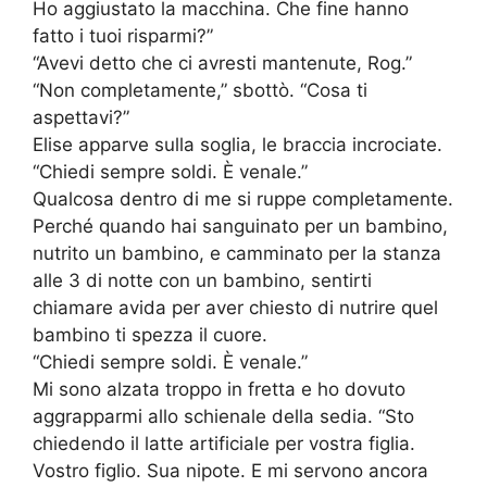
Ho aggiustato la macchina. Che fine hanno
fatto i tuoi risparmi?”
“Avevi detto che ci avresti mantenute, Rog.”
“Non completamente,” sbottò. “Cosa ti
aspettavi?”
Elise apparve sulla soglia, le braccia incrociate.
“Chiedi sempre soldi. È venale.”
Qualcosa dentro di me si ruppe completamente.
Perché quando hai sanguinato per un bambino,
nutrito un bambino, e camminato per la stanza
alle 3 di notte con un bambino, sentirti
chiamare avida per aver chiesto di nutrire quel
bambino ti spezza il cuore.
“Chiedi sempre soldi. È venale.”
Mi sono alzata troppo in fretta e ho dovuto
aggrapparmi allo schienale della sedia. “Sto
chiedendo il latte artificiale per vostra figlia.
Vostro figlio. Sua nipote. E mi servono ancora