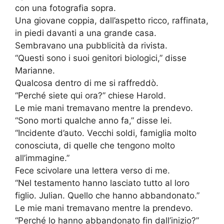
con una fotografia sopra.
Una giovane coppia, dall’aspetto ricco, raffinata,
in piedi davanti a una grande casa.
Sembravano una pubblicità da rivista.
“Questi sono i suoi genitori biologici,” disse
Marianne.
Qualcosa dentro di me si raffreddò.
“Perché siete qui ora?” chiese Harold.
Le mie mani tremavano mentre la prendevo.
“Sono morti qualche anno fa,” disse lei.
“Incidente d’auto. Vecchi soldi, famiglia molto
conosciuta, di quelle che tengono molto
all’immagine.”
Fece scivolare una lettera verso di me.
“Nel testamento hanno lasciato tutto al loro
figlio. Julian. Quello che hanno abbandonato.”
Le mie mani tremavano mentre la prendevo.
“Perché lo hanno abbandonato fin dall’inizio?”