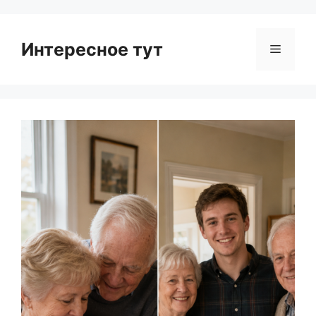
Интересное тут
Menu