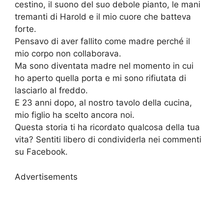
cestino, il suono del suo debole pianto, le mani
tremanti di Harold e il mio cuore che batteva
forte.
Pensavo di aver fallito come madre perché il
mio corpo non collaborava.
Ma sono diventata madre nel momento in cui
ho aperto quella porta e mi sono rifiutata di
lasciarlo al freddo.
E 23 anni dopo, al nostro tavolo della cucina,
mio figlio ha scelto ancora noi.
Questa storia ti ha ricordato qualcosa della tua
vita? Sentiti libero di condividerla nei commenti
su Facebook.
Advertisements