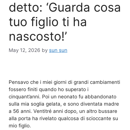
detto: ‘Guarda cosa
tuo figlio ti ha
nascosto!’
May 12, 2026
by
sun sun
Pensavo che i miei giorni di grandi cambiamenti
fossero finiti quando ho superato i
cinquant’anni. Poi un neonato fu abbandonato
sulla mia soglia gelata, e sono diventata madre
a 56 anni. Ventitré anni dopo, un altro bussare
alla porta ha rivelato qualcosa di scioccante su
mio figlio.