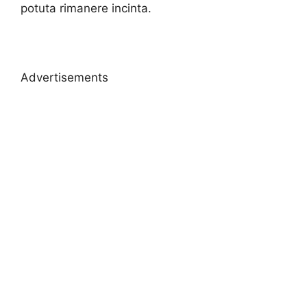
potuta rimanere incinta.
Advertisements