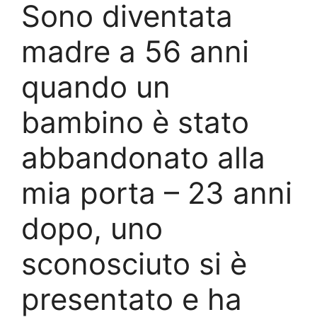
Sono diventata
madre a 56 anni
quando un
bambino è stato
abbandonato alla
mia porta – 23 anni
dopo, uno
sconosciuto si è
presentato e ha