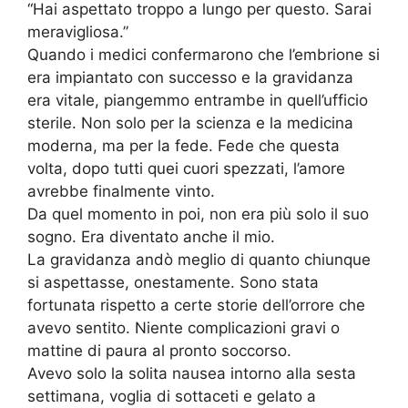
“Hai aspettato troppo a lungo per questo. Sarai
meravigliosa.”
Quando i medici confermarono che l’embrione si
era impiantato con successo e la gravidanza
era vitale, piangemmo entrambe in quell’ufficio
sterile. Non solo per la scienza e la medicina
moderna, ma per la fede. Fede che questa
volta, dopo tutti quei cuori spezzati, l’amore
avrebbe finalmente vinto.
Da quel momento in poi, non era più solo il suo
sogno. Era diventato anche il mio.
La gravidanza andò meglio di quanto chiunque
si aspettasse, onestamente. Sono stata
fortunata rispetto a certe storie dell’orrore che
avevo sentito. Niente complicazioni gravi o
mattine di paura al pronto soccorso.
Avevo solo la solita nausea intorno alla sesta
settimana, voglia di sottaceti e gelato a