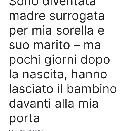
Sono diventata
madre surrogata
per mia sorella e
suo marito – ma
pochi giorni dopo
la nascita, hanno
lasciato il bambino
davanti alla mia
porta