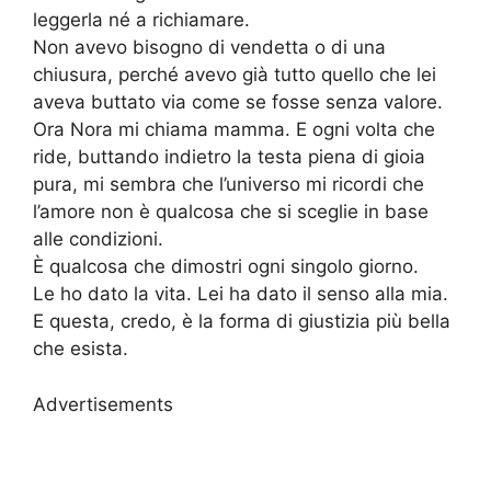
leggerla né a richiamare.
Non avevo bisogno di vendetta o di una
chiusura, perché avevo già tutto quello che lei
aveva buttato via come se fosse senza valore.
Ora Nora mi chiama mamma. E ogni volta che
ride, buttando indietro la testa piena di gioia
pura, mi sembra che l’universo mi ricordi che
l’amore non è qualcosa che si sceglie in base
alle condizioni.
È qualcosa che dimostri ogni singolo giorno.
Le ho dato la vita. Lei ha dato il senso alla mia.
E questa, credo, è la forma di giustizia più bella
che esista.
Advertisements