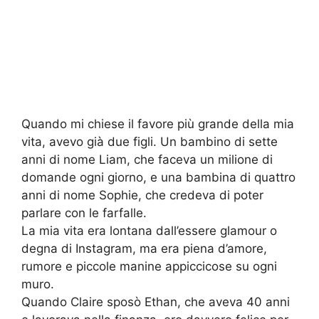
Quando mi chiese il favore più grande della mia
vita, avevo già due figli. Un bambino di sette
anni di nome Liam, che faceva un milione di
domande ogni giorno, e una bambina di quattro
anni di nome Sophie, che credeva di poter
parlare con le farfalle.
La mia vita era lontana dall’essere glamour o
degna di Instagram, ma era piena d’amore,
rumore e piccole manine appiccicose su ogni
muro.
Quando Claire sposò Ethan, che aveva 40 anni