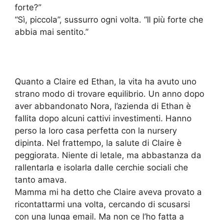
forte?”
“Sì, piccola”, sussurro ogni volta. “Il più forte che
abbia mai sentito.”
Quanto a Claire ed Ethan, la vita ha avuto uno
strano modo di trovare equilibrio. Un anno dopo
aver abbandonato Nora, l’azienda di Ethan è
fallita dopo alcuni cattivi investimenti. Hanno
perso la loro casa perfetta con la nursery
dipinta. Nel frattempo, la salute di Claire è
peggiorata. Niente di letale, ma abbastanza da
rallentarla e isolarla dalle cerchie sociali che
tanto amava.
Mamma mi ha detto che Claire aveva provato a
ricontattarmi una volta, cercando di scusarsi
con una lunga email. Ma non ce l’ho fatta a