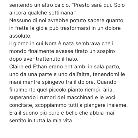
sentendo un altro calcio. “Presto sarà qui. Solo
ancora qualche settimana.”
Nessuno di noi avrebbe potuto sapere quanto
in fretta la gioia può trasformarsi in un dolore
assoluto.
Il giorno in cui Nora è nata sembrava che il
mondo finalmente avesse tirato un sospiro
dopo aver trattenuto il fiato.
Claire ed Ethan erano entrambi in sala parto,
uno da una parte e uno dall’altra, tenendomi le
mani mentre spingevo tra il dolore. Quando
finalmente quel piccolo pianto riempì l’aria,
superando i rumori dei macchinari e le voci
concitate, scoppiammo tutti a piangere insieme.
Era il suono più puro e bello che abbia mai
sentito in tutta la mia vita.