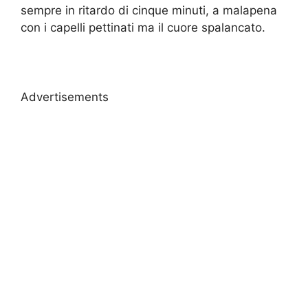
sempre in ritardo di cinque minuti, a malapena
con i capelli pettinati ma il cuore spalancato.
Advertisements