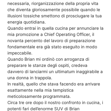
necessaria, riorganizzazione della propria vita
che diventa gloriosamente possibile quando le
illusioni tossiche smettono di prosciugare la tua
energia quotidiana.
Quando entrai in quella cucina per annunciare la
mia promozione a Chief Operating Officer, il
novanta percento del lavoro di preparazione
fondamentale era già stato eseguito in modo
impeccabile.
Quando Brian mi ordinò con arroganza di
preparare le stanze degli ospiti, credeva
davvero di lanciarmi un ultimatum inaggirabile a
una donna in trappola.
In realtà, quello che stava facendo era arrivare
esattamente nella mia tempistica
meticolosamente programmata.
Circa tre ore dopo il nostro confronto in cucina, i
potenti fari dell’enorme SUV di Brian