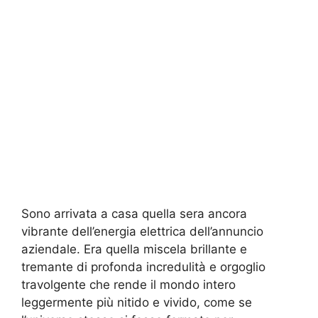
Sono arrivata a casa quella sera ancora
vibrante dell’energia elettrica dell’annuncio
aziendale. Era quella miscela brillante e
tremante di profonda incredulità e orgoglio
travolgente che rende il mondo intero
leggermente più nitido e vivido, come se