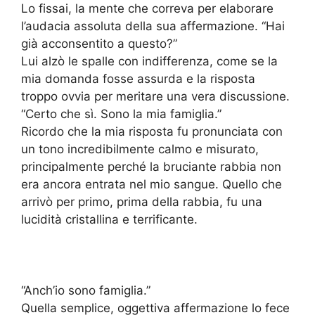
Lo fissai, la mente che correva per elaborare
l’audacia assoluta della sua affermazione. “Hai
già acconsentito a questo?”
Lui alzò le spalle con indifferenza, come se la
mia domanda fosse assurda e la risposta
troppo ovvia per meritare una vera discussione.
“Certo che sì. Sono la mia famiglia.”
Ricordo che la mia risposta fu pronunciata con
un tono incredibilmente calmo e misurato,
principalmente perché la bruciante rabbia non
era ancora entrata nel mio sangue. Quello che
arrivò per primo, prima della rabbia, fu una
lucidità cristallina e terrificante.
“Anch’io sono famiglia.”
Quella semplice, oggettiva affermazione lo fece