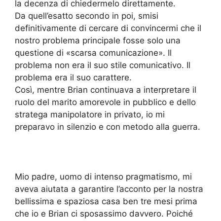
la decenza di chiedermelo direttamente.
Da quell’esatto secondo in poi, smisi
definitivamente di cercare di convincermi che il
nostro problema principale fosse solo una
questione di «scarsa comunicazione». Il
problema non era il suo stile comunicativo. Il
problema era il suo carattere.
Così, mentre Brian continuava a interpretare il
ruolo del marito amorevole in pubblico e dello
stratega manipolatore in privato, io mi
preparavo in silenzio e con metodo alla guerra.
Mio padre, uomo di intenso pragmatismo, mi
aveva aiutata a garantire l’acconto per la nostra
bellissima e spaziosa casa ben tre mesi prima
che io e Brian ci sposassimo davvero. Poiché