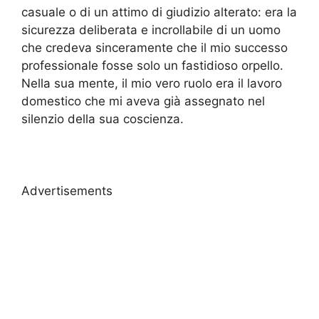
casuale o di un attimo di giudizio alterato: era la
sicurezza deliberata e incrollabile di un uomo
che credeva sinceramente che il mio successo
professionale fosse solo un fastidioso orpello.
Nella sua mente, il mio vero ruolo era il lavoro
domestico che mi aveva già assegnato nel
silenzio della sua coscienza.
Advertisements