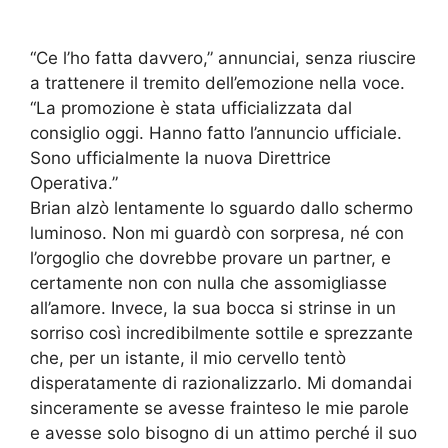
“Ce l’ho fatta davvero,” annunciai, senza riuscire
a trattenere il tremito dell’emozione nella voce.
“La promozione è stata ufficializzata dal
consiglio oggi. Hanno fatto l’annuncio ufficiale.
Sono ufficialmente la nuova Direttrice
Operativa.”
Brian alzò lentamente lo sguardo dallo schermo
luminoso. Non mi guardò con sorpresa, né con
l’orgoglio che dovrebbe provare un partner, e
certamente non con nulla che assomigliasse
all’amore. Invece, la sua bocca si strinse in un
sorriso così incredibilmente sottile e sprezzante
che, per un istante, il mio cervello tentò
disperatamente di razionalizzarlo. Mi domandai
sinceramente se avesse frainteso le mie parole
e avesse solo bisogno di un attimo perché il suo