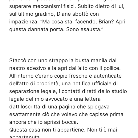
superare meccanismi fisici. Subito dietro di lui,
sull’ultimo gradino, Diane sbottò con
impazienza: “Ma cosa stai facendo, Brian? Apri
questa dannata porta. Sono esausta.”
Staccò con uno strappo la busta manila dal
nastro adesivo e la aprì dall’alto con il pollice.
All’interno c’erano copie fresche e autenticate
dell’atto di proprietà, una notifica ufficiale di
separazione legale, i contatti diretti dello studio
legale del mio avvocato e una lettera
dattiloscritta di una pagina che spiegava
esattamente ciò che volevo che capisse prima
ancora che io aprissi bocca.
Questa casa non ti appartiene. Non ti è mai
appartenuta.