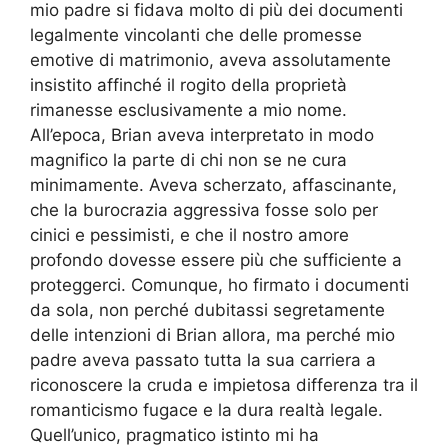
mio padre si fidava molto di più dei documenti
legalmente vincolanti che delle promesse
emotive di matrimonio, aveva assolutamente
insistito affinché il rogito della proprietà
rimanesse esclusivamente a mio nome.
All’epoca, Brian aveva interpretato in modo
magnifico la parte di chi non se ne cura
minimamente. Aveva scherzato, affascinante,
che la burocrazia aggressiva fosse solo per
cinici e pessimisti, e che il nostro amore
profondo dovesse essere più che sufficiente a
proteggerci. Comunque, ho firmato i documenti
da sola, non perché dubitassi segretamente
delle intenzioni di Brian allora, ma perché mio
padre aveva passato tutta la sua carriera a
riconoscere la cruda e impietosa differenza tra il
romanticismo fugace e la dura realtà legale.
Quell’unico, pragmatico istinto mi ha