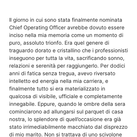
Il giorno in cui sono stata finalmente nominata
Chief Operating Officer avrebbe dovuto essere
inciso nella mia memoria come un momento di
puro, assoluto trionfo. Era quel genere di
traguardo dorato e cristallino che i professionisti
inseguono per tutta la vita, sacrificando sonno,
relazioni e serenità per raggiungerlo. Per dodici
anni di fatica senza tregua, avevo riversato
intelletto ed energia nella mia carriera, e
finalmente tutto si era materializzato in
qualcosa di visibile, ufficiale e completamente
innegabile. Eppure, quando le ombre della sera
cominciarono ad allungarsi sul parquet di casa
nostra, lo splendore di quell’occasione era già
stato irrimediabilmente macchiato dal disprezzo
di mio marito. Non si trattava di uno scivolone