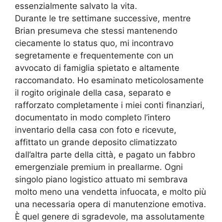
essenzialmente salvato la vita.
Durante le tre settimane successive, mentre
Brian presumeva che stessi mantenendo
ciecamente lo status quo, mi incontravo
segretamente e frequentemente con un
avvocato di famiglia spietato e altamente
raccomandato. Ho esaminato meticolosamente
il rogito originale della casa, separato e
rafforzato completamente i miei conti finanziari,
documentato in modo completo l’intero
inventario della casa con foto e ricevute,
affittato un grande deposito climatizzato
dall’altra parte della città, e pagato un fabbro
emergenziale premium in preallarme. Ogni
singolo piano logistico attuato mi sembrava
molto meno una vendetta infuocata, e molto più
una necessaria opera di manutenzione emotiva.
È quel genere di sgradevole, ma assolutamente