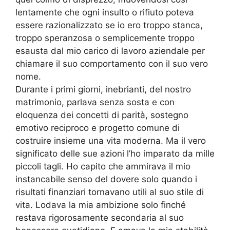
lentamente che ogni insulto o rifiuto poteva
essere razionalizzato se io ero troppo stanca,
troppo speranzosa o semplicemente troppo
esausta dal mio carico di lavoro aziendale per
chiamare il suo comportamento con il suo vero
nome.
Durante i primi giorni, inebrianti, del nostro
matrimonio, parlava senza sosta e con
eloquenza dei concetti di parità, sostegno
emotivo reciproco e progetto comune di
costruire insieme una vita moderna. Ma il vero
significato delle sue azioni l’ho imparato da mille
piccoli tagli. Ho capito che ammirava il mio
instancabile senso del dovere solo quando i
risultati finanziari tornavano utili al suo stile di
vita. Lodava la mia ambizione solo finché
restava rigorosamente secondaria al suo