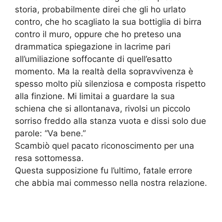
storia, probabilmente direi che gli ho urlato
contro, che ho scagliato la sua bottiglia di birra
contro il muro, oppure che ho preteso una
drammatica spiegazione in lacrime pari
all’umiliazione soffocante di quell’esatto
momento. Ma la realtà della sopravvivenza è
spesso molto più silenziosa e composta rispetto
alla finzione. Mi limitai a guardare la sua
schiena che si allontanava, rivolsi un piccolo
sorriso freddo alla stanza vuota e dissi solo due
parole: “Va bene.”
Scambiò quel pacato riconoscimento per una
resa sottomessa.
Questa supposizione fu l’ultimo, fatale errore
che abbia mai commesso nella nostra relazione.