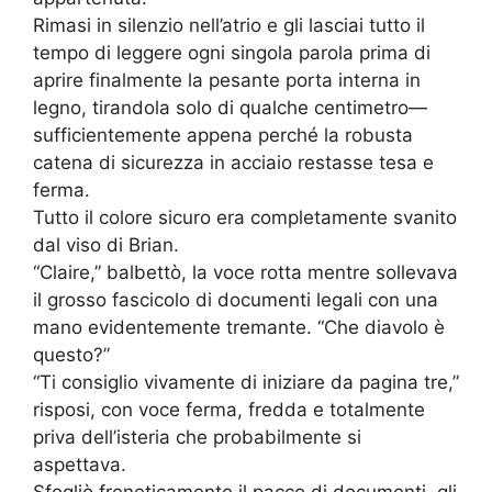
Rimasi in silenzio nell’atrio e gli lasciai tutto il
tempo di leggere ogni singola parola prima di
aprire finalmente la pesante porta interna in
legno, tirandola solo di qualche centimetro—
sufficientemente appena perché la robusta
catena di sicurezza in acciaio restasse tesa e
ferma.
Tutto il colore sicuro era completamente svanito
dal viso di Brian.
“Claire,” balbettò, la voce rotta mentre sollevava
il grosso fascicolo di documenti legali con una
mano evidentemente tremante. “Che diavolo è
questo?”
“Ti consiglio vivamente di iniziare da pagina tre,”
risposi, con voce ferma, fredda e totalmente
priva dell’isteria che probabilmente si
aspettava.