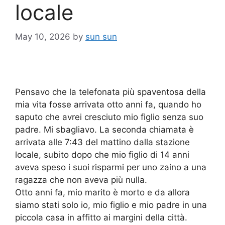
locale
May 10, 2026
by
sun sun
Pensavo che la telefonata più spaventosa della
mia vita fosse arrivata otto anni fa, quando ho
saputo che avrei cresciuto mio figlio senza suo
padre. Mi sbagliavo. La seconda chiamata è
arrivata alle 7:43 del mattino dalla stazione
locale, subito dopo che mio figlio di 14 anni
aveva speso i suoi risparmi per uno zaino a una
ragazza che non aveva più nulla.
Otto anni fa, mio marito è morto e da allora
siamo stati solo io, mio figlio e mio padre in una
piccola casa in affitto ai margini della città.