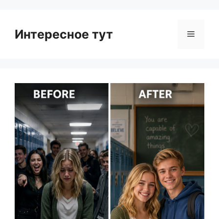
Интересное тут
Menu