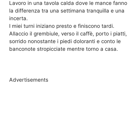
Lavoro in una tavola calda dove le mance fanno
la differenza tra una settimana tranquilla e una
incerta.
I miei turni iniziano presto e finiscono tardi.
Allaccio il grembiule, verso il caffè, porto i piatti,
sorrido nonostante i piedi doloranti e conto le
banconote stropicciate mentre torno a casa.
Advertisements