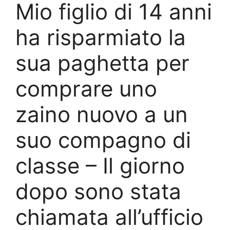
Mio figlio di 14 anni
ha risparmiato la
sua paghetta per
comprare uno
zaino nuovo a un
suo compagno di
classe – Il giorno
dopo sono stata
chiamata all’ufficio