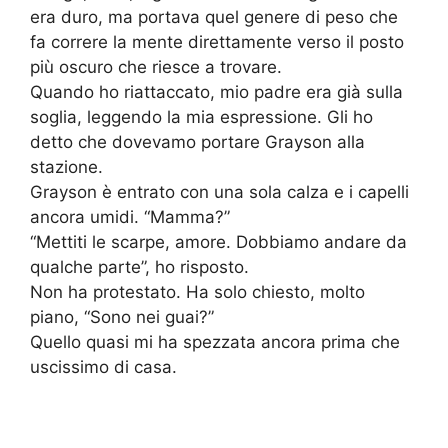
era duro, ma portava quel genere di peso che
fa correre la mente direttamente verso il posto
più oscuro che riesce a trovare.
Quando ho riattaccato, mio padre era già sulla
soglia, leggendo la mia espressione. Gli ho
detto che dovevamo portare Grayson alla
stazione.
Grayson è entrato con una sola calza e i capelli
ancora umidi. “Mamma?”
“Mettiti le scarpe, amore. Dobbiamo andare da
qualche parte”, ho risposto.
Non ha protestato. Ha solo chiesto, molto
piano, “Sono nei guai?”
Quello quasi mi ha spezzata ancora prima che
uscissimo di casa.