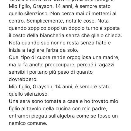
Mio figlio, Grayson, 14 anni, è sempre stato
quello silenzioso. Non cerca mai di mettersi al
centro. Semplicemente, nota le cose. Nota
quando zoppico dopo un doppio turno e sposta
il cesto della biancheria senza che glielo chieda.
Nota quando suo nonno resta senza fiato e
inizia a tagliare l’erba da solo.
Quel tipo di cuore rende orgogliosa una madre,
ma la fa anche preoccupare, perché i ragazzi
sensibili portano più peso di quanto
dovrebbero.
Mio figlio, Grayson, 14 anni, è sempre stato
quello silenzioso.
Una sera sono tornata a casa e ho trovato mio
figlio al tavolo della cucina con mio padre,
entrambi piegati sull’algebra come se fosse un
nemico comune.