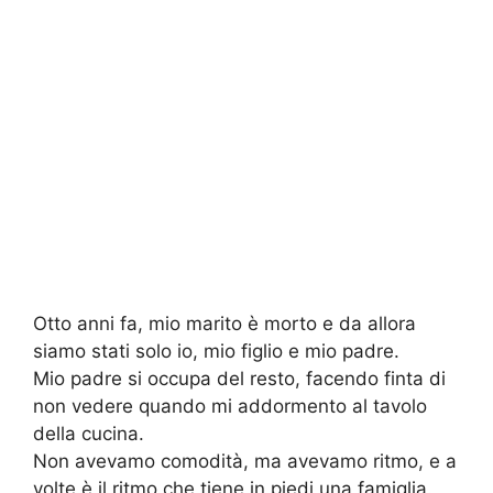
Otto anni fa, mio marito è morto e da allora
siamo stati solo io, mio figlio e mio padre.
Mio padre si occupa del resto, facendo finta di
non vedere quando mi addormento al tavolo
della cucina.
Non avevamo comodità, ma avevamo ritmo, e a
volte è il ritmo che tiene in piedi una famiglia.