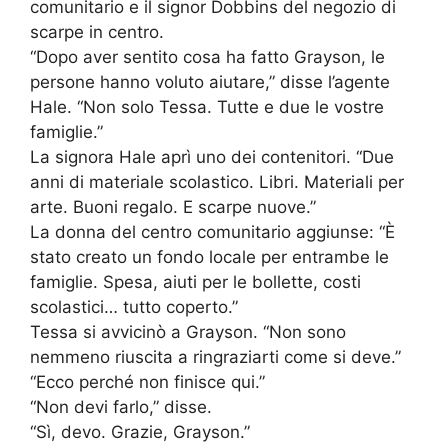
comunitario e il signor Dobbins del negozio di
scarpe in centro.
“Dopo aver sentito cosa ha fatto Grayson, le
persone hanno voluto aiutare,” disse l’agente
Hale. “Non solo Tessa. Tutte e due le vostre
famiglie.”
La signora Hale aprì uno dei contenitori. “Due
anni di materiale scolastico. Libri. Materiali per
arte. Buoni regalo. E scarpe nuove.”
La donna del centro comunitario aggiunse: “È
stato creato un fondo locale per entrambe le
famiglie. Spesa, aiuti per le bollette, costi
scolastici… tutto coperto.”
Tessa si avvicinò a Grayson. “Non sono
nemmeno riuscita a ringraziarti come si deve.”
“Ecco perché non finisce qui.”
“Non devi farlo,” disse.
“Sì, devo. Grazie, Grayson.”