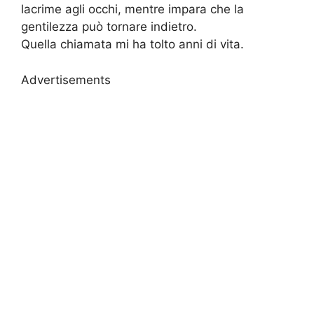
lacrime agli occhi, mentre impara che la
gentilezza può tornare indietro.
Quella chiamata mi ha tolto anni di vita.
Advertisements