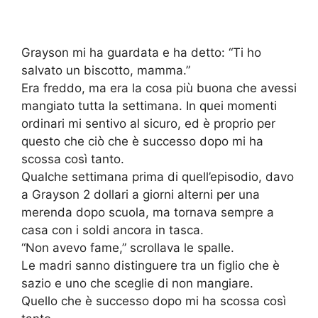
Grayson mi ha guardata e ha detto: “Ti ho
salvato un biscotto, mamma.”
Era freddo, ma era la cosa più buona che avessi
mangiato tutta la settimana. In quei momenti
ordinari mi sentivo al sicuro, ed è proprio per
questo che ciò che è successo dopo mi ha
scossa così tanto.
Qualche settimana prima di quell’episodio, davo
a Grayson 2 dollari a giorni alterni per una
merenda dopo scuola, ma tornava sempre a
casa con i soldi ancora in tasca.
“Non avevo fame,” scrollava le spalle.
Le madri sanno distinguere tra un figlio che è
sazio e uno che sceglie di non mangiare.
Quello che è successo dopo mi ha scossa così