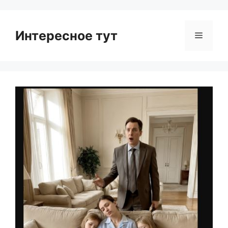
Интересное тут
Menu