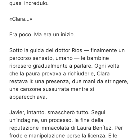
quasi incredulo.
«Clara…»
Era poco. Ma era un inizio.
Sotto la guida del dottor Ríos — finalmente un
percorso sensato, umano — le bambine
ripresero gradualmente a parlare. Ogni volta
che la paura provava a richiuderle, Clara
restava lì: una presenza, due mani da stringere,
una canzone sussurrata mentre si
apparecchiava.
Javier, intanto, smascherò tutto. Seguì
un’indagine, un processo, la fine della
reputazione immacolata di Laura Benítez. Per
frode e manipolazione perse la licenza. E le