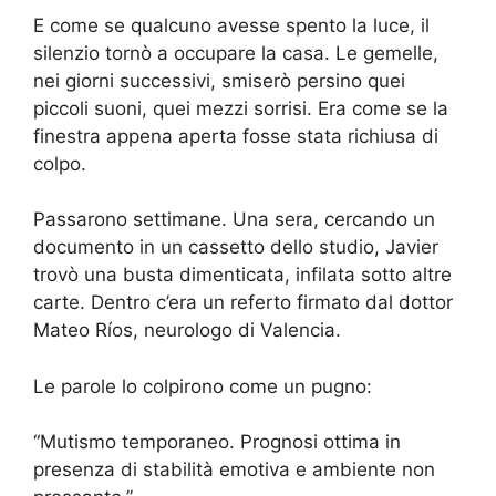
E come se qualcuno avesse spento la luce, il
silenzio tornò a occupare la casa. Le gemelle,
nei giorni successivi, smiserò persino quei
piccoli suoni, quei mezzi sorrisi. Era come se la
finestra appena aperta fosse stata richiusa di
colpo.
Passarono settimane. Una sera, cercando un
documento in un cassetto dello studio, Javier
trovò una busta dimenticata, infilata sotto altre
carte. Dentro c’era un referto firmato dal dottor
Mateo Ríos, neurologo di Valencia.
Le parole lo colpirono come un pugno:
“Mutismo temporaneo. Prognosi ottima in
presenza di stabilità emotiva e ambiente non