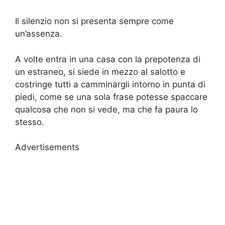
Il silenzio non si presenta sempre come
un’assenza.
A volte entra in una casa con la prepotenza di
un estraneo, si siede in mezzo al salotto e
costringe tutti a camminargli intorno in punta di
piedi, come se una sola frase potesse spaccare
qualcosa che non si vede, ma che fa paura lo
stesso.
Advertisements