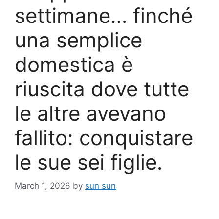
settimane… finché
una semplice
domestica è
riuscita dove tutte
le altre avevano
fallito: conquistare
le sue sei figlie.
March 1, 2026
by
sun sun