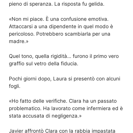
pieno di speranza. La risposta fu gelida.
«Non mi piace. È una confusione emotiva.
Attaccarsi a una dipendente in quel modo è
pericoloso. Potrebbero scambiarla per una
madre.»
Quel tono, quella rigidità… furono il primo vero
graffio sul vetro della fiducia.
Pochi giorni dopo, Laura si presentò con alcuni
fogli.
«Ho fatto delle verifiche. Clara ha un passato
problematico. Ha lavorato come infermiera ed è
stata accusata di negligenza.»
Javier affrontò Clara con la rabbia impastata