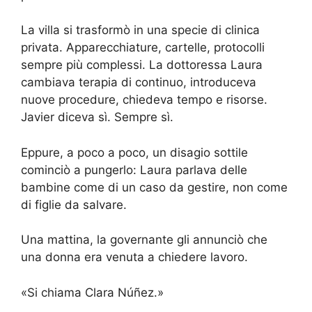
La villa si trasformò in una specie di clinica
privata. Apparecchiature, cartelle, protocolli
sempre più complessi. La dottoressa Laura
cambiava terapia di continuo, introduceva
nuove procedure, chiedeva tempo e risorse.
Javier diceva sì. Sempre sì.
Eppure, a poco a poco, un disagio sottile
cominciò a pungerlo: Laura parlava delle
bambine come di un caso da gestire, non come
di figlie da salvare.
Una mattina, la governante gli annunciò che
una donna era venuta a chiedere lavoro.
«Si chiama Clara Núñez.»