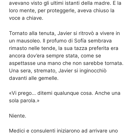
avevano visto gli ultimi istanti della madre. E la
loro mente, per proteggerle, aveva chiuso la
voce a chiave.
Tornato alla tenuta, Javier si ritrovò a vivere in
un mausoleo. Il profumo di Sofía sembrava
rimasto nelle tende, la sua tazza preferita era
ancora dov’era sempre stata, come se
aspettasse una mano che non sarebbe tornata.
Una sera, stremato, Javier si inginocchiò
davanti alle gemelle.
«Vi prego… ditemi qualunque cosa. Anche una
sola parola.»
Niente.
Medici e consulenti iniziarono ad arrivare uno