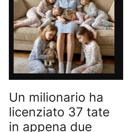
Un milionario ha
licenziato 37 tate
in appena due