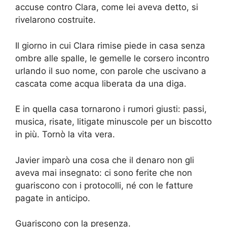
accuse contro Clara, come lei aveva detto, si
rivelarono costruite.
Il giorno in cui Clara rimise piede in casa senza
ombre alle spalle, le gemelle le corsero incontro
urlando il suo nome, con parole che uscivano a
cascata come acqua liberata da una diga.
E in quella casa tornarono i rumori giusti: passi,
musica, risate, litigate minuscole per un biscotto
in più. Tornò la vita vera.
Javier imparò una cosa che il denaro non gli
aveva mai insegnato: ci sono ferite che non
guariscono con i protocolli, né con le fatture
pagate in anticipo.
Guariscono con la presenza.