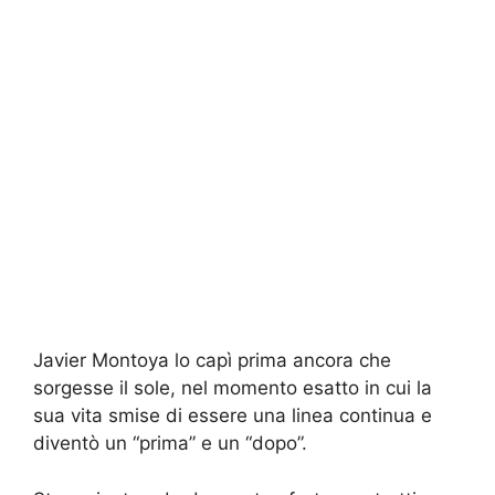
Javier Montoya lo capì prima ancora che
sorgesse il sole, nel momento esatto in cui la
sua vita smise di essere una linea continua e
diventò un “prima” e un “dopo”.