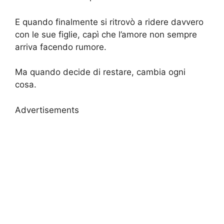
E quando finalmente si ritrovò a ridere davvero
con le sue figlie, capì che l’amore non sempre
arriva facendo rumore.
Ma quando decide di restare, cambia ogni
cosa.
Advertisements