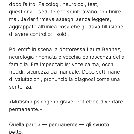
dopo l’altro. Psicologi, neurologi, test,
questionari, sedute che sembravano non finire
mai. Javier firmava assegni senza leggere,
aggrappato all’unica cosa che gli dava l’illusione
di avere controllo: i soldi.
Poi entrò in scena la dottoressa Laura Benítez,
neurologia rinomata e vecchia conoscenza della
famiglia. Era impeccabile: voce calma, occhi
freddi, sicurezza da manuale. Dopo settimane
di valutazioni, pronunciò la diagnosi come una
sentenza.
«Mutismo psicogeno grave. Potrebbe diventare
permanente.»
Quella parola — permanente — gli svuotò il
petto.