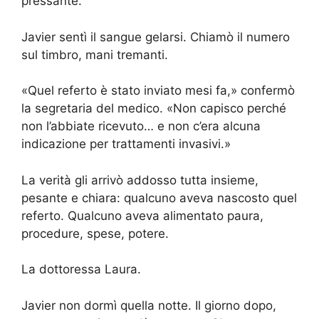
pressante.”
Javier sentì il sangue gelarsi. Chiamò il numero
sul timbro, mani tremanti.
«Quel referto è stato inviato mesi fa,» confermò
la segretaria del medico. «Non capisco perché
non l’abbiate ricevuto… e non c’era alcuna
indicazione per trattamenti invasivi.»
La verità gli arrivò addosso tutta insieme,
pesante e chiara: qualcuno aveva nascosto quel
referto. Qualcuno aveva alimentato paura,
procedure, spese, potere.
La dottoressa Laura.
Javier non dormì quella notte. Il giorno dopo,