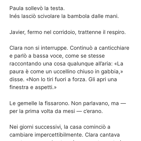
Paula sollevò la testa.
Inés lasciò scivolare la bambola dalle mani.
Javier, fermo nel corridoio, trattenne il respiro.
Clara non si interruppe. Continuò a canticchiare
e parlò a bassa voce, come se stesse
raccontando una cosa qualunque all’aria: «La
paura è come un uccellino chiuso in gabbia,»
disse. «Non lo tiri fuori a forza. Gli apri una
finestra e aspetti.»
Le gemelle la fissarono. Non parlavano, ma —
per la prima volta da mesi — c’erano.
Nei giorni successivi, la casa cominciò a
cambiare impercettibilmente. Clara cantava