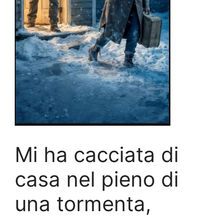
Mi ha cacciata di
casa nel pieno di
una tormenta,