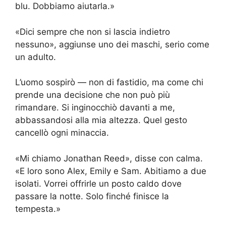
blu. Dobbiamo aiutarla.»
«Dici sempre che non si lascia indietro
nessuno», aggiunse uno dei maschi, serio come
un adulto.
L’uomo sospirò — non di fastidio, ma come chi
prende una decisione che non può più
rimandare. Si inginocchiò davanti a me,
abbassandosi alla mia altezza. Quel gesto
cancellò ogni minaccia.
«Mi chiamo Jonathan Reed», disse con calma.
«E loro sono Alex, Emily e Sam. Abitiamo a due
isolati. Vorrei offrirle un posto caldo dove
passare la notte. Solo finché finisce la
tempesta.»