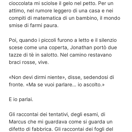
cioccolata mi sciolse il gelo nel petto. Per un
attimo, nel rumore leggero di una casa e nei
compiti di matematica di un bambino, il mondo
smise di farmi paura.
Poi, quando i piccoli furono a letto e il silenzio
scese come una coperta, Jonathan portò due
tazze di tè in salotto. Nel camino restavano
braci rosse, vive.
«Non devi dirmi niente», disse, sedendosi di
fronte. «Ma se vuoi parlare… io ascolto.»
E io parlai.
Gli raccontai dei tentativi, degli esami, di
Marcus che mi guardava come si guarda un
difetto di fabbrica. Gli raccontai dei fogli del