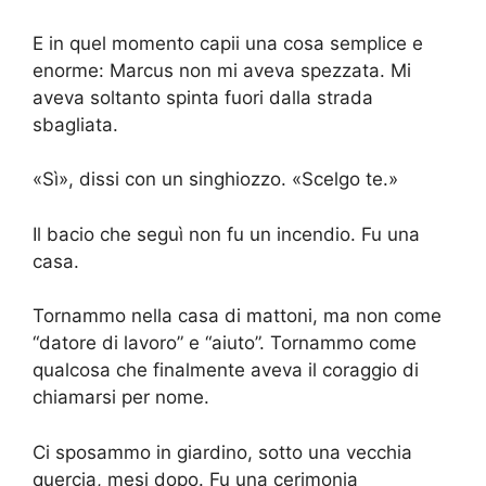
E in quel momento capii una cosa semplice e
enorme: Marcus non mi aveva spezzata. Mi
aveva soltanto spinta fuori dalla strada
sbagliata.
«Sì», dissi con un singhiozzo. «Scelgo te.»
Il bacio che seguì non fu un incendio. Fu una
casa.
Tornammo nella casa di mattoni, ma non come
“datore di lavoro” e “aiuto”. Tornammo come
qualcosa che finalmente aveva il coraggio di
chiamarsi per nome.
Ci sposammo in giardino, sotto una vecchia
quercia, mesi dopo. Fu una cerimonia