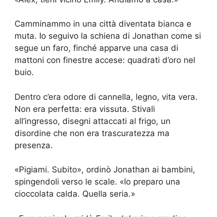
Camminammo in una città diventata bianca e
muta. Io seguivo la schiena di Jonathan come si
segue un faro, finché apparve una casa di
mattoni con finestre accese: quadrati d’oro nel
buio.
Dentro c’era odore di cannella, legno, vita vera.
Non era perfetta: era vissuta. Stivali
all’ingresso, disegni attaccati al frigo, un
disordine che non era trascuratezza ma
presenza.
«Pigiami. Subito», ordinò Jonathan ai bambini,
spingendoli verso le scale. «Io preparo una
cioccolata calda. Quella seria.»