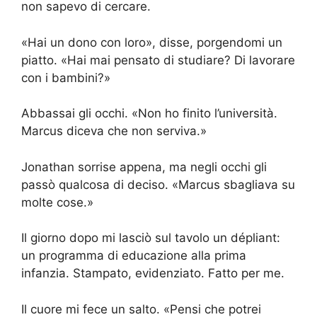
non sapevo di cercare.
«Hai un dono con loro», disse, porgendomi un
piatto. «Hai mai pensato di studiare? Di lavorare
con i bambini?»
Abbassai gli occhi. «Non ho finito l’università.
Marcus diceva che non serviva.»
Jonathan sorrise appena, ma negli occhi gli
passò qualcosa di deciso. «Marcus sbagliava su
molte cose.»
Il giorno dopo mi lasciò sul tavolo un dépliant:
un programma di educazione alla prima
infanzia. Stampato, evidenziato. Fatto per me.
Il cuore mi fece un salto. «Pensi che potrei