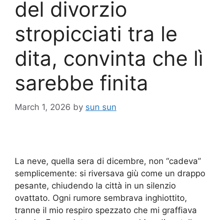
del divorzio
stropicciati tra le
dita, convinta che lì
sarebbe finita
March 1, 2026
by
sun sun
La neve, quella sera di dicembre, non “cadeva”
semplicemente: si riversava giù come un drappo
pesante, chiudendo la città in un silenzio
ovattato. Ogni rumore sembrava inghiottito,
tranne il mio respiro spezzato che mi graffiava