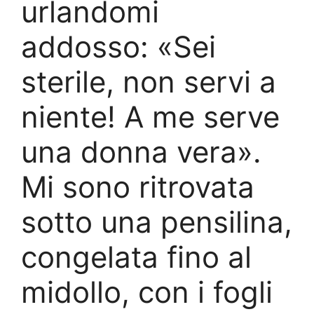
urlandomi
addosso: «Sei
sterile, non servi a
niente! A me serve
una donna vera».
Mi sono ritrovata
sotto una pensilina,
congelata fino al
midollo, con i fogli