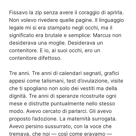
Fissavo la zip senza avere il coraggio di aprirla.
Non volevo rivedere quelle pagine. Il linguaggio
legale mi si era stampato negli occhi, ma il
significato era brutale e semplice: Marcus non
desiderava una moglie. Desiderava un
contenitore. E io, ai suoi occhi, ero un
contenitore difettoso.
Tre anni. Tre anni di calendari segnati, grafici
appesi come talismani, test d’ovulazione, visite
che ti spogliano non solo dei vestiti ma della
dignità. Tre anni di speranze ricostruite ogni
mese e distrutte puntualmente nello stesso
modo. Avevo cercato di parlarci. Gli avevo
proposto l’adozione. La maternità surrogata.
Avevo persino sussurrato, con la voce che
tremava, che noi — così come eravamo —