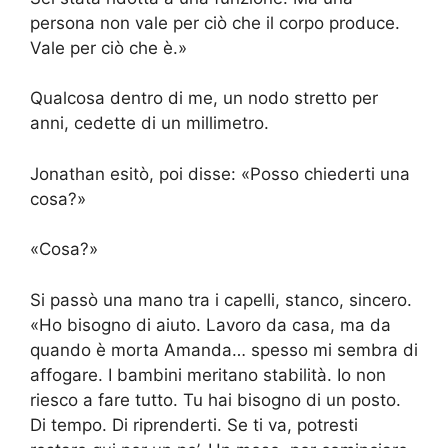
persona non vale per ciò che il corpo produce.
Vale per ciò che è.»
Qualcosa dentro di me, un nodo stretto per
anni, cedette di un millimetro.
Jonathan esitò, poi disse: «Posso chiederti una
cosa?»
«Cosa?»
Si passò una mano tra i capelli, stanco, sincero.
«Ho bisogno di aiuto. Lavoro da casa, ma da
quando è morta Amanda… spesso mi sembra di
affogare. I bambini meritano stabilità. Io non
riesco a fare tutto. Tu hai bisogno di un posto.
Di tempo. Di riprenderti. Se ti va, potresti