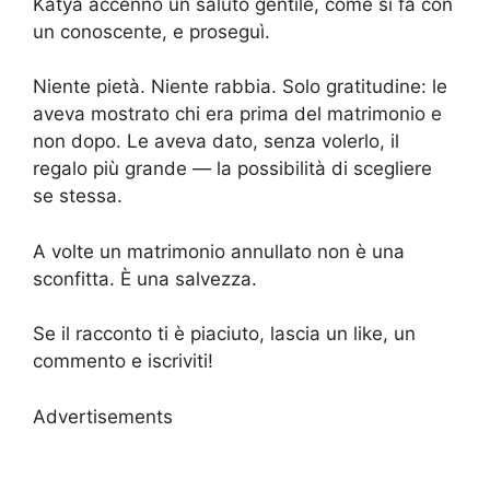
Katya accennò un saluto gentile, come si fa con
un conoscente, e proseguì.
Niente pietà. Niente rabbia. Solo gratitudine: le
aveva mostrato chi era prima del matrimonio e
non dopo. Le aveva dato, senza volerlo, il
regalo più grande — la possibilità di scegliere
se stessa.
A volte un matrimonio annullato non è una
sconfitta. È una salvezza.
Se il racconto ti è piaciuto, lascia un like, un
commento e iscriviti!
Advertisements