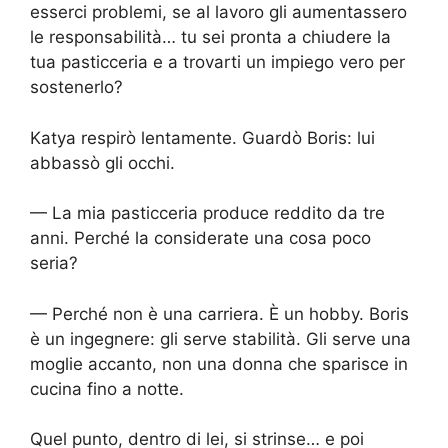
esserci problemi, se al lavoro gli aumentassero
le responsabilità… tu sei pronta a chiudere la
tua pasticceria e a trovarti un impiego vero per
sostenerlo?
Katya respirò lentamente. Guardò Boris: lui
abbassò gli occhi.
— La mia pasticceria produce reddito da tre
anni. Perché la considerate una cosa poco
seria?
— Perché non è una carriera. È un hobby. Boris
è un ingegnere: gli serve stabilità. Gli serve una
moglie accanto, non una donna che sparisce in
cucina fino a notte.
Quel punto, dentro di lei, si strinse… e poi