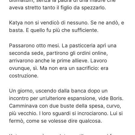
aveva stretto tanto il figlio da spezzarlo.
Katya non si vendicò di nessuno. Se ne andò, e
basta. E quello fu più che sufficiente.
Passarono otto mesi. La pasticceria aprì una
seconda sede, partirono gli ordini online,
arrivarono anche le prime allieve. Lavoro
ovunque, sì. Ma non era un sacrificio: era
costruzione.
Un giorno, uscendo dalla banca dopo un
incontro per un’ulteriore espansione, vide Boris.
Camminava con due buste della spesa, curvo,
più vecchio. I loro sguardi si incrociarono. Lui si
fermò, come se volesse dire qualcosa.