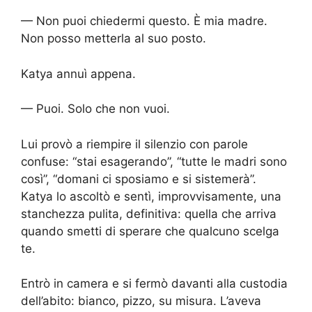
— Non puoi chiedermi questo. È mia madre.
Non posso metterla al suo posto.
Katya annuì appena.
— Puoi. Solo che non vuoi.
Lui provò a riempire il silenzio con parole
confuse: “stai esagerando”, “tutte le madri sono
così”, “domani ci sposiamo e si sistemerà”.
Katya lo ascoltò e sentì, improvvisamente, una
stanchezza pulita, definitiva: quella che arriva
quando smetti di sperare che qualcuno scelga
te.
Entrò in camera e si fermò davanti alla custodia
dell’abito: bianco, pizzo, su misura. L’aveva