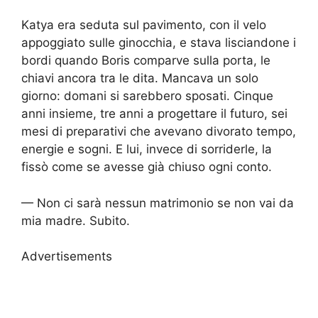
Katya era seduta sul pavimento, con il velo
appoggiato sulle ginocchia, e stava lisciandone i
bordi quando Boris comparve sulla porta, le
chiavi ancora tra le dita. Mancava un solo
giorno: domani si sarebbero sposati. Cinque
anni insieme, tre anni a progettare il futuro, sei
mesi di preparativi che avevano divorato tempo,
energie e sogni. E lui, invece di sorriderle, la
fissò come se avesse già chiuso ogni conto.
— Non ci sarà nessun matrimonio se non vai da
mia madre. Subito.
Advertisements