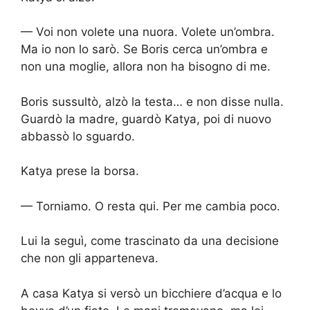
— Voi non volete una nuora. Volete un’ombra.
Ma io non lo sarò. Se Boris cerca un’ombra e
non una moglie, allora non ha bisogno di me.
Boris sussultò, alzò la testa… e non disse nulla.
Guardò la madre, guardò Katya, poi di nuovo
abbassò lo sguardo.
Katya prese la borsa.
— Torniamo. O resta qui. Per me cambia poco.
Lui la seguì, come trascinato da una decisione
che non gli apparteneva.
A casa Katya si versò un bicchiere d’acqua e lo