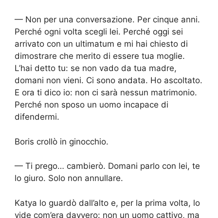
— Non per una conversazione. Per cinque anni.
Perché ogni volta scegli lei. Perché oggi sei
arrivato con un ultimatum e mi hai chiesto di
dimostrare che merito di essere tua moglie.
L’hai detto tu: se non vado da tua madre,
domani non vieni. Ci sono andata. Ho ascoltato.
E ora ti dico io: non ci sarà nessun matrimonio.
Perché non sposo un uomo incapace di
difendermi.
Boris crollò in ginocchio.
— Ti prego… cambierò. Domani parlo con lei, te
lo giuro. Solo non annullare.
Katya lo guardò dall’alto e, per la prima volta, lo
vide com’era davvero: non un uomo cattivo, ma