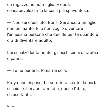
un ragazzo rimasto figlio. E quella
consapevolezza fu la cosa più spaventosa.
— Non sei cresciuto, Boris. Sei ancora un figlio,
non un marito. E io non voglio diventare
l’ennesima persona che decide per te quando è
ora di diventare adulto.
Lui si rialzò lentamente, gli occhi pieni di rabbia
e paura.
— Te ne pentirai. Rimarrai sola.
Katya non rispose. La serratura scattò, la porta
si chiuse. Lei aprì l’armadio, ripose l’abito,
chiuse l’anta.
Fine.