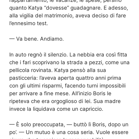
quanto Katya “dovesse” guadagnare. E adesso,
alla vigilia del matrimonio, aveva deciso di fare
l’ennesimo test.
— Va bene. Andiamo.
In auto regnò il silenzio. La nebbia era così fitta
che i fari scoprivano la strada a pezzi, come una
pellicola rovinata. Katya pensò alla sua
pasticceria: l’aveva aperta quattro anni prima
con gli ultimi risparmi, facendo turni impossibili
per arrivare a fine mese. All’inizio Boris le
ripeteva che era orgoglioso di lei. Sua madre
invece la liquidava come un capriccio.
— È solo preoccupata, — buttò lì Boris, dopo un
po’. — Un mutuo è una cosa seria. Vuole essere