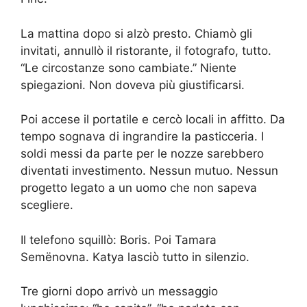
La mattina dopo si alzò presto. Chiamò gli
invitati, annullò il ristorante, il fotografo, tutto.
“Le circostanze sono cambiate.” Niente
spiegazioni. Non doveva più giustificarsi.
Poi accese il portatile e cercò locali in affitto. Da
tempo sognava di ingrandire la pasticceria. I
soldi messi da parte per le nozze sarebbero
diventati investimento. Nessun mutuo. Nessun
progetto legato a un uomo che non sapeva
scegliere.
Il telefono squillò: Boris. Poi Tamara
Semënovna. Katya lasciò tutto in silenzio.
Tre giorni dopo arrivò un messaggio