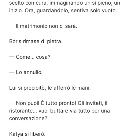
scelto con cura, immaginando un sì pieno, un
inizio. Ora, guardandolo, sentiva solo vuoto.
— Il matrimonio non ci sarà.
Boris rimase di pietra.
— Come… cosa?
— Lo annullo.
Lui si precipitò, le afferrò le mani.
— Non puoi! È tutto pronto! Gli invitati, il
ristorante… vuoi buttare via tutto per una
conversazione?
Katya si liberò.