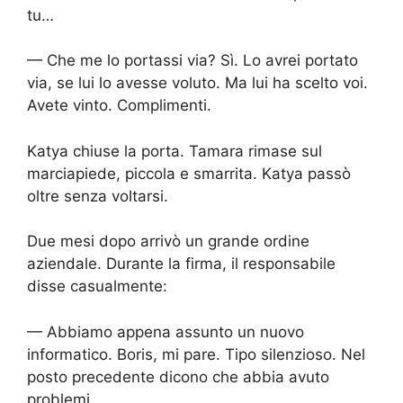
tu…
— Che me lo portassi via? Sì. Lo avrei portato
via, se lui lo avesse voluto. Ma lui ha scelto voi.
Avete vinto. Complimenti.
Katya chiuse la porta. Tamara rimase sul
marciapiede, piccola e smarrita. Katya passò
oltre senza voltarsi.
Due mesi dopo arrivò un grande ordine
aziendale. Durante la firma, il responsabile
disse casualmente:
— Abbiamo appena assunto un nuovo
informatico. Boris, mi pare. Tipo silenzioso. Nel
posto precedente dicono che abbia avuto
problemi.