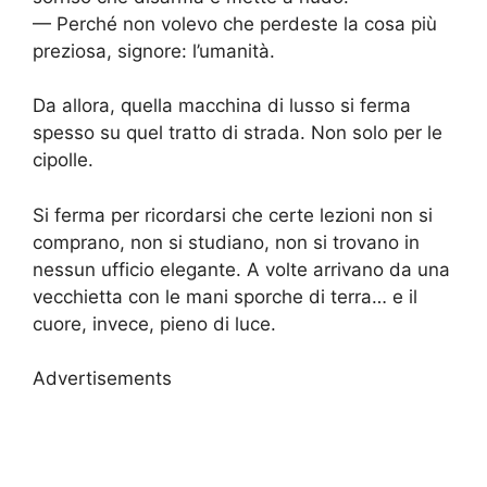
— Perché non volevo che perdeste la cosa più
preziosa, signore: l’umanità.
Da allora, quella macchina di lusso si ferma
spesso su quel tratto di strada. Non solo per le
cipolle.
Si ferma per ricordarsi che certe lezioni non si
comprano, non si studiano, non si trovano in
nessun ufficio elegante. A volte arrivano da una
vecchietta con le mani sporche di terra… e il
cuore, invece, pieno di luce.
Advertisements