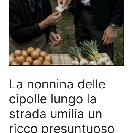
La nonnina delle
cipolle lungo la
strada umilia un
ricco presuntuoso