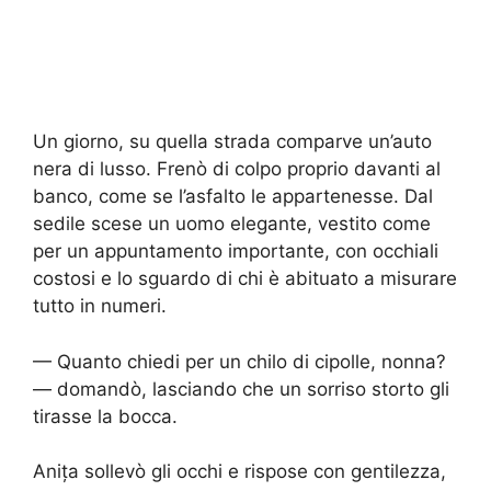
Un giorno, su quella strada comparve un’auto
nera di lusso. Frenò di colpo proprio davanti al
banco, come se l’asfalto le appartenesse. Dal
sedile scese un uomo elegante, vestito come
per un appuntamento importante, con occhiali
costosi e lo sguardo di chi è abituato a misurare
tutto in numeri.
— Quanto chiedi per un chilo di cipolle, nonna?
— domandò, lasciando che un sorriso storto gli
tirasse la bocca.
Anița sollevò gli occhi e rispose con gentilezza,