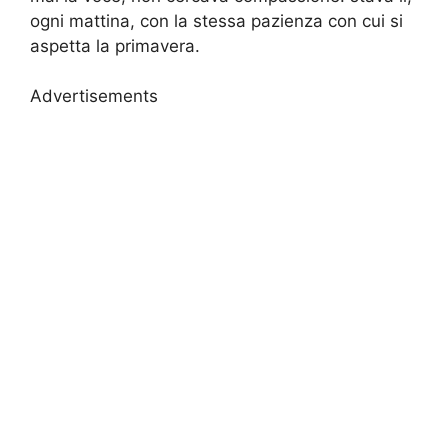
ogni mattina, con la stessa pazienza con cui si
aspetta la primavera.
Advertisements