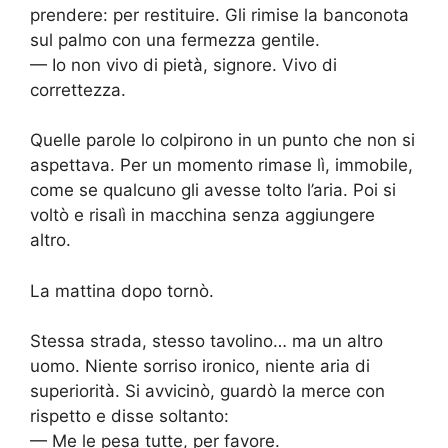
prendere: per restituire. Gli rimise la banconota
sul palmo con una fermezza gentile.
— Io non vivo di pietà, signore. Vivo di
correttezza.
Quelle parole lo colpirono in un punto che non si
aspettava. Per un momento rimase lì, immobile,
come se qualcuno gli avesse tolto l’aria. Poi si
voltò e risalì in macchina senza aggiungere
altro.
La mattina dopo tornò.
Stessa strada, stesso tavolino… ma un altro
uomo. Niente sorriso ironico, niente aria di
superiorità. Si avvicinò, guardò la merce con
rispetto e disse soltanto:
— Me le pesa tutte, per favore.