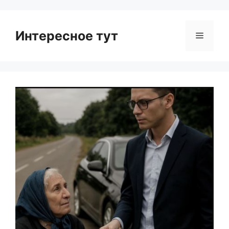
Интересное тут
Menu