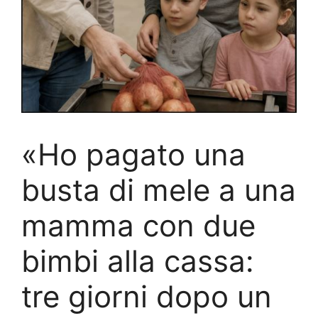
«Ho pagato una
busta di mele a una
mamma con due
bimbi alla cassa:
tre giorni dopo un