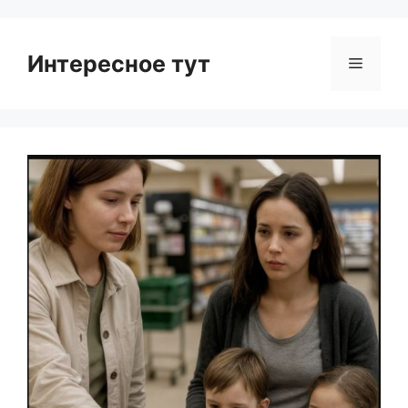
Интересное тут
Menu