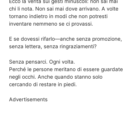
Ecco la verità sui gesti minuscoli: non sai mai
chi li nota. Non sai mai dove arrivano. A volte
tornano indietro in modi che non potresti
inventare nemmeno se ci provassi.
E se dovessi rifarlo—anche senza promozione,
senza lettera, senza ringraziamenti?
Senza pensarci. Ogni volta.
Perché le persone meritano di essere guardate
negli occhi. Anche quando stanno solo
cercando di restare in piedi.
Advertisements