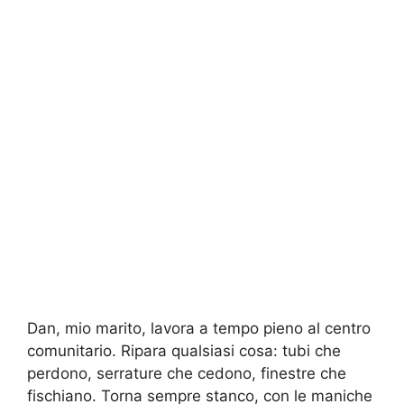
Dan, mio marito, lavora a tempo pieno al centro
comunitario. Ripara qualsiasi cosa: tubi che
perdono, serrature che cedono, finestre che
fischiano. Torna sempre stanco, con le maniche