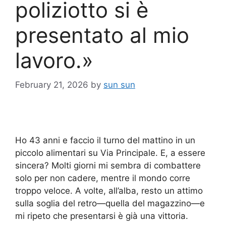
poliziotto si è
presentato al mio
lavoro.»
February 21, 2026
by
sun sun
Ho 43 anni e faccio il turno del mattino in un
piccolo alimentari su Via Principale. E, a essere
sincera? Molti giorni mi sembra di combattere
solo per non cadere, mentre il mondo corre
troppo veloce. A volte, all’alba, resto un attimo
sulla soglia del retro—quella del magazzino—e
mi ripeto che presentarsi è già una vittoria.