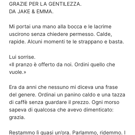
GRAZIE PER LA GENTILEZZA.
DA JAKE & EMMA.
Mi portai una mano alla bocca e le lacrime
uscirono senza chiedere permesso. Calde,
rapide. Alcuni momenti te le strappano e basta.
Lui sorrise.
«Il pranzo è offerto da noi. Ordini quello che
vuole.»
Era da anni che nessuno mi diceva una frase
del genere. Ordinai un panino caldo e una tazza
di caffè senza guardare il prezzo. Ogni morso
sapeva di qualcosa che avevo dimenticato:
grazia.
Restammo lì quasi un’ora. Parlammo, ridemmo. I