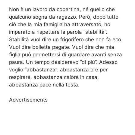
Non è un lavoro da copertina, né quello che
qualcuno sogna da ragazzo. Però, dopo tutto
ciò che la mia famiglia ha attraversato, ho
imparato a rispettare la parola “stabilità”.
Stabilità vuol dire un frigorifero che non fa eco.
Vuol dire bollette pagate. Vuol dire che mia
figlia può permettersi di guardare avanti senza
paura. Un tempo desideravo “di più”. Adesso
voglio “abbastanza”: abbastanza ore per
respirare, abbastanza calore in casa,
abbastanza pace nella testa.
Advertisements