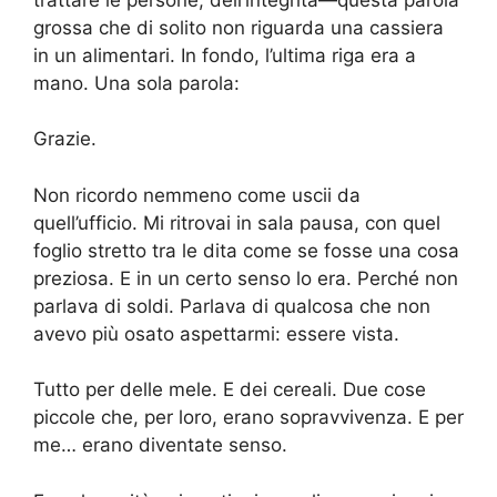
grossa che di solito non riguarda una cassiera
in un alimentari. In fondo, l’ultima riga era a
mano. Una sola parola:
Grazie.
Non ricordo nemmeno come uscii da
quell’ufficio. Mi ritrovai in sala pausa, con quel
foglio stretto tra le dita come se fosse una cosa
preziosa. E in un certo senso lo era. Perché non
parlava di soldi. Parlava di qualcosa che non
avevo più osato aspettarmi: essere vista.
Tutto per delle mele. E dei cereali. Due cose
piccole che, per loro, erano sopravvivenza. E per
me… erano diventate senso.