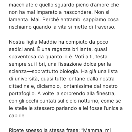
macchiate e quello sguardo pieno d’amore che
non ha mai imparato a nascondere. Non si
lamenta. Mai. Perché entrambi sappiamo cosa
rischiamo quando la vita si mette di traverso.
Nostra figlia Maddie ha compiuto da poco
sedici anni. È una ragazza brillante, quasi
spaventosa da quanto lo è. Voti alti, testa
sempre sui libri, una fissazione dolce per la
scienza—soprattutto biologia. Ha già una lista
di università, quasi tutte lontane dalla nostra
cittadina e, diciamolo, lontanissime dal nostro
portafoglio. A volte la sorprendo alla finestra,
con gli occhi puntati sul cielo notturno, come se
le stelle le stessero parlando e lei fosse l’unica a
capirle.
Ripete spesso la stessa frase: “Mamma, mi