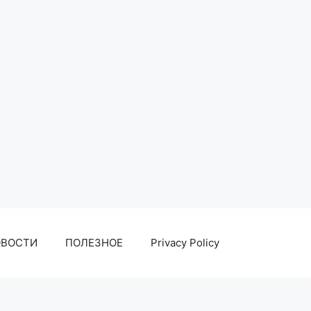
ОВОСТИ
ПОЛЕЗНОЕ
Privacy Policy