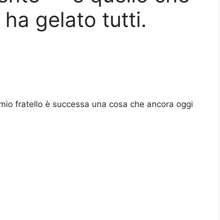
ha gelato tutti.
 mio fratello è successa una cosa che ancora oggi