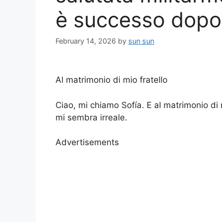
è successo dopo 
February 14, 2026
by
sun sun
Al matrimonio di mio fratello
Ciao, mi chiamo Sofía. E al matrimonio di
mi sembra irreale.
Advertisements