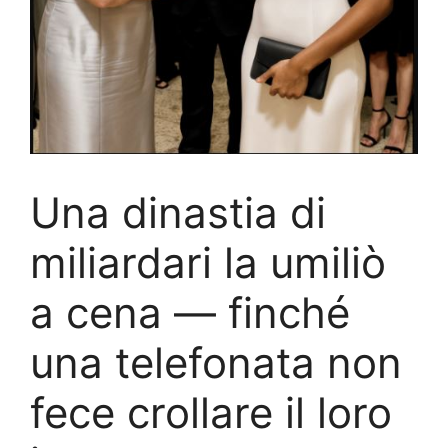
Una dinastia di
miliardari la umiliò
a cena — finché
una telefonata non
fece crollare il loro