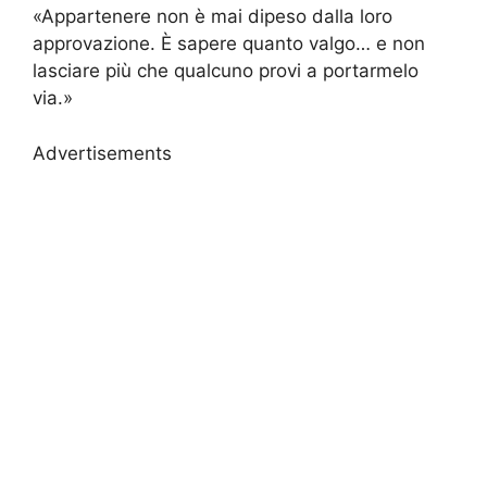
«Appartenere non è mai dipeso dalla loro
approvazione. È sapere quanto valgo… e non
lasciare più che qualcuno provi a portarmelo
via.»
Advertisements