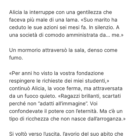
Alicia la interruppe con una gentilezza che
faceva più male di una lama. «Suo marito ha
ceduto le sue azioni sei mesi fa. In silenzio. A
una società di comodo amministrata da… me.»
Un mormorio attraversò la sala, denso come
fumo.
«Per anni ho visto la vostra fondazione
respingere le richieste dei miei studenti,»
continuò Alicia, la voce ferma, ma attraversata
da un fuoco quieto. «Ragazzi brillanti, scartati
perché non “adatti all’immagine”. Voi
confondevate il potere con l’eternità. Ma c’è un
tipo di ricchezza che non nasce dall’arroganza.»
Si voltò verso l’uscita, l’avorio del suo abito che