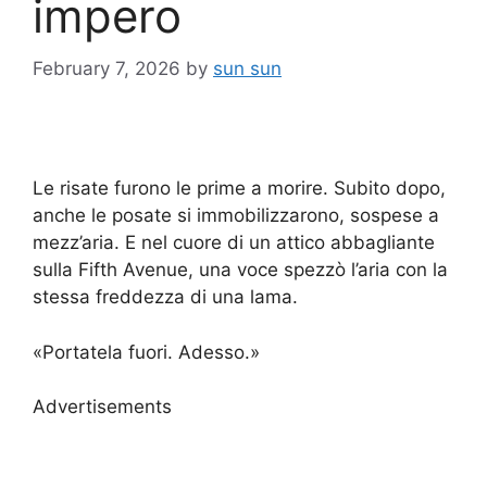
impero
February 7, 2026
by
sun sun
Le risate furono le prime a morire. Subito dopo,
anche le posate si immobilizzarono, sospese a
mezz’aria. E nel cuore di un attico abbagliante
sulla Fifth Avenue, una voce spezzò l’aria con la
stessa freddezza di una lama.
«Portatela fuori. Adesso.»
Advertisements