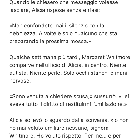
Quando le chiesero che messaggio volesse
lasciare, Alicia rispose senza enfasi:
«Non confondete mai il silenzio con la
debolezza. A volte è solo qualcuno che sta
preparando la prossima mossa.»
Qualche settimana più tardi, Margaret Whitmore
comparve nell’ufficio di Alicia, in centro. Niente
autista. Niente perle. Solo occhi stanchi e mani
nervose.
«Sono venuta a chiedere scusa,» sussurrò. «Lei
aveva tutto il diritto di restituirmi l’umiliazione.»
Alicia sollevò lo sguardo dalla scrivania. «Io non
ho mai voluto umiliare nessuno, signora
Whitmore. Ho voluto rispetto. Per me… e per