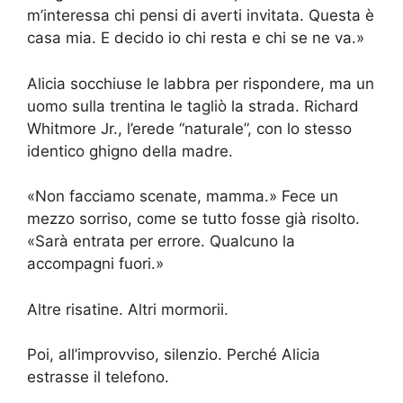
m’interessa chi pensi di averti invitata. Questa è
casa mia. E decido io chi resta e chi se ne va.»
Alicia socchiuse le labbra per rispondere, ma un
uomo sulla trentina le tagliò la strada. Richard
Whitmore Jr., l’erede “naturale”, con lo stesso
identico ghigno della madre.
«Non facciamo scenate, mamma.» Fece un
mezzo sorriso, come se tutto fosse già risolto.
«Sarà entrata per errore. Qualcuno la
accompagni fuori.»
Altre risatine. Altri mormorii.
Poi, all’improvviso, silenzio. Perché Alicia
estrasse il telefono.