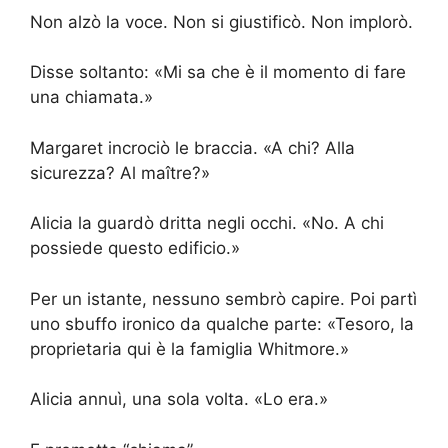
Non alzò la voce. Non si giustificò. Non implorò.
Disse soltanto: «Mi sa che è il momento di fare
una chiamata.»
Margaret incrociò le braccia. «A chi? Alla
sicurezza? Al maître?»
Alicia la guardò dritta negli occhi. «No. A chi
possiede questo edificio.»
Per un istante, nessuno sembrò capire. Poi partì
uno sbuffo ironico da qualche parte: «Tesoro, la
proprietaria qui è la famiglia Whitmore.»
Alicia annuì, una sola volta. «Lo era.»