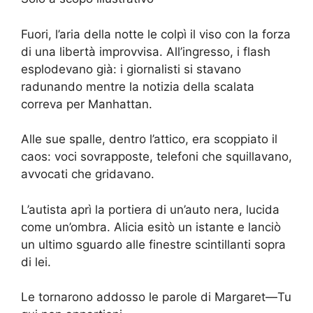
Fuori, l’aria della notte le colpì il viso con la forza
di una libertà improvvisa. All’ingresso, i flash
esplodevano già: i giornalisti si stavano
radunando mentre la notizia della scalata
correva per Manhattan.
Alle sue spalle, dentro l’attico, era scoppiato il
caos: voci sovrapposte, telefoni che squillavano,
avvocati che gridavano.
L’autista aprì la portiera di un’auto nera, lucida
come un’ombra. Alicia esitò un istante e lanciò
un ultimo sguardo alle finestre scintillanti sopra
di lei.
Le tornarono addosso le parole di Margaret—Tu