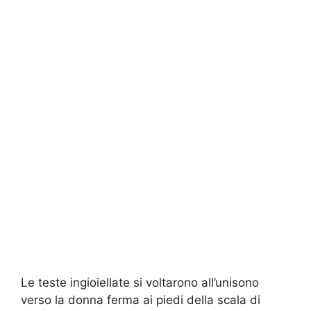
Le teste ingioiellate si voltarono all’unisono
verso la donna ferma ai piedi della scala di