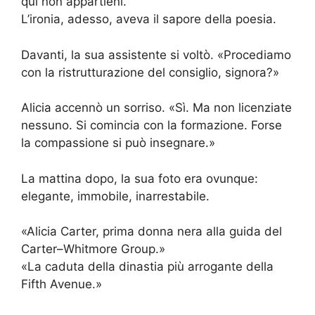
qui non appartieni.
L’ironia, adesso, aveva il sapore della poesia.
Davanti, la sua assistente si voltò. «Procediamo
con la ristrutturazione del consiglio, signora?»
Alicia accennò un sorriso. «Sì. Ma non licenziate
nessuno. Si comincia con la formazione. Forse
la compassione si può insegnare.»
La mattina dopo, la sua foto era ovunque:
elegante, immobile, inarrestabile.
«Alicia Carter, prima donna nera alla guida del
Carter–Whitmore Group.»
«La caduta della dinastia più arrogante della
Fifth Avenue.»