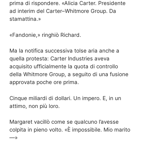
prima di rispondere. «Alicia Carter. Presidente
ad interim del Carter–Whitmore Group. Da
stamattina.»
«Fandonie,» ringhiò Richard.
Ma la notifica successiva tolse aria anche a
quella protesta: Carter Industries aveva
acquisito ufficialmente la quota di controllo
della Whitmore Group, a seguito di una fusione
approvata poche ore prima.
Cinque miliardi di dollari. Un impero. E, in un
attimo, non più loro.
Margaret vacillò come se qualcuno l’avesse
colpita in pieno volto. «È impossibile. Mio marito
—»