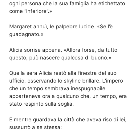
ogni persona che la sua famiglia ha etichettato
come “inferiore”.»
Margaret annuì, le palpebre lucide. «Se l’è
guadagnato.»
Alicia sorrise appena. «Allora forse, da tutto
questo, può nascere qualcosa di buono.»
Quella sera Alicia restò alla finestra del suo
ufficio, osservando lo skyline brillare. L’impero
che un tempo sembrava inespugnabile
apparteneva ora a qualcuno che, un tempo, era
stato respinto sulla soglia.
E mentre guardava la città che aveva riso di lei,
sussurrò a se stessa: