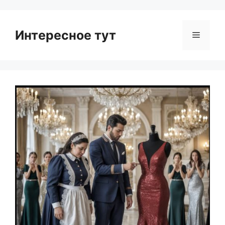
Интересное тут
Menu