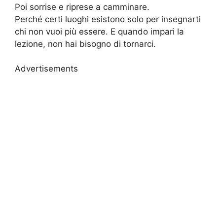
Poi sorrise e riprese a camminare.
Perché certi luoghi esistono solo per insegnarti
chi non vuoi più essere. E quando impari la
lezione, non hai bisogno di tornarci.
Advertisements