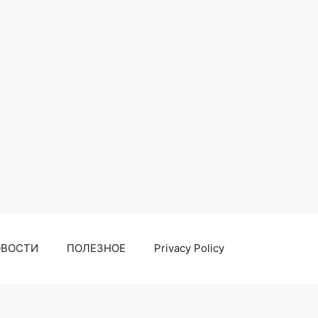
ОВОСТИ
ПОЛЕЗНОЕ
Privacy Policy