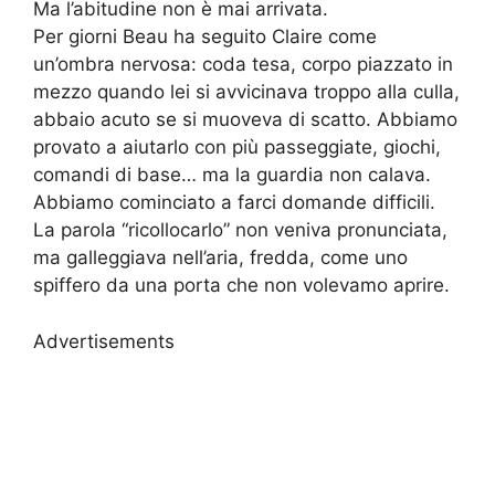
Ma l’abitudine non è mai arrivata.
Per giorni Beau ha seguito Claire come
un’ombra nervosa: coda tesa, corpo piazzato in
mezzo quando lei si avvicinava troppo alla culla,
abbaio acuto se si muoveva di scatto. Abbiamo
provato a aiutarlo con più passeggiate, giochi,
comandi di base… ma la guardia non calava.
Abbiamo cominciato a farci domande difficili.
La parola “ricollocarlo” non veniva pronunciata,
ma galleggiava nell’aria, fredda, come uno
spiffero da una porta che non volevamo aprire.
Advertisements