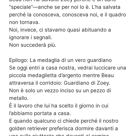
“speciale”—anche se per noi lo è. L’ha salvata
perché la conosceva, conosceva noi, e il quadro
non tornava.
Noi, invece, ci stavamo quasi abituando a
ignorare i segnali.
Non succederà più.
Epilogo: La medaglia di un vero guardiano
Se oggi entri a casa nostra, vedrai luccicare una
piccola medaglietta d’argento mentre Beau
attraversa il corridoio: Guardiano di Zoey.
Non è solo un vezzo inciso su un pezzo di
metallo.
È il lavoro che lui ha scelto il giorno in cui
l’abbiamo portata a casa.
E quando qualcuno ci chiede perché il nostro
golden retriever preferisca dormire davanti a