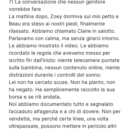
7) La conversazione che nessun genitore
vorrebbe fare
La mattina dopo, Zoey dormiva sul mio petto e
Beau era steso ai nostri piedi, finalmente
rilassato. Abbiamo chiamato Claire in salotto.
Parlavamo con calma, ma senza girarci intorno.
Le abbiamo mostrato il video. Le abbiamo
ricordato le regole che avevamo messo per
iscritto fin dall’inizio: niente telecamere puntate
sulla bambina, nessun contenuto online, niente
distrazioni durante i controlli del sonno.
Lei non ha cercato scuse. Non ha pianto, non
ha negato. Ha semplicemente raccolto la sua
borsa e se n’è andata.
Noi abbiamo documentato tutto e segnalato
l’accaduto all’agenzia e a chi di dovere. Non per
vendetta, ma perché certe linee, una volta
oltrepassate, possono mettere in pericolo altri