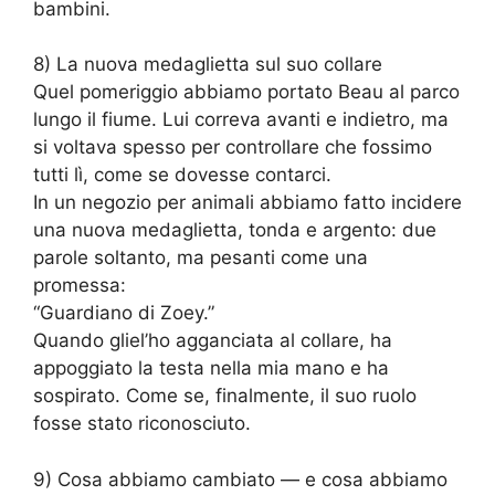
bambini.
8) La nuova medaglietta sul suo collare
Quel pomeriggio abbiamo portato Beau al parco
lungo il fiume. Lui correva avanti e indietro, ma
si voltava spesso per controllare che fossimo
tutti lì, come se dovesse contarci.
In un negozio per animali abbiamo fatto incidere
una nuova medaglietta, tonda e argento: due
parole soltanto, ma pesanti come una
promessa:
“Guardiano di Zoey.”
Quando gliel’ho agganciata al collare, ha
appoggiato la testa nella mia mano e ha
sospirato. Come se, finalmente, il suo ruolo
fosse stato riconosciuto.
9) Cosa abbiamo cambiato — e cosa abbiamo