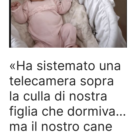
«Ha sistemato una
telecamera sopra
la culla di nostra
figlia che dormiva…
ma il nostro cane