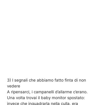
3) I segnali che abbiamo fatto finta di non
vedere
A ripensarci, i campanelli d’allarme c’erano.
Una volta trovai il baby monitor spostato:
invece che inquadrarla nella culla, era