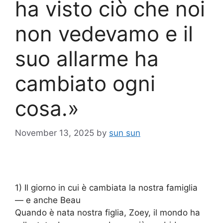
ha visto ciò che noi
non vedevamo e il
suo allarme ha
cambiato ogni
cosa.»
November 13, 2025
by
sun sun
1) Il giorno in cui è cambiata la nostra famiglia
— e anche Beau
Quando è nata nostra figlia, Zoey, il mondo ha