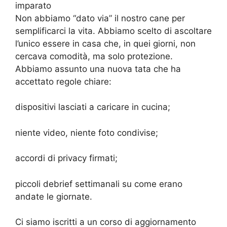
imparato
Non abbiamo “dato via” il nostro cane per
semplificarci la vita. Abbiamo scelto di ascoltare
l’unico essere in casa che, in quei giorni, non
cercava comodità, ma solo protezione.
Abbiamo assunto una nuova tata che ha
accettato regole chiare:
dispositivi lasciati a caricare in cucina;
niente video, niente foto condivise;
accordi di privacy firmati;
piccoli debrief settimanali su come erano
andate le giornate.
Ci siamo iscritti a un corso di aggiornamento