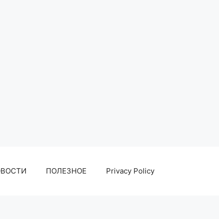
ОВОСТИ
ПОЛЕЗНОЕ
Privacy Policy