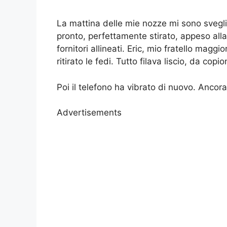
La mattina delle mie nozze mi sono svegli
pronto, perfettamente stirato, appeso alla
fornitori allineati. Eric, mio fratello magg
ritirato le fedi. Tutto filava liscio, da copio
Poi il telefono ha vibrato di nuovo. Ancora
Advertisements