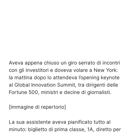
Aveva appena chiuso un giro serrato di incontri
con gli investitori e doveva volare a New York:
la mattina dopo lo attendeva l’opening keynote
al Global Innovation Summit, tra dirigenti delle
Fortune 500, ministri e decine di giornalisti.
[immagine di repertorio]
La sua assistente aveva pianificato tutto al
minuto: biglietto di prima classe, 1A, diretto per