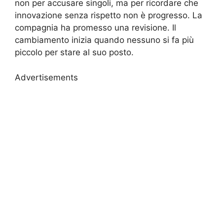
non per accusare singoli, ma per ricordare che
innovazione senza rispetto non è progresso. La
compagnia ha promesso una revisione. Il
cambiamento inizia quando nessuno si fa più
piccolo per stare al suo posto.
Advertisements