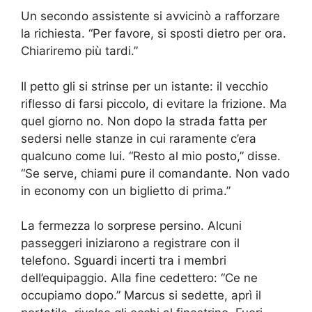
Un secondo assistente si avvicinò a rafforzare
la richiesta. “Per favore, si sposti dietro per ora.
Chiariremo più tardi.”
Il petto gli si strinse per un istante: il vecchio
riflesso di farsi piccolo, di evitare la frizione. Ma
quel giorno no. Non dopo la strada fatta per
sedersi nelle stanze in cui raramente c’era
qualcuno come lui. “Resto al mio posto,” disse.
“Se serve, chiami pure il comandante. Non vado
in economy con un biglietto di prima.”
La fermezza lo sorprese persino. Alcuni
passeggeri iniziarono a registrare con il
telefono. Sguardi incerti tra i membri
dell’equipaggio. Alla fine cedettero: “Ce ne
occupiamo dopo.” Marcus si sedette, aprì il