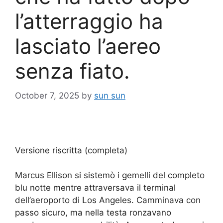
l’atterraggio ha
lasciato l’aereo
senza fiato.
October 7, 2025
by
sun sun
Versione riscritta (completa)
Marcus Ellison si sistemò i gemelli del completo
blu notte mentre attraversava il terminal
dell’aeroporto di Los Angeles. Camminava con
passo sicuro, ma nella testa ronzavano