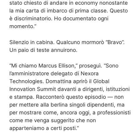
stato chiesto di andare in economy nonostante
la mia carta di imbarco di prima classe. Questo
è discriminatorio. Ho documentato ogni
momento.”
Silenzio in cabina. Qualcuno mormorò “Bravo”.
Un paio di teste annuirono.
“Mi chiamo Marcus Ellison,” proseguì. “Sono
l’amministratore delegato di Nexora
Technologies. Domattina aprirò il Global
Innovation Summit davanti a dirigenti, istituzioni
e stampa. Racconterò questo episodio — non
per mettere alla berlina singoli dipendenti, ma
per mostrare come, ancora oggi, a professionisti
come me venga suggerito che non
apparteniamo a certi posti.”