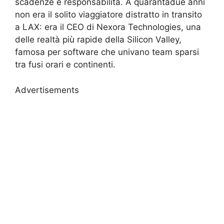
scadenze e responsabilità. A quarantadue anni
non era il solito viaggiatore distratto in transito
a LAX: era il CEO di Nexora Technologies, una
delle realtà più rapide della Silicon Valley,
famosa per software che univano team sparsi
tra fusi orari e continenti.
Advertisements