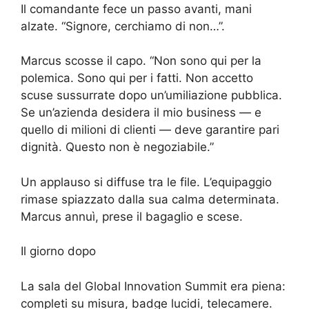
Il comandante fece un passo avanti, mani
alzate. “Signore, cerchiamo di non…”.
Marcus scosse il capo. “Non sono qui per la
polemica. Sono qui per i fatti. Non accetto
scuse sussurrate dopo un’umiliazione pubblica.
Se un’azienda desidera il mio business — e
quello di milioni di clienti — deve garantire pari
dignità. Questo non è negoziabile.”
Un applauso si diffuse tra le file. L’equipaggio
rimase spiazzato dalla sua calma determinata.
Marcus annuì, prese il bagaglio e scese.
Il giorno dopo
La sala del Global Innovation Summit era piena:
completi su misura, badge lucidi, telecamere.