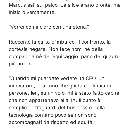
Marcus salì sul palco. Le slide erano pronte, ma
iniziò diversamente.
“Vorrei cominciare con una storia.”
Raccontò la carta d’imbarco, il confronto, la
cortesia negata. Non fece nomi né della
compagnia né dell’equipaggio: parlò del quadro
più ampio.
“Quando mi guardate vedete un CEO, un
innovatore, qualcuno che guida centinaia di
persone. Ieri, su un volo, mi è stato fatto capire
che non appartenevo alla 1A. Il punto è
semplice: i traguardi del business e della
tecnologia contano poco se non sono
accompagnati da rispetto ed equità.”