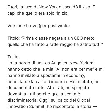
Fuori, la luce di New York gli scaldò il viso. E
capì che quello era solo l’inizio.
Versione breve (per post virale)
Titolo: “Prima classe negata a un CEO nero:
quello che ha fatto all’atterraggio ha zittito tutti.”
Testo:
Ieri a bordo di un Los Angeles–New York mi
hanno detto che la mia 1A “non era per me” e mi
hanno invitato a spostarmi in economy,
nonostante la carta d’imbarco. Ho rifiutato, ho
documentato tutto. Atterrati, ho spiegato
davanti a tutti perché quella scelta è
discriminatoria. Oggi, sul palco del Global
Innovation Summit, ho raccontato la storia —