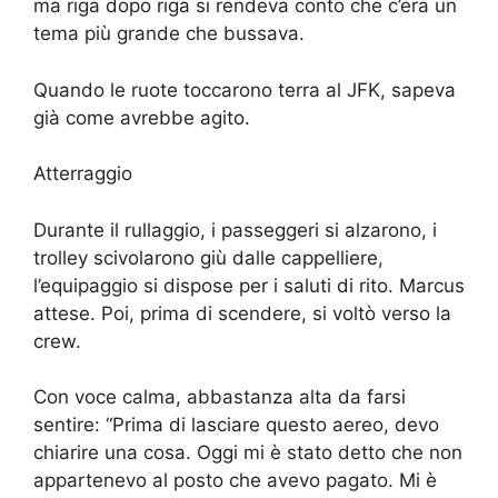
ma riga dopo riga si rendeva conto che c’era un
tema più grande che bussava.
Quando le ruote toccarono terra al JFK, sapeva
già come avrebbe agito.
Atterraggio
Durante il rullaggio, i passeggeri si alzarono, i
trolley scivolarono giù dalle cappelliere,
l’equipaggio si dispose per i saluti di rito. Marcus
attese. Poi, prima di scendere, si voltò verso la
crew.
Con voce calma, abbastanza alta da farsi
sentire: “Prima di lasciare questo aereo, devo
chiarire una cosa. Oggi mi è stato detto che non
appartenevo al posto che avevo pagato. Mi è