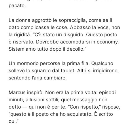
pacato.
La donna aggrottò le sopracciglia, come se il
dato complicasse le cose. Abbassò la voce, non
la rigidità. “C’è stato un disguido. Questo posto
è riservato. Dovrebbe accomodarsi in economy.
Sistemiamo tutto dopo il decollo.”
Un mormorio percorse la prima fila. Qualcuno
sollevò lo sguardo dal tablet. Altri si irrigidirono,
sentendo l’aria cambiare.
Marcus inspirò. Non era la prima volta: episodi
minuti, allusioni sottili, quel messaggio non
detto — qui non è per te. “Con rispetto,” rispose,
“questo è il posto che ho acquistato. È scritto
qui.”