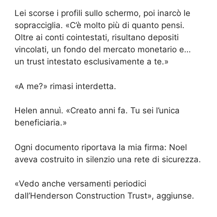
Lei scorse i profili sullo schermo, poi inarcò le
sopracciglia. «C’è molto più di quanto pensi.
Oltre ai conti cointestati, risultano depositi
vincolati, un fondo del mercato monetario e…
un trust intestato esclusivamente a te.»
«A me?» rimasi interdetta.
Helen annuì. «Creato anni fa. Tu sei l’unica
beneficiaria.»
Ogni documento riportava la mia firma: Noel
aveva costruito in silenzio una rete di sicurezza.
«Vedo anche versamenti periodici
dall’Henderson Construction Trust», aggiunse.