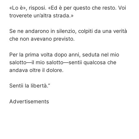
«Lo è», risposi. «Ed è per questo che resto. Voi
troverete un’altra strada.»
Se ne andarono in silenzio, colpiti da una verità
che non avevano previsto.
Per la prima volta dopo anni, seduta nel mio
salotto—il mio salotto—sentii qualcosa che
andava oltre il dolore.
Sentii la libertà.”
Advertisements