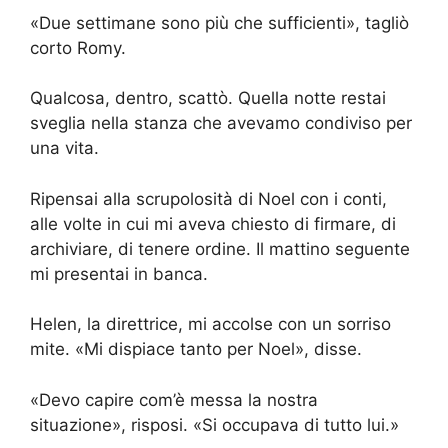
«Due settimane sono più che sufficienti», tagliò
corto Romy.
Qualcosa, dentro, scattò. Quella notte restai
sveglia nella stanza che avevamo condiviso per
una vita.
Ripensai alla scrupolosità di Noel con i conti,
alle volte in cui mi aveva chiesto di firmare, di
archiviare, di tenere ordine. Il mattino seguente
mi presentai in banca.
Helen, la direttrice, mi accolse con un sorriso
mite. «Mi dispiace tanto per Noel», disse.
«Devo capire com’è messa la nostra
situazione», risposi. «Si occupava di tutto lui.»