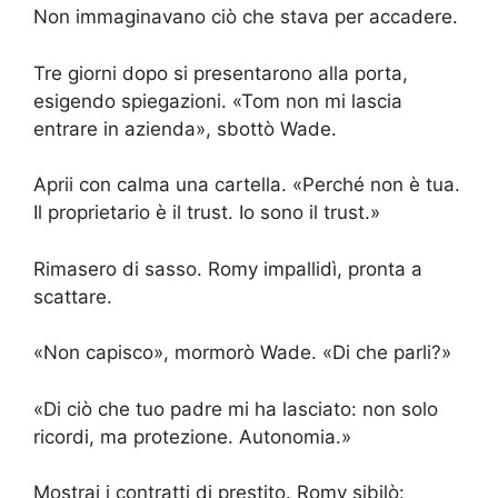
Non immaginavano ciò che stava per accadere.
Tre giorni dopo si presentarono alla porta,
esigendo spiegazioni. «Tom non mi lascia
entrare in azienda», sbottò Wade.
Aprii con calma una cartella. «Perché non è tua.
Il proprietario è il trust. Io sono il trust.»
Rimasero di sasso. Romy impallidì, pronta a
scattare.
«Non capisco», mormorò Wade. «Di che parli?»
«Di ciò che tuo padre mi ha lasciato: non solo
ricordi, ma protezione. Autonomia.»
Mostrai i contratti di prestito. Romy sibilò: