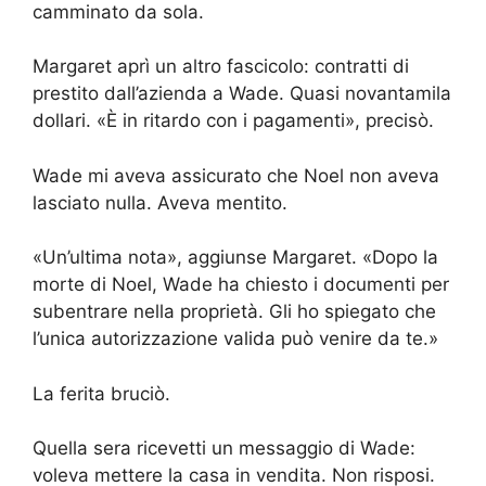
camminato da sola.
Margaret aprì un altro fascicolo: contratti di
prestito dall’azienda a Wade. Quasi novantamila
dollari. «È in ritardo con i pagamenti», precisò.
Wade mi aveva assicurato che Noel non aveva
lasciato nulla. Aveva mentito.
«Un’ultima nota», aggiunse Margaret. «Dopo la
morte di Noel, Wade ha chiesto i documenti per
subentrare nella proprietà. Gli ho spiegato che
l’unica autorizzazione valida può venire da te.»
La ferita bruciò.
Quella sera ricevetti un messaggio di Wade:
voleva mettere la casa in vendita. Non risposi.