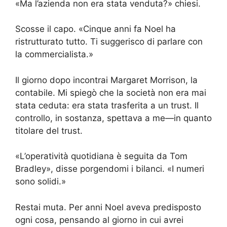
«Ma l’azienda non era stata venduta?» chiesi.
Scosse il capo. «Cinque anni fa Noel ha
ristrutturato tutto. Ti suggerisco di parlare con
la commercialista.»
Il giorno dopo incontrai Margaret Morrison, la
contabile. Mi spiegò che la società non era mai
stata ceduta: era stata trasferita a un trust. Il
controllo, in sostanza, spettava a me—in quanto
titolare del trust.
«L’operatività quotidiana è seguita da Tom
Bradley», disse porgendomi i bilanci. «I numeri
sono solidi.»
Restai muta. Per anni Noel aveva predisposto
ogni cosa, pensando al giorno in cui avrei