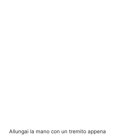
Allungai la mano con un tremito appena