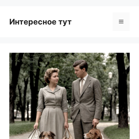
Интересное тут
Menu