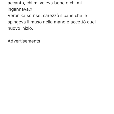
accanto, chi mi voleva bene e chi mi
ingannava.»
Veronika sorrise, carezzò il cane che le
spingeva il muso nella mano e accettò quel
nuovo inizio.
Advertisements