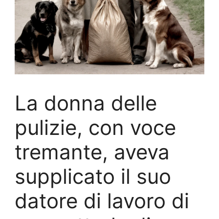
La donna delle
pulizie, con voce
tremante, aveva
supplicato il suo
datore di lavoro di