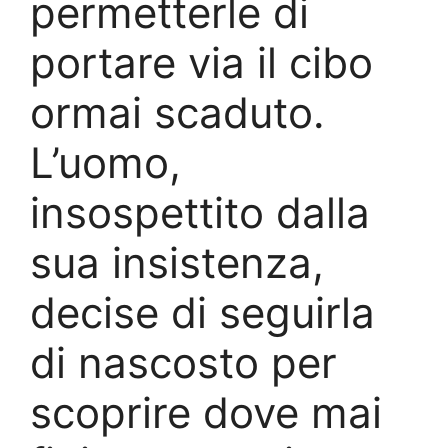
permetterle di
portare via il cibo
ormai scaduto.
L’uomo,
insospettito dalla
sua insistenza,
decise di seguirla
di nascosto per
scoprire dove mai