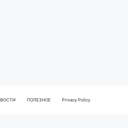
ОВОСТИ
ПОЛЕЗНОЕ
Privacy Policy