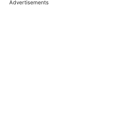
Advertisements