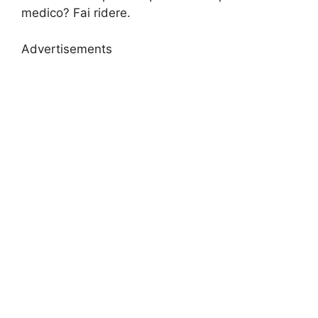
medico? Fai ridere.
Advertisements