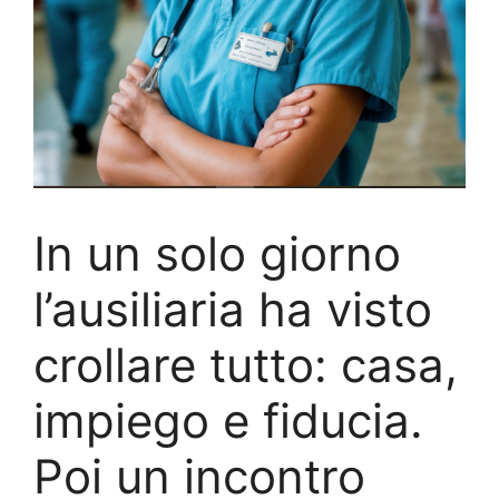
In un solo giorno
l’ausiliaria ha visto
crollare tutto: casa,
impiego e fiducia.
Poi un incontro