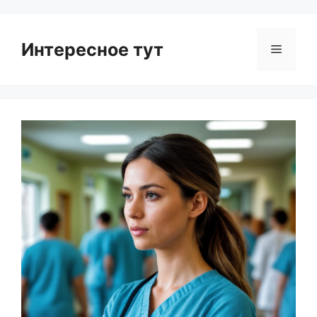
Интересное тут
Menu