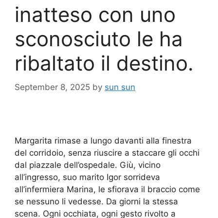
inatteso con uno
sconosciuto le ha
ribaltato il destino.
September 8, 2025
by
sun sun
Margarita rimase a lungo davanti alla finestra
del corridoio, senza riuscire a staccare gli occhi
dal piazzale dell’ospedale. Giù, vicino
all’ingresso, suo marito Igor sorrideva
all’infermiera Marina, le sfiorava il braccio come
se nessuno li vedesse. Da giorni la stessa
scena. Ogni occhiata, ogni gesto rivolto a