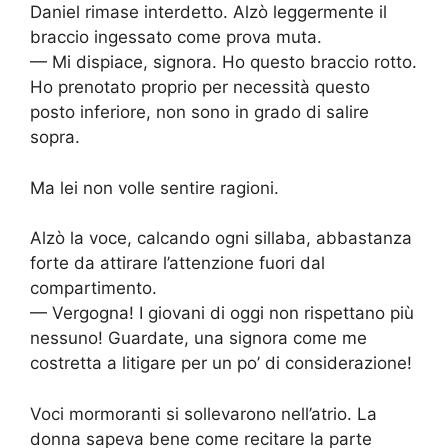
Daniel rimase interdetto. Alzò leggermente il
braccio ingessato come prova muta.
— Mi dispiace, signora. Ho questo braccio rotto.
Ho prenotato proprio per necessità questo
posto inferiore, non sono in grado di salire
sopra.
Ma lei non volle sentire ragioni.
Alzò la voce, calcando ogni sillaba, abbastanza
forte da attirare l’attenzione fuori dal
compartimento.
— Vergogna! I giovani di oggi non rispettano più
nessuno! Guardate, una signora come me
costretta a litigare per un po’ di considerazione!
Voci mormoranti si sollevarono nell’atrio. La
donna sapeva bene come recitare la parte