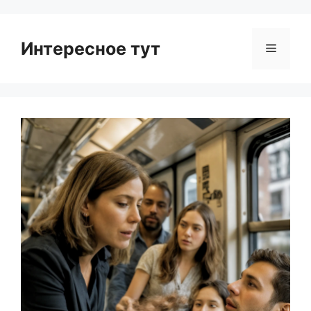
Интересное тут
Menu