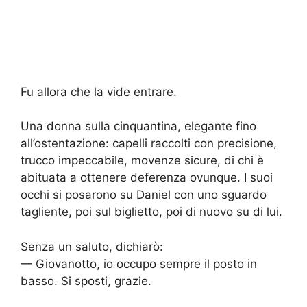
Fu allora che la vide entrare.
Una donna sulla cinquantina, elegante fino
all’ostentazione: capelli raccolti con precisione,
trucco impeccabile, movenze sicure, di chi è
abituata a ottenere deferenza ovunque. I suoi
occhi si posarono su Daniel con uno sguardo
tagliente, poi sul biglietto, poi di nuovo su di lui.
Senza un saluto, dichiarò:
— Giovanotto, io occupo sempre il posto in
basso. Si sposti, grazie.