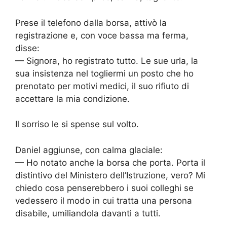
Prese il telefono dalla borsa, attivò la
registrazione e, con voce bassa ma ferma,
disse:
— Signora, ho registrato tutto. Le sue urla, la
sua insistenza nel togliermi un posto che ho
prenotato per motivi medici, il suo rifiuto di
accettare la mia condizione.
Il sorriso le si spense sul volto.
Daniel aggiunse, con calma glaciale:
— Ho notato anche la borsa che porta. Porta il
distintivo del Ministero dell’Istruzione, vero? Mi
chiedo cosa penserebbero i suoi colleghi se
vedessero il modo in cui tratta una persona
disabile, umiliandola davanti a tutti.